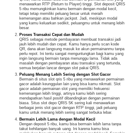
menawarkan RTP (Return to Player) tinggi. Slot deposit QRIS
5 ribu memungkinkan kamu bermain dengan modal kecil,
tetapi tetap memiliki peluang besar untuk meraih
kemenangan atau bahkan jackpot. Jadi, meskipun modal
yang kamu keluarkan sedikit, peluangmu untuk menang lebih
besar.
Proses Transaksi Cepat dan Mudah
QRIS sebagai metode pembayaran membuat transaksi jadi
jauh lebih mudah dan cepat. Kamu hanya perlu scan kode
QR, dana akan langsung masuk ke akun permainanmu tanpa
perlu repot. Ini tentu sangat menguntungkan bagi kamu yang
ingin langsung bermain tanpa menunggu lama. Tidak ada
masalah dengan pembayaran atau transaksi yang tertunda,
semua berjalan lancar dengan slot pakai QRIS.
Peluang Menang Lebih Sering dengan Slot Gacor
Bermain di situs slot qris 5 ribu yang menawarkan permainan
gacor adalah keunggulan lain yang bisa kamu nikmati. Slot
gacor adalah permainan slot yang memiliki frekuensi
kemenangan lebih tinggi, artinya kamu lebih sering
mendapatkan hasil positif dibandingkan dengan permainan
biasa. Situs slot depo QRIS 5K sering kali menawarkan
berbagai jenis slot gacor dengan RTP tinggi, jadi peluang
kamu untuk menang lebih sering sangat terbuka lebar.
Bermain Lebih Lama dengan Modal Kecil
Dengan deposit 5 ribu, kamu bisa bermain lebih lama tanpa
takut kehilangan banyak uang. Ini karena kamu bisa