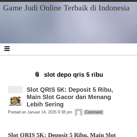
Skip
Skip
Skip
Skip
Skip
Skip
Skip
Game Judi Online Terbaik di Indonesia
to
to
to
to
to
to
to
content
RECENT-
BLOCK-
BLOCK-
ARCHIVES-
CATEGORIES-
META-
POSTS-
2
3
2
2
2
3
slot depo qris 5 ribu
Slot QRIS 5K: Deposit 5 Ribu,
Main Slot Gacor dan Menang
Lebih Sering
Getelon
Posted on
Januari 14, 2025 9:38 pm
Comment
Slot QRIS 5K: Deposit 5 Ribu, Main Slot