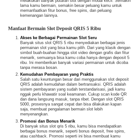
melakukan banyak putaran slot dengan modal kecil. Semakin
lama kamu bermain, semakin besar peluang kamu untuk
memanfaatkan fitur bonus, free spins, dan peluang
kemenangan lainnya.
Manfaat Bermain Slot Deposit QRIS 5 Ribu
Akses ke Berbagai Permainan Slot Seru
Banyak situs slot QRIS 5 ribu menyediakan berbagai jenis
permainan slot yang bisa kamu pilih. Dari yang klasik dengan
simbol buah-buahan hingga slot video dengan grafis dan fitur
menarik, semuanya bisa kamu coba hanya dengan deposit 5
ribu. Ini memberikan banyak variasi permainan untuk dicoba
tanpa merasa bosan.
Kemudahan Pembayaran yang Praktis
Salah satu keuntungan besar dari menggunakan slot deposit
QRIS adalah kemudahan dalam bertransaksi. QRIS adalah
sistem pembayaran yang sudah terstandarisasi, jadi kamu
nggak perlu khawatir soal keamanan. Cukup scan kode QR
dan dana langsung masuk, tanpa ribet. Dengan slot QRIS
5000, prosesnya sangat cepat dan bisa dilakukan kapan
saja, membuat pengalaman bermain slot lebih
menyenangkan.
Promosi dan Bonus Menarik
Di banyak situs slot qris 5 ribu, kamu bisa mendapatkan
berbagai bonus menarik, seperti bonus deposit, free spins,
atau cashback. Promosi seperti ini bisa membuat kamu