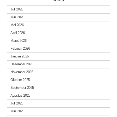
Juli 2026
Juni 2026
Mei 2026
April 2026
Maret 2026
Februari 2026
Januari 2026
Desember 2025
November 2025
Oktober 2025
September 2025
Agustus 2025
Juli 2025
Juni 2025