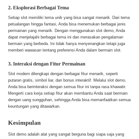
2. Eksplorasi Berbagai Tema
Setiap slot memiliki tema unik yang bisa sangat menarik. Dari tema
petualangan hingga fantasi, Anda bisa menemukan berbagai jenis
permainan yang menarik. Dengan menggunakan slot demo, Anda
dapat menjelajahi berbagai tema ini dan merasakan pengalaman
bermain yang berbeda. Ini tidak hanya menyenangkan tetapi juga
memberi wawasan tentang preferensi Anda dalam bermain slot.
3. Interaksi dengan Fitur Permainan
Slot modern dilengkapi dengan berbagai fitur menarik, seperti
putaran gratis, simbol liar, dan bonus interaktif. Melalui slot demo,
Anda bisa berinteraksi dengan semua fitur ini tanpa rasa khawatir.
Mengerti cara kerja setiap fitur akan membantu Anda saat bermain
dengan uang sungguhan, sehingga Anda bisa memanfaatkan semua
keuntungan yang ditawarkan.
Kesimpulan
Slot demo adalah alat yang sangat berguna bagi siapa saja yang