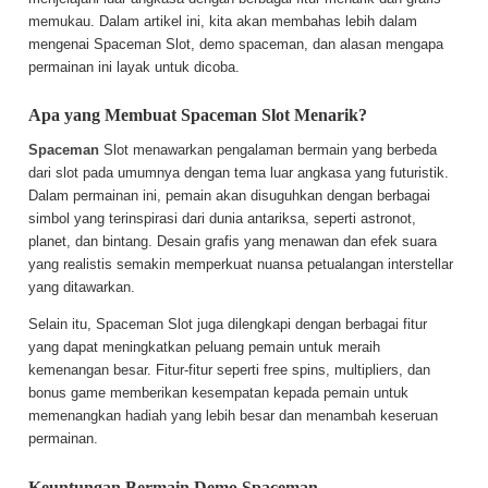
memukau. Dalam artikel ini, kita akan membahas lebih dalam
mengenai Spaceman Slot, demo spaceman, dan alasan mengapa
permainan ini layak untuk dicoba.
Apa yang Membuat Spaceman Slot Menarik?
Spaceman
Slot menawarkan pengalaman bermain yang berbeda
dari slot pada umumnya dengan tema luar angkasa yang futuristik.
Dalam permainan ini, pemain akan disuguhkan dengan berbagai
simbol yang terinspirasi dari dunia antariksa, seperti astronot,
planet, dan bintang. Desain grafis yang menawan dan efek suara
yang realistis semakin memperkuat nuansa petualangan interstellar
yang ditawarkan.
Selain itu, Spaceman Slot juga dilengkapi dengan berbagai fitur
yang dapat meningkatkan peluang pemain untuk meraih
kemenangan besar. Fitur-fitur seperti free spins, multipliers, dan
bonus game memberikan kesempatan kepada pemain untuk
memenangkan hadiah yang lebih besar dan menambah keseruan
permainan.
Keuntungan Bermain Demo Spaceman