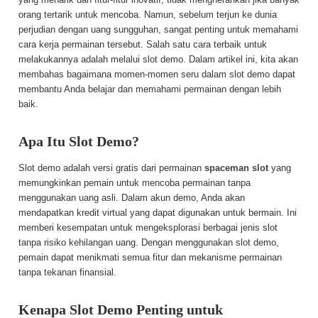
orang tertarik untuk mencoba. Namun, sebelum terjun ke dunia
perjudian dengan uang sungguhan, sangat penting untuk memahami
cara kerja permainan tersebut. Salah satu cara terbaik untuk
melakukannya adalah melalui slot demo. Dalam artikel ini, kita akan
membahas bagaimana momen-momen seru dalam slot demo dapat
membantu Anda belajar dan memahami permainan dengan lebih
baik.
Apa Itu Slot Demo?
Slot demo adalah versi gratis dari permainan
spaceman slot
yang
memungkinkan pemain untuk mencoba permainan tanpa
menggunakan uang asli. Dalam akun demo, Anda akan
mendapatkan kredit virtual yang dapat digunakan untuk bermain. Ini
memberi kesempatan untuk mengeksplorasi berbagai jenis slot
tanpa risiko kehilangan uang. Dengan menggunakan slot demo,
pemain dapat menikmati semua fitur dan mekanisme permainan
tanpa tekanan finansial.
Kenapa Slot Demo Penting untuk