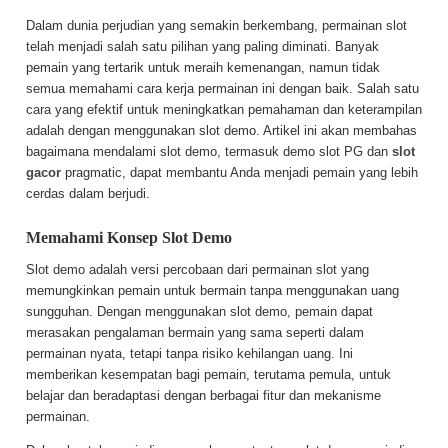
Dalam dunia perjudian yang semakin berkembang, permainan slot
telah menjadi salah satu pilihan yang paling diminati. Banyak
pemain yang tertarik untuk meraih kemenangan, namun tidak
semua memahami cara kerja permainan ini dengan baik. Salah satu
cara yang efektif untuk meningkatkan pemahaman dan keterampilan
adalah dengan menggunakan slot demo. Artikel ini akan membahas
bagaimana mendalami slot demo, termasuk demo slot PG dan
slot
gacor
pragmatic, dapat membantu Anda menjadi pemain yang lebih
cerdas dalam berjudi.
Memahami Konsep Slot Demo
Slot demo adalah versi percobaan dari permainan slot yang
memungkinkan pemain untuk bermain tanpa menggunakan uang
sungguhan. Dengan menggunakan slot demo, pemain dapat
merasakan pengalaman bermain yang sama seperti dalam
permainan nyata, tetapi tanpa risiko kehilangan uang. Ini
memberikan kesempatan bagi pemain, terutama pemula, untuk
belajar dan beradaptasi dengan berbagai fitur dan mekanisme
permainan.