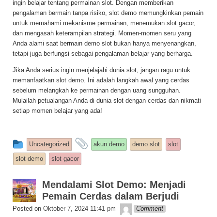
ingin belajar tentang permainan slot. Dengan memberikan
pengalaman bermain tanpa risiko, slot demo memungkinkan pemain
untuk memahami mekanisme permainan, menemukan slot gacor,
dan mengasah keterampilan strategi. Momen-momen seru yang
Anda alami saat bermain demo slot bukan hanya menyenangkan,
tetapi juga berfungsi sebagai pengalaman belajar yang berharga.
Jika Anda serius ingin menjelajahi dunia slot, jangan ragu untuk
memanfaatkan slot demo. Ini adalah langkah awal yang cerdas
sebelum melangkah ke permainan dengan uang sungguhan.
Mulailah petualangan Anda di dunia slot dengan cerdas dan nikmati
setiap momen belajar yang ada!
This
and
Uncategorized
akun demo
demo slot
slot
entry
tagged
slot demo
slot gacor
was
posted
Mendalami Slot Demo: Menjadi
in
Pemain Cerdas dalam Berjudi
Getelon
Posted on
Oktober 7, 2024 11:41 pm
Comment