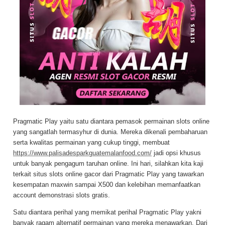
Pragmatic Play yaitu satu diantara pemasok permainan slots online
yang sangatlah termasyhur di dunia. Mereka dikenali pembaharuan
serta kwalitas permainan yang cukup tinggi, membuat
https://www.palisadesparkguatemalanfood.com/
jadi opsi khusus
untuk banyak pengagum taruhan online. Ini hari, silahkan kita kaji
terkait situs slots online gacor dari Pragmatic Play yang tawarkan
kesempatan maxwin sampai X500 dan kelebihan memanfaatkan
account demonstrasi slots gratis.
Satu diantara perihal yang memikat perihal Pragmatic Play yakni
banyak ragam alternatif permainan yang mereka menawarkan. Dari