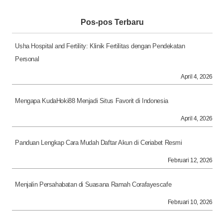
Pos-pos Terbaru
Usha Hospital and Fertility: Klinik Fertilitas dengan Pendekatan
Personal
April 4, 2026
Mengapa KudaHoki88 Menjadi Situs Favorit di Indonesia
April 4, 2026
Panduan Lengkap Cara Mudah Daftar Akun di Ceriabet Resmi
Februari 12, 2026
Menjalin Persahabatan di Suasana Ramah Corafayescafe
Februari 10, 2026