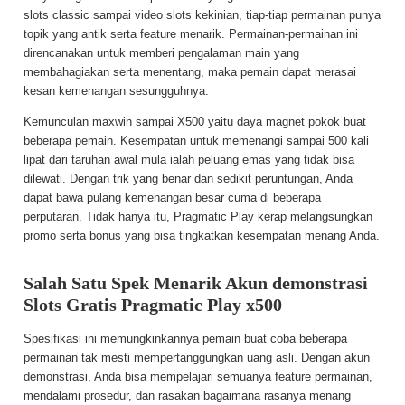
slots classic sampai video slots kekinian, tiap-tiap permainan punya
topik yang antik serta feature menarik. Permainan-permainan ini
direncanakan untuk memberi pengalaman main yang
membahagiakan serta menentang, maka pemain dapat merasai
kesan kemenangan sesungguhnya.
Kemunculan maxwin sampai X500 yaitu daya magnet pokok buat
beberapa pemain. Kesempatan untuk memenangi sampai 500 kali
lipat dari taruhan awal mula ialah peluang emas yang tidak bisa
dilewati. Dengan trik yang benar dan sedikit peruntungan, Anda
dapat bawa pulang kemenangan besar cuma di beberapa
perputaran. Tidak hanya itu, Pragmatic Play kerap melangsungkan
promo serta bonus yang bisa tingkatkan kesempatan menang Anda.
Salah Satu Spek Menarik Akun demonstrasi
Slots Gratis Pragmatic Play x500
Spesifikasi ini memungkinkannya pemain buat coba beberapa
permainan tak mesti mempertanggungkan uang asli. Dengan akun
demonstrasi, Anda bisa mempelajari semuanya feature permainan,
mendalami prosedur, dan rasakan bagaimana rasanya menang