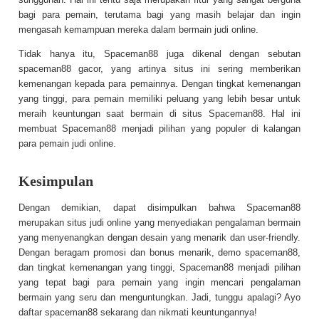
bagi para pemain, terutama bagi yang masih belajar dan ingin
mengasah kemampuan mereka dalam bermain judi online.
Tidak hanya itu, Spaceman88 juga dikenal dengan sebutan
spaceman88 gacor, yang artinya situs ini sering memberikan
kemenangan kepada para pemainnya. Dengan tingkat kemenangan
yang tinggi, para pemain memiliki peluang yang lebih besar untuk
meraih keuntungan saat bermain di situs Spaceman88. Hal ini
membuat Spaceman88 menjadi pilihan yang populer di kalangan
para pemain judi online.
Kesimpulan
Dengan demikian, dapat disimpulkan bahwa Spaceman88
merupakan situs judi online yang menyediakan pengalaman bermain
yang menyenangkan dengan desain yang menarik dan user-friendly.
Dengan beragam promosi dan bonus menarik, demo spaceman88,
dan tingkat kemenangan yang tinggi, Spaceman88 menjadi pilihan
yang tepat bagi para pemain yang ingin mencari pengalaman
bermain yang seru dan menguntungkan. Jadi, tunggu apalagi? Ayo
daftar spaceman88 sekarang dan nikmati keuntungannya!