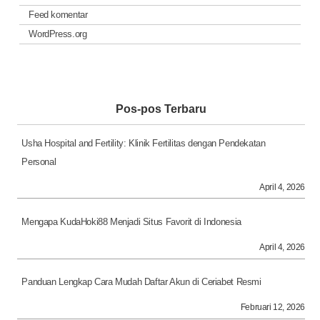
Feed komentar
WordPress.org
Pos-pos Terbaru
Usha Hospital and Fertility: Klinik Fertilitas dengan Pendekatan
Personal
April 4, 2026
Mengapa KudaHoki88 Menjadi Situs Favorit di Indonesia
April 4, 2026
Panduan Lengkap Cara Mudah Daftar Akun di Ceriabet Resmi
Februari 12, 2026