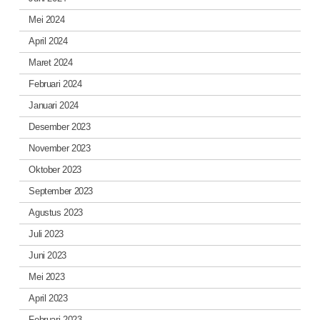
Mei 2024
April 2024
Maret 2024
Februari 2024
Januari 2024
Desember 2023
November 2023
Oktober 2023
September 2023
Agustus 2023
Juli 2023
Juni 2023
Mei 2023
April 2023
Februari 2023