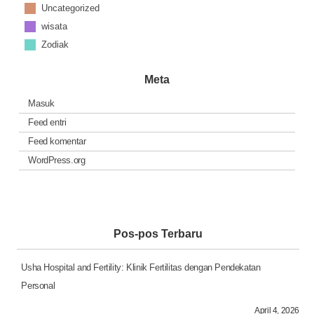
Uncategorized
wisata
Zodiak
Meta
Masuk
Feed entri
Feed komentar
WordPress.org
Pos-pos Terbaru
Usha Hospital and Fertility: Klinik Fertilitas dengan Pendekatan
Personal
April 4, 2026