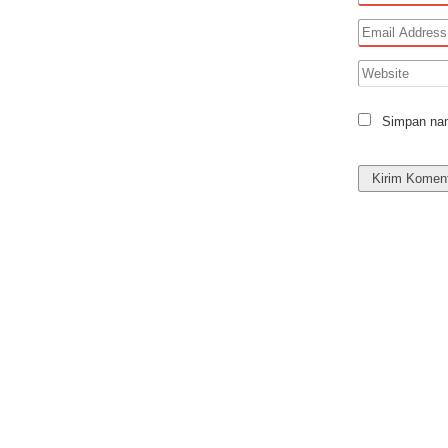
Simpan nam