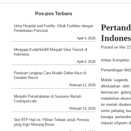
Navigation
Pos-pos Terbaru
Pertand
Usha Hospital and Fertility: Klinik Fertilitas dengan
Pendekatan Personal
Indones
April 4, 2026
Posted on
Mei 22
Mengapa KudaHoki88 Menjadi Situs Favorit di
Indonesia
Imbas Kompetisi 
April 4, 2026
Pertandingan Mob
Panduan Lengkap Cara Mudah Daftar Akun di
Ceriabet Resmi
Mobile Legends. 
Februari 12, 2026
dikeluarkan ole
bermacam golong
Menjalin Persahabatan di Suasana Ramah
melahirkan ekosi
Corafayescafe
ini meriah disele
Februari 10, 2026
serta peluang bu
kenapa pertandin
Slot RTP Hari Ini: Pilihan Terbaik untuk Pemula
industri eSports d
yang Ingin Menang Besar