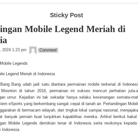
Sticky Post
ingan Mobile Legend Meriah di
ia
Getelon
, 2024 1:23 pm
Comment
Mobile Legends
ile Legend Meriah di Indonesia
Bang Bang udah jadi satu diantara permainan mobile terkenal di Indonesi
h Moonton di tahun 2016, permainan ini sukses mencuri perhatian juta-
an umur. Kejadian ini tak sekadar hanya selaku kesenangan semata-ma
stem eSports yang berkembang sangat cepat di tanah air. Pertandingan Mobi
nggarakan di bermacam wilayah, dari tingkat lokal sampai nasional, menjajak
at banyak pemain buat tunjukkan kapabilitas mereka. Artikel berikut baka
gan Mobile Legends demikian tenar di Indonesia serta resikonya kepada 
i Indonesia.