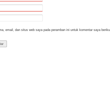
a, email, dan situs web saya pada peramban ini untuk komentar saya beriku