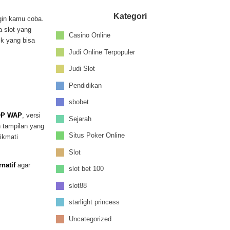
Kategori
gin kamu coba.
a slot yang
Casino Online
k yang bisa
Judi Online Terpopuler
Judi Slot
Pendidikan
sbobet
P WAP
, versi
Sejarah
 tampilan yang
Situs Poker Online
ikmati
Slot
natif
agar
slot bet 100
slot88
starlight princess
Uncategorized