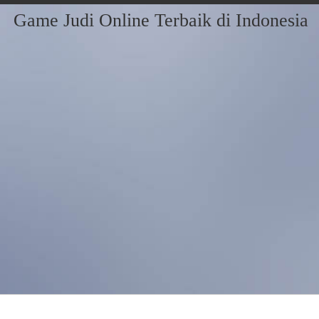
Game Judi Online Terbaik di Indonesia
Primary