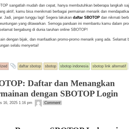
OTOP sangatlah mudah dan cepat, hanya membutuhkan beberapa langkah sa
ng aktif, kamu bisa menikmati berbagai permainan menarik dan mendapatka
. Jadi, jangan tunggu lagi! Segera lakukan
daftar SBOTOP
dan nikmati berb
euntungan yang ditawarkan. Semoga panduan ini membantu kamu dalam pro
 selamat bergabung di dunia taruhan online SBOTOP!
rmain dengan bijak, dan manfaatkan promo-promo menarik yang ada. Selamat 
ngan selalu menyertai!
and
ized
daftar sbotop
sbotop
sbotop indonesia
sbotop link alternatif
tagged
OTOP: Daftar dan Menangkan
rmainan dengan SBOTOP Login
Getelon
s 16, 2025 1:16 pm
Comment