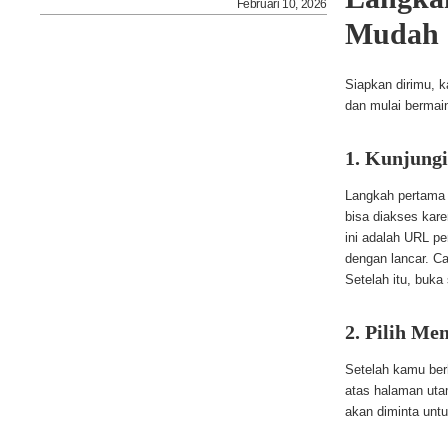
Februari 10, 2026
Mudah
Siapkan dirimu, 
dan mulai bermai
1. Kunjung
Langkah pertama 
bisa diakses kar
ini adalah URL p
dengan lancar. Ca
Setelah itu, buka
2. Pilih Me
Setelah kamu ber
atas halaman uta
akan diminta untu