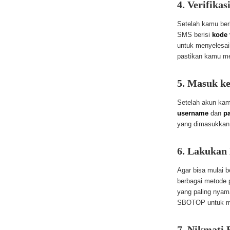
4. Verifika
Setelah kamu ber
SMS berisi
kode 
untuk menyelesai
pastikan kamu me
5. Masuk 
Setelah akun kamu
username
dan
p
yang dimasukkan 
6. Lakukan
Agar bisa mulai 
berbagai metode p
yang paling nyam
SBOTOP untuk m
7. Nikmati