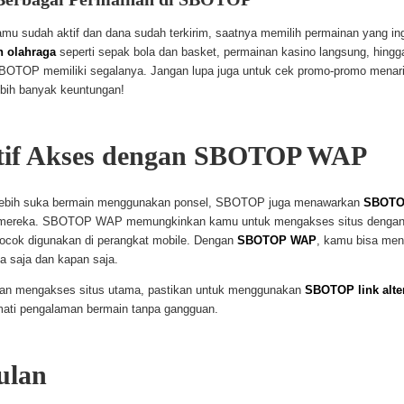
mu sudah aktif dan dana sudah terkirim, saatnya memilih permainan yang in
n olahraga
seperti sepak bola dan basket, permainan kasino langsung, hingg
OTOP memiliki segalanya. Jangan lupa juga untuk cek promo-promo menari
bih banyak keuntungan!
atif Akses dengan SBOTOP WAP
lebih suka bermain menggunakan ponsel, SBOTOP juga menawarkan
SBOTO
us mereka. SBOTOP WAP memungkinkan kamu untuk mengakses situs dengan
 cocok digunakan di perangkat mobile. Dengan
SBOTOP WAP
, kamu bisa men
a saja dan kapan saja.
tan mengakses situs utama, pastikan untuk menggunakan
SBOTOP link alter
mati pengalaman bermain tanpa gangguan.
ulan