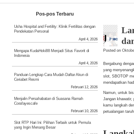
Navigation
Pos-pos Terbaru
Usha Hospital and Fertility: Klinik Fertilitas dengan
La
Pendekatan Personal
da
April 4, 2026
Posted on
Oktobe
Mengapa KudaHoki88 Menjadi Situs Favorit di
Indonesia
April 4, 2026
Bergabung deng
yang menyenangka
Panduan Lengkap Cara Mudah Daftar Akun di
slot, SBOTOP men
Ceriabet Resmi
mendapatkan had
Februari 12, 2026
Namun, untuk bis
Menjalin Persahabatan di Suasana Ramah
Jangan khawatir,
Corafayescafe
kamu langkah de
Februari 10, 2026
petualangan taruh
Slot RTP Hari Ini: Pilihan Terbaik untuk Pemula
yang Ingin Menang Besar
Langka