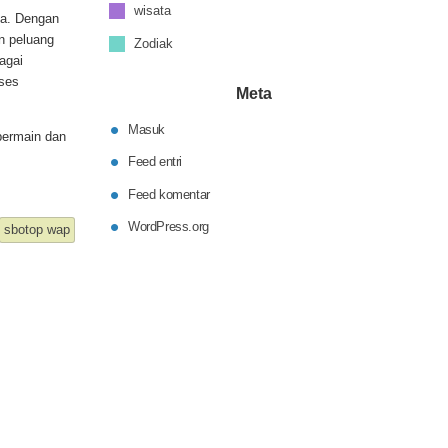
wisata
ja. Dengan
n peluang
Zodiak
agai
ses
Meta
Masuk
bermain dan
Feed entri
Feed komentar
WordPress.org
sbotop wap