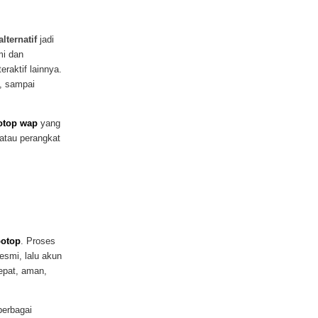
lternatif
jadi
mi dan
raktif lainnya.
n, sampai
otop wap
yang
 atau perangkat
botop
. Proses
esmi, lalu akun
epat, aman,
berbagai