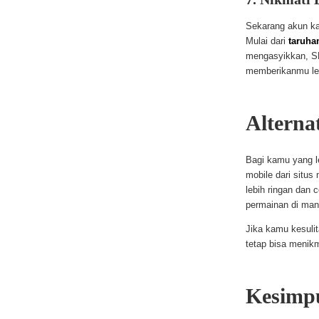
Sekarang akun ka
Mulai dari
taruha
mengasyikkan, SB
memberikanmu le
Altern
Bagi kamu yang 
mobile dari sit
lebih ringan dan
permainan di man
Jika kamu kesuli
tetap bisa menik
Kesimp