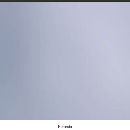
Skip
Skip
Skip
Skip
Skip
Skip
Skip
to
to
to
to
to
to
to
content
RECENT-
BLOCK-
BLOCK-
ARCHIVES-
CATEGORIES-
META-
POSTS-
2
3
2
2
2
3
Beranda