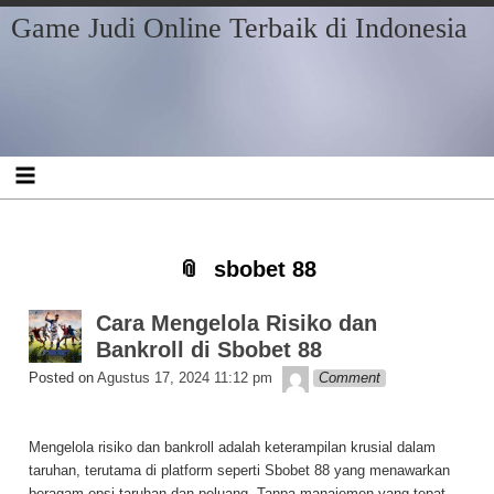
Skip
Skip
Skip
Skip
Skip
Skip
Skip
Game Judi Online Terbaik di Indonesia
to
to
to
to
to
to
to
content
RECENT-
BLOCK-
BLOCK-
ARCHIVES-
CATEGORIES-
META-
POSTS-
2
3
2
2
2
3
sbobet 88
Cara Mengelola Risiko dan
Bankroll di Sbobet 88
Getelon
Posted on
Agustus 17, 2024 11:12 pm
Comment
Mengelola risiko dan bankroll adalah keterampilan krusial dalam
taruhan, terutama di platform seperti Sbobet 88 yang menawarkan
beragam opsi taruhan dan peluang. Tanpa manajemen yang tepat,