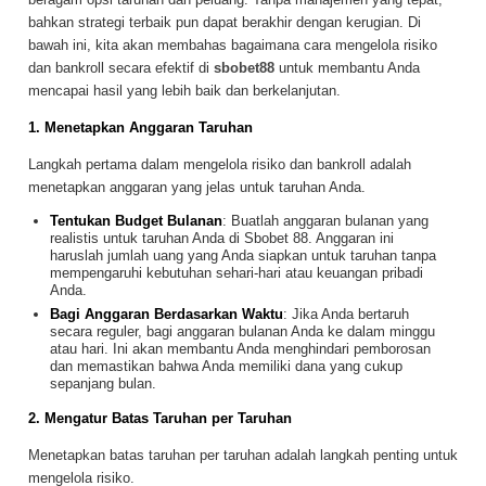
bahkan strategi terbaik pun dapat berakhir dengan kerugian. Di
bawah ini, kita akan membahas bagaimana cara mengelola risiko
dan bankroll secara efektif di
sbobet88
untuk membantu Anda
mencapai hasil yang lebih baik dan berkelanjutan.
1. Menetapkan Anggaran Taruhan
Langkah pertama dalam mengelola risiko dan bankroll adalah
menetapkan anggaran yang jelas untuk taruhan Anda.
Tentukan Budget Bulanan
: Buatlah anggaran bulanan yang
realistis untuk taruhan Anda di Sbobet 88. Anggaran ini
haruslah jumlah uang yang Anda siapkan untuk taruhan tanpa
mempengaruhi kebutuhan sehari-hari atau keuangan pribadi
Anda.
Bagi Anggaran Berdasarkan Waktu
: Jika Anda bertaruh
secara reguler, bagi anggaran bulanan Anda ke dalam minggu
atau hari. Ini akan membantu Anda menghindari pemborosan
dan memastikan bahwa Anda memiliki dana yang cukup
sepanjang bulan.
2. Mengatur Batas Taruhan per Taruhan
Menetapkan batas taruhan per taruhan adalah langkah penting untuk
mengelola risiko.