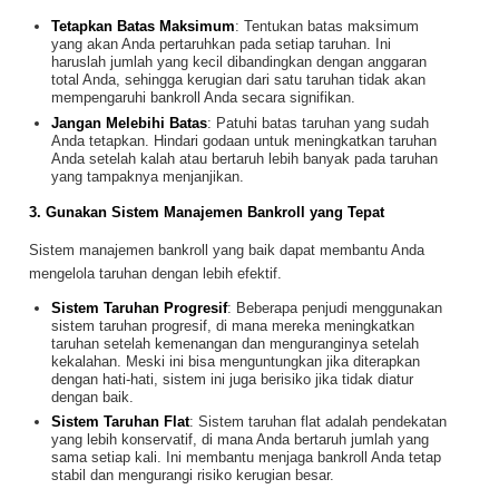
Tetapkan Batas Maksimum
: Tentukan batas maksimum
yang akan Anda pertaruhkan pada setiap taruhan. Ini
haruslah jumlah yang kecil dibandingkan dengan anggaran
total Anda, sehingga kerugian dari satu taruhan tidak akan
mempengaruhi bankroll Anda secara signifikan.
Jangan Melebihi Batas
: Patuhi batas taruhan yang sudah
Anda tetapkan. Hindari godaan untuk meningkatkan taruhan
Anda setelah kalah atau bertaruh lebih banyak pada taruhan
yang tampaknya menjanjikan.
3. Gunakan Sistem Manajemen Bankroll yang Tepat
Sistem manajemen bankroll yang baik dapat membantu Anda
mengelola taruhan dengan lebih efektif.
Sistem Taruhan Progresif
: Beberapa penjudi menggunakan
sistem taruhan progresif, di mana mereka meningkatkan
taruhan setelah kemenangan dan menguranginya setelah
kekalahan. Meski ini bisa menguntungkan jika diterapkan
dengan hati-hati, sistem ini juga berisiko jika tidak diatur
dengan baik.
Sistem Taruhan Flat
: Sistem taruhan flat adalah pendekatan
yang lebih konservatif, di mana Anda bertaruh jumlah yang
sama setiap kali. Ini membantu menjaga bankroll Anda tetap
stabil dan mengurangi risiko kerugian besar.