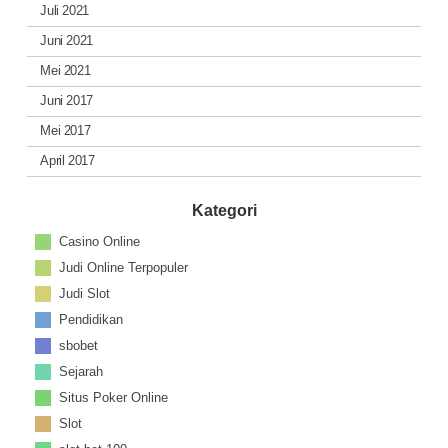
Juli 2021
Juni 2021
Mei 2021
Juni 2017
Mei 2017
April 2017
Kategori
Casino Online
Judi Online Terpopuler
Judi Slot
Pendidikan
sbobet
Sejarah
Situs Poker Online
Slot