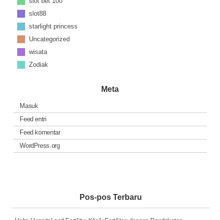
slot bet 100
slot88
starlight princess
Uncategorized
wisata
Zodiak
Meta
Masuk
Feed entri
Feed komentar
WordPress.org
Pos-pos Terbaru