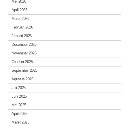
Mei 2026
April 2026
Maret 2026
Februari 2026
Januari 2026
Desember 2025
November 2025
Oktober 2025
September 2025
Agustus 2025
Juli 2025
Juni 2025
Mei 2025
April 2025
Maret 2025