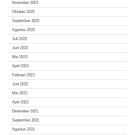
November 2023
Oktober 2023
September 2023
Agustus 2023
Juli 2023
Juni 2023
Mei 2023
April 2023
Februari 2023
Juni 2022
Mei 2022
April 2022
Desember 2021
September 2021
Agustus 2021