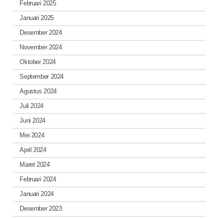
Februari 2025
Januari 2025
Desember 2024
November 2024
Oktober 2024
September 2024
Agustus 2024
Juli 2024
Juni 2024
Mei 2024
April 2024
Maret 2024
Februari 2024
Januari 2024
Desember 2023