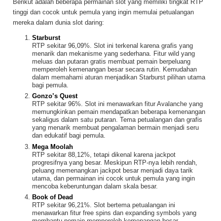
Berikut adalah beberapa permainan slot yang memiliki tingkat RTP
tinggi dan cocok untuk pemula yang ingin memulai petualangan
mereka dalam dunia slot daring:
Starburst
RTP sekitar 96,09%. Slot ini terkenal karena grafis yang
menarik dan mekanisme yang sederhana. Fitur wild yang
meluas dan putaran gratis membuat pemain berpeluang
memperoleh kemenangan besar secara rutin. Kemudahan
dalam memahami aturan menjadikan Starburst pilihan utama
bagi pemula.
Gonzo’s Quest
RTP sekitar 96%. Slot ini menawarkan fitur Avalanche yang
memungkinkan pemain mendapatkan beberapa kemenangan
sekaligus dalam satu putaran. Tema petualangan dan grafis
yang menarik membuat pengalaman bermain menjadi seru
dan edukatif bagi pemula.
Mega Moolah
RTP sekitar 88,12%, tetapi dikenal karena jackpot
progresifnya yang besar. Meskipun RTP-nya lebih rendah,
peluang memenangkan jackpot besar menjadi daya tarik
utama, dan permainan ini cocok untuk pemula yang ingin
mencoba keberuntungan dalam skala besar.
Book of Dead
RTP sekitar 96,21%. Slot bertema petualangan ini
menawarkan fitur free spins dan expanding symbols yang
membantu pemain memperoleh kemenangan besar.