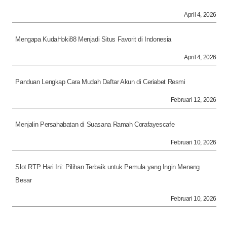
April 4, 2026
Mengapa KudaHoki88 Menjadi Situs Favorit di Indonesia
April 4, 2026
Panduan Lengkap Cara Mudah Daftar Akun di Ceriabet Resmi
Februari 12, 2026
Menjalin Persahabatan di Suasana Ramah Corafayescafe
Februari 10, 2026
Slot RTP Hari Ini: Pilihan Terbaik untuk Pemula yang Ingin Menang
Besar
Februari 10, 2026