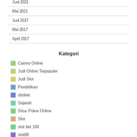
Juni 2021
Mei 2021
Juni 2017
Mei 2017
April 2017
Kategori
Casino Online
Judi Online Terpopuler
Judi Slot
Pendidikan
sbobet
Sejarah
Situs Poker Online
Slot
slot bet 100
slot88