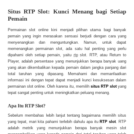
Situs RTP Slot: Kunci Menang bagi Setiap
Pemain
Permainan slot online kini menjadi pilihan utama bagi banyak
pemain yang ingin merasakan sensasi berjudi dengan cara yang
menyenangkan dan menguntungkan. Namun, untuk dapat
memenangkan permainan slot, ada satu hal penting yang perlu
dipahami oleh setiap pemain, yaitu
rtp
slot. RTP, atau Return to
Player, adalah persentase yang menunjukkan berapa banyak uang
yang akan dikembalikan kepada pemain dalam jangka panjang dari
total taruhan yang dipasang. Memahami dan memanfaatkan
informasi ini dengan tepat dapat menjadi kunci kesuksesan dalam
permainan slot online. Oleh karena itu, memilih
situs RTP slot
yang
tepat sangat penting untuk meningkatkan peluang menang.
Apa Itu RTP Slot?
Sebelum membahas lebih lanjut tentang bagaimana memilih situs
yang tepat, mari kita pahami terlebih dahulu apa itu
RTP slot
. RTP
adalah metrik yang menunjukkan berapa banyak mesin slot