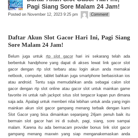
Pagi Siang Sore Malam 24 Jam!
Getelon
Posted on
November 12, 2023 9:25 pm
Comment
Daftar Akun Slot Gacor Hari Ini, Pagi Siang
Sore Malam 24 Jam!
Belum juga untuk
rtp slot gacor
hari ini sekarang telah ada
berbentuk handphone yang dapat di akses lewat link gacor slot
gacor dengan rtp slot terbaru atau login akun anda memakai
netbook, computer, tablet bahkan juga smartphone berbasiskan ios
atau android. Tentu saja memudahkan anda sebagai calon slot
gacor dengan rtp slot online atau gacor slot untuk mainkan game
favorite ini untuk raih jackpot situs slot tergacor kapan pun dimana
saja ada. Apalagi untuk memberi nilai lebihan untuk anda yang ingin
mainkan akun slot gacor gampang menang terbaik dengan kami
Slot Gacor yang bisa dimainkan sepanjang 24jam penuh baik itu
bermain slot gacor hari ini di subuh, pagi, siang, sore sampai
malam. Karena itu ada bermacam provider bonus link slot gacor
gampang menang maxwin yang siap menganakemaskan anda