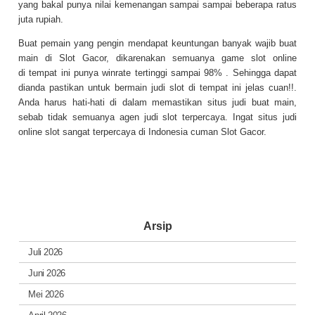
yang bakal punya nilai kemenangan sampai sampai beberapa ratus
juta rupiah.
Buat pemain yang pengin mendapat keuntungan banyak wajib buat
main di Slot Gacor, dikarenakan semuanya game slot online
di tempat ini punya winrate tertinggi sampai 98% . Sehingga dapat
dianda pastikan untuk bermain judi slot di tempat ini jelas cuan!!.
Anda harus hati-hati di dalam memastikan situs judi buat main,
sebab tidak semuanya agen judi slot terpercaya. Ingat situs judi
online slot sangat terpercaya di Indonesia cuman Slot Gacor.
Arsip
Juli 2026
Juni 2026
Mei 2026