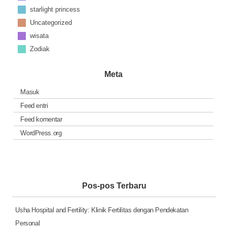
starlight princess
Uncategorized
wisata
Zodiak
Meta
Masuk
Feed entri
Feed komentar
WordPress.org
Pos-pos Terbaru
Usha Hospital and Fertility: Klinik Fertilitas dengan Pendekatan
Personal