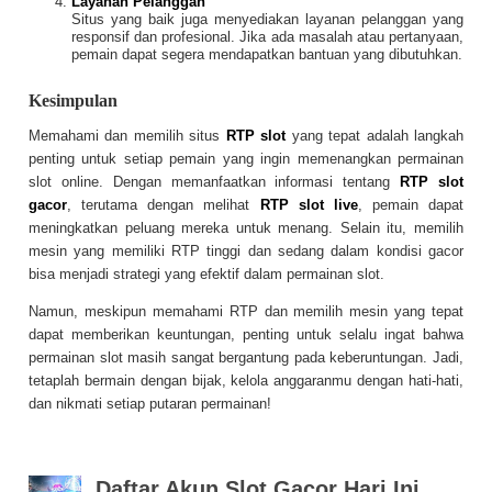
Layanan Pelanggan
Situs yang baik juga menyediakan layanan pelanggan yang
responsif dan profesional. Jika ada masalah atau pertanyaan,
pemain dapat segera mendapatkan bantuan yang dibutuhkan.
Kesimpulan
Memahami dan memilih situs
RTP slot
yang tepat adalah langkah
penting untuk setiap pemain yang ingin memenangkan permainan
slot online. Dengan memanfaatkan informasi tentang
RTP slot
gacor
, terutama dengan melihat
RTP slot live
, pemain dapat
meningkatkan peluang mereka untuk menang. Selain itu, memilih
mesin yang memiliki RTP tinggi dan sedang dalam kondisi gacor
bisa menjadi strategi yang efektif dalam permainan slot.
Namun, meskipun memahami RTP dan memilih mesin yang tepat
dapat memberikan keuntungan, penting untuk selalu ingat bahwa
permainan slot masih sangat bergantung pada keberuntungan. Jadi,
tetaplah bermain dengan bijak, kelola anggaranmu dengan hati-hati,
dan nikmati setiap putaran permainan!
Daftar Akun Slot Gacor Hari Ini,