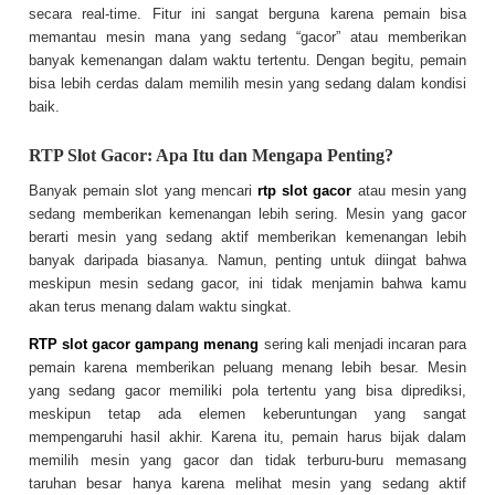
secara real-time. Fitur ini sangat berguna karena pemain bisa
memantau mesin mana yang sedang “gacor” atau memberikan
banyak kemenangan dalam waktu tertentu. Dengan begitu, pemain
bisa lebih cerdas dalam memilih mesin yang sedang dalam kondisi
baik.
RTP Slot Gacor: Apa Itu dan Mengapa Penting?
Banyak pemain slot yang mencari
rtp slot gacor
atau mesin yang
sedang memberikan kemenangan lebih sering. Mesin yang gacor
berarti mesin yang sedang aktif memberikan kemenangan lebih
banyak daripada biasanya. Namun, penting untuk diingat bahwa
meskipun mesin sedang gacor, ini tidak menjamin bahwa kamu
akan terus menang dalam waktu singkat.
RTP slot gacor gampang menang
sering kali menjadi incaran para
pemain karena memberikan peluang menang lebih besar. Mesin
yang sedang gacor memiliki pola tertentu yang bisa diprediksi,
meskipun tetap ada elemen keberuntungan yang sangat
mempengaruhi hasil akhir. Karena itu, pemain harus bijak dalam
memilih mesin yang gacor dan tidak terburu-buru memasang
taruhan besar hanya karena melihat mesin yang sedang aktif