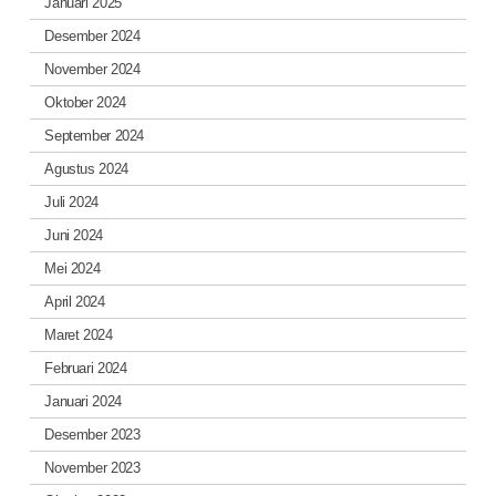
Januari 2025
Desember 2024
November 2024
Oktober 2024
September 2024
Agustus 2024
Juli 2024
Juni 2024
Mei 2024
April 2024
Maret 2024
Februari 2024
Januari 2024
Desember 2023
November 2023