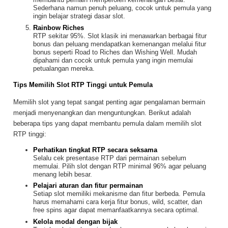
Sederhana namun penuh peluang, cocok untuk pemula yang
ingin belajar strategi dasar slot.
Rainbow Riches
RTP sekitar 95%. Slot klasik ini menawarkan berbagai fitur
bonus dan peluang mendapatkan kemenangan melalui fitur
bonus seperti Road to Riches dan Wishing Well. Mudah
dipahami dan cocok untuk pemula yang ingin memulai
petualangan mereka.
Tips Memilih Slot RTP Tinggi untuk Pemula
Memilih slot yang tepat sangat penting agar pengalaman bermain
menjadi menyenangkan dan menguntungkan. Berikut adalah
beberapa tips yang dapat membantu pemula dalam memilih slot
RTP tinggi:
Perhatikan tingkat RTP secara seksama
Selalu cek presentase RTP dari permainan sebelum
memulai. Pilih slot dengan RTP minimal 96% agar peluang
menang lebih besar.
Pelajari aturan dan fitur permainan
Setiap slot memiliki mekanisme dan fitur berbeda. Pemula
harus memahami cara kerja fitur bonus, wild, scatter, dan
free spins agar dapat memanfaatkannya secara optimal.
Kelola modal dengan bijak