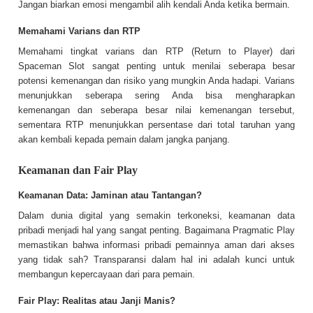
Jangan biarkan emosi mengambil alih kendali Anda ketika bermain.
Memahami Varians dan RTP
Memahami tingkat varians dan RTP (Return to Player) dari
Spaceman Slot sangat penting untuk menilai seberapa besar
potensi kemenangan dan risiko yang mungkin Anda hadapi. Varians
menunjukkan seberapa sering Anda bisa mengharapkan
kemenangan dan seberapa besar nilai kemenangan tersebut,
sementara RTP menunjukkan persentase dari total taruhan yang
akan kembali kepada pemain dalam jangka panjang.
Keamanan dan Fair Play
Keamanan Data: Jaminan atau Tantangan?
Dalam dunia digital yang semakin terkoneksi, keamanan data
pribadi menjadi hal yang sangat penting. Bagaimana Pragmatic Play
memastikan bahwa informasi pribadi pemainnya aman dari akses
yang tidak sah? Transparansi dalam hal ini adalah kunci untuk
membangun kepercayaan dari para pemain.
Fair Play: Realitas atau Janji Manis?