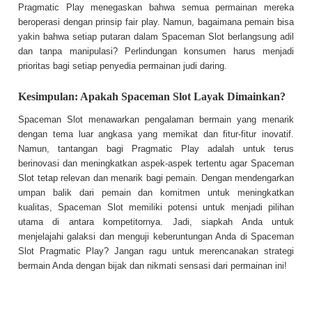
Pragmatic Play menegaskan bahwa semua permainan mereka
beroperasi dengan prinsip fair play. Namun, bagaimana pemain bisa
yakin bahwa setiap putaran dalam Spaceman Slot berlangsung adil
dan tanpa manipulasi? Perlindungan konsumen harus menjadi
prioritas bagi setiap penyedia permainan judi daring.
Kesimpulan: Apakah Spaceman Slot Layak Dimainkan?
Spaceman Slot menawarkan pengalaman bermain yang menarik
dengan tema luar angkasa yang memikat dan fitur-fitur inovatif.
Namun, tantangan bagi Pragmatic Play adalah untuk terus
berinovasi dan meningkatkan aspek-aspek tertentu agar Spaceman
Slot tetap relevan dan menarik bagi pemain. Dengan mendengarkan
umpan balik dari pemain dan komitmen untuk meningkatkan
kualitas, Spaceman Slot memiliki potensi untuk menjadi pilihan
utama di antara kompetitornya. Jadi, siapkah Anda untuk
menjelajahi galaksi dan menguji keberuntungan Anda di Spaceman
Slot Pragmatic Play? Jangan ragu untuk merencanakan strategi
bermain Anda dengan bijak dan nikmati sensasi dari permainan ini!