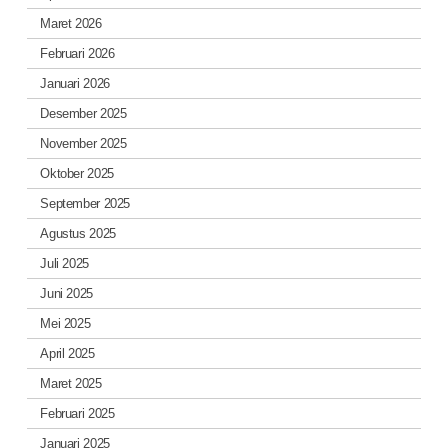
Maret 2026
Februari 2026
Januari 2026
Desember 2025
November 2025
Oktober 2025
September 2025
Agustus 2025
Juli 2025
Juni 2025
Mei 2025
April 2025
Maret 2025
Februari 2025
Januari 2025