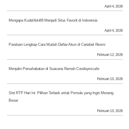
April 4, 2026
Mengapa KudaHoki88 Menjadi Situs Favorit di Indonesia
April 4, 2026
Panduan Lengkap Cara Mudah Daftar Akun di Ceriabet Resmi
Februari 12, 2026
Menjalin Persahabatan di Suasana Ramah Corafayescafe
Februari 10, 2026
Slot RTP Hari Ini: Pilihan Terbaik untuk Pemula yang Ingin Menang
Besar
Februari 10, 2026