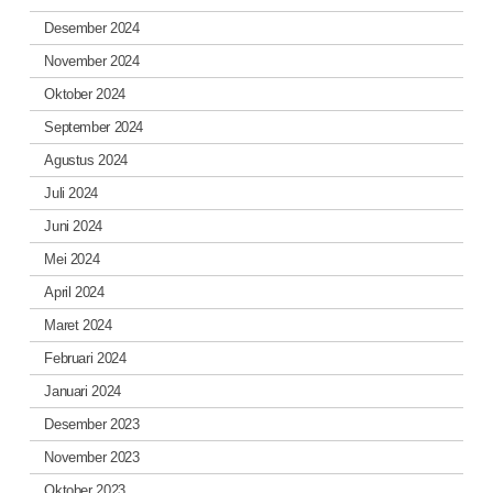
Desember 2024
November 2024
Oktober 2024
September 2024
Agustus 2024
Juli 2024
Juni 2024
Mei 2024
April 2024
Maret 2024
Februari 2024
Januari 2024
Desember 2023
November 2023
Oktober 2023