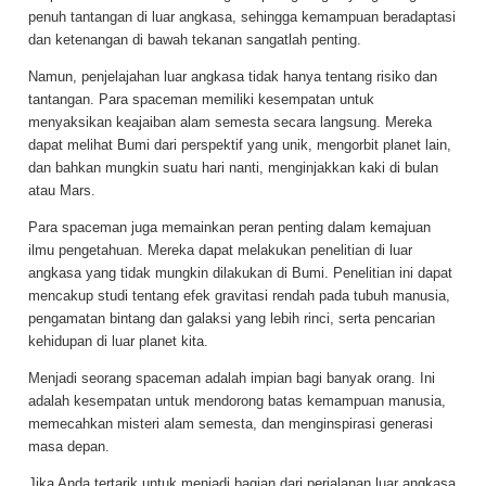
penuh tantangan di luar angkasa, sehingga kemampuan beradaptasi
dan ketenangan di bawah tekanan sangatlah penting.
Namun, penjelajahan luar angkasa tidak hanya tentang risiko dan
tantangan. Para spaceman memiliki kesempatan untuk
menyaksikan keajaiban alam semesta secara langsung. Mereka
dapat melihat Bumi dari perspektif yang unik, mengorbit planet lain,
dan bahkan mungkin suatu hari nanti, menginjakkan kaki di bulan
atau Mars.
Para spaceman juga memainkan peran penting dalam kemajuan
ilmu pengetahuan. Mereka dapat melakukan penelitian di luar
angkasa yang tidak mungkin dilakukan di Bumi. Penelitian ini dapat
mencakup studi tentang efek gravitasi rendah pada tubuh manusia,
pengamatan bintang dan galaksi yang lebih rinci, serta pencarian
kehidupan di luar planet kita.
Menjadi seorang spaceman adalah impian bagi banyak orang. Ini
adalah kesempatan untuk mendorong batas kemampuan manusia,
memecahkan misteri alam semesta, dan menginspirasi generasi
masa depan.
Jika Anda tertarik untuk menjadi bagian dari perjalanan luar angkasa