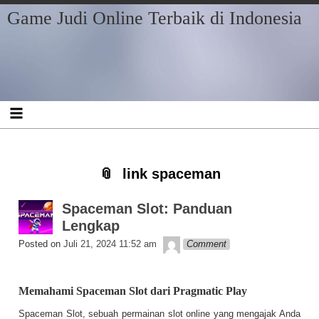
Skip
Skip
Skip
Skip
Skip
Skip
Skip
Game Judi Online Terbaik di Indonesia
to
to
to
to
to
to
to
content
RECENT-
BLOCK-
BLOCK-
ARCHIVES-
CATEGORIES-
META-
POSTS-
2
3
2
2
2
3
link spaceman
Spaceman Slot: Panduan
Lengkap
Getelon
Posted on
Juli 21, 2024 11:52 am
Comment
Memahami Spaceman Slot dari Pragmatic Play
Spaceman Slot, sebuah permainan slot online yang mengajak Anda