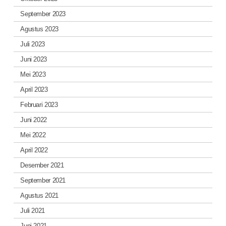
September 2023
Agustus 2023
Juli 2023
Juni 2023
Mei 2023
April 2023
Februari 2023
Juni 2022
Mei 2022
April 2022
Desember 2021
September 2021
Agustus 2021
Juli 2021
Juni 2021