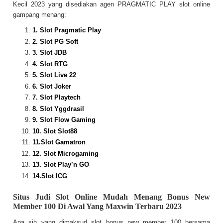
Kecil 2023
yang disediakan agen PRAGMATIC PLAY slot online
gampang menang:
1. Slot Pragmatic Play
2. Slot PG Soft
3. Slot JDB
4. Slot RTG
5. Slot Live 22
6. Slot Joker
7. Slot Playtech
8. Slot Yggdrasil
9. Slot Flow Gaming
10. Slot Slot88
11.Slot Gamatron
12. Slot Microgaming
13. Slot Play’n GO
14.Slot ICG
Situs Judi Slot Online Mudah Menang Bonus New
Member 100 Di Awal Yang Maxwin Terbaru 2023
Apa sih yang dimaksud slot bonus new member 100 bersama