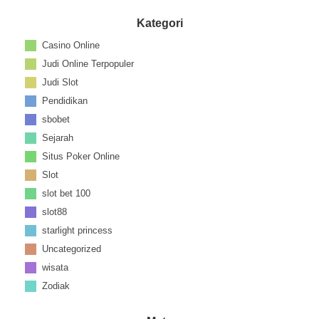
Kategori
Casino Online
Judi Online Terpopuler
Judi Slot
Pendidikan
sbobet
Sejarah
Situs Poker Online
Slot
slot bet 100
slot88
starlight princess
Uncategorized
wisata
Zodiak