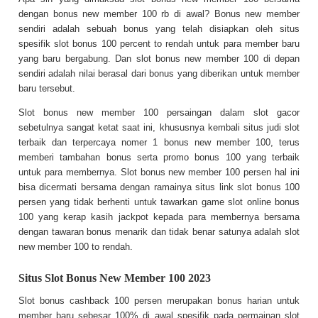
dengan bonus new member 100 rb di awal? Bonus new member
sendiri adalah sebuah bonus yang telah disiapkan oleh situs
spesifik slot bonus 100 percent to rendah untuk para member baru
yang baru bergabung. Dan slot bonus new member 100 di depan
sendiri adalah nilai berasal dari bonus yang diberikan untuk member
baru tersebut.
Slot bonus new member 100 persaingan dalam slot gacor
sebetulnya sangat ketat saat ini, khususnya kembali situs judi slot
terbaik dan terpercaya nomer 1 bonus new member 100, terus
memberi tambahan bonus serta promo bonus 100 yang terbaik
untuk para membernya. Slot bonus new member 100 persen hal ini
bisa dicermati bersama dengan ramainya situs link slot bonus 100
persen yang tidak berhenti untuk tawarkan game slot online bonus
100 yang kerap kasih jackpot kepada para membernya bersama
dengan tawaran bonus menarik dan tidak benar satunya adalah slot
new member 100 to rendah.
Situs Slot Bonus New Member 100 2023
Slot bonus cashback 100 persen merupakan bonus harian untuk
member baru sebesar 100% di awal spesifik pada permainan slot