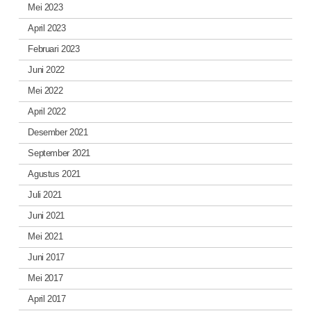
Mei 2023
April 2023
Februari 2023
Juni 2022
Mei 2022
April 2022
Desember 2021
September 2021
Agustus 2021
Juli 2021
Juni 2021
Mei 2021
Juni 2017
Mei 2017
April 2017