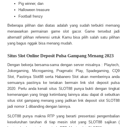
Pig winner, dan
Halloween treasure
Football frenzy
Beberapa pilihan dan diatas adalah yang sudah terbukti memang
menawarkan permainan game slot gacor. Game tersebut jadi
alternatif pilihan referensi untuk Kamu bisa pilih salah satu pilihan
yang bagus nggak bisa menang mudah.
Situs Slot Online Deposit Pulsa Gampang Menang 2023
Dengan bekerja bersama-sama dengan server misalnya : Playtech,
Jokergaming, Microgaming, Pragmatic Play, Spadegaming, CQ9
Slot, Pastinya Slot88 serta Habanero Slot akan memberinya anda
semuanya pastinya ke teriakan bermain link slot deposit pulsa
2020. Perlu anda kenali situs SLOT88 punya bukti dengan tingkat
kemenangan yang tinggi ketimbang lainnya atau dapat di sebutkan
situs slot gampang menang yang jadikan link deposit slot SLOT88
jadi nomor 1 dibanding dengan lainnya.
SLOT88 punya makna RTP yang berarti presentasi pengembalian
keseluruhan taruhan di tiap mesin slot yang SLOT88 sajikan (