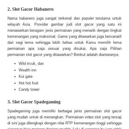
2. Slot Gacor Habanero
Nama habanero juga sangat terkenal dan populer terutama untuk
wilayah Asia. Provider gambar judi slot gacor yang satu ini
menawarkan beragam jenis permainan yang menarik dengan tingkat
kemenangan yang maksimal. Game yang ditawarkan juga bervariatif
dari segi tema sehingga lebih bebas untuk Kamu memilih tema
permainan apa saja sesuai yang disukai. Apa saja Pilihan
permainan slot gacor yang ditawarkan? Berikut adalah diantaranya:
Wild trcuk, dan
Wealth inn
Koi gate
Hot hot fruit
Candy tower
3. Slot Gacor Spadegaming
Spadegaming juga memiliki berbagai jenis permainan slot gacor
yang mudah untuk di menangkan. Permainan video slot yang tersaji
di sini juga dilengkapi dengan nilai RTP kemenangan tinggi sehingga