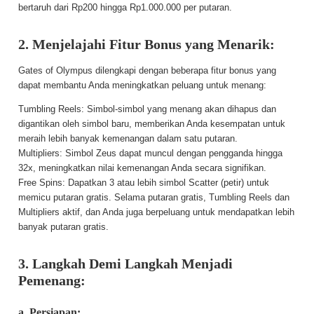
bertaruh dari Rp200 hingga Rp1.000.000 per putaran.
2. Menjelajahi Fitur Bonus yang Menarik:
Gates of Olympus dilengkapi dengan beberapa fitur bonus yang
dapat membantu Anda meningkatkan peluang untuk menang:
Tumbling Reels: Simbol-simbol yang menang akan dihapus dan
digantikan oleh simbol baru, memberikan Anda kesempatan untuk
meraih lebih banyak kemenangan dalam satu putaran.
Multipliers: Simbol Zeus dapat muncul dengan pengganda hingga
32x, meningkatkan nilai kemenangan Anda secara signifikan.
Free Spins: Dapatkan 3 atau lebih simbol Scatter (petir) untuk
memicu putaran gratis. Selama putaran gratis, Tumbling Reels dan
Multipliers aktif, dan Anda juga berpeluang untuk mendapatkan lebih
banyak putaran gratis.
3. Langkah Demi Langkah Menjadi
Pemenang:
a. Persiapan: