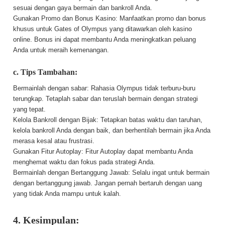
sesuai dengan gaya bermain dan bankroll Anda.
Gunakan Promo dan Bonus Kasino: Manfaatkan promo dan bonus
khusus untuk Gates of Olympus yang ditawarkan oleh kasino
online. Bonus ini dapat membantu Anda meningkatkan peluang
Anda untuk meraih kemenangan.
c. Tips Tambahan:
Bermainlah dengan sabar: Rahasia Olympus tidak terburu-buru
terungkap. Tetaplah sabar dan teruslah bermain dengan strategi
yang tepat.
Kelola Bankroll dengan Bijak: Tetapkan batas waktu dan taruhan,
kelola bankroll Anda dengan baik, dan berhentilah bermain jika Anda
merasa kesal atau frustrasi.
Gunakan Fitur Autoplay: Fitur Autoplay dapat membantu Anda
menghemat waktu dan fokus pada strategi Anda.
Bermainlah dengan Bertanggung Jawab: Selalu ingat untuk bermain
dengan bertanggung jawab. Jangan pernah bertaruh dengan uang
yang tidak Anda mampu untuk kalah.
4. Kesimpulan: