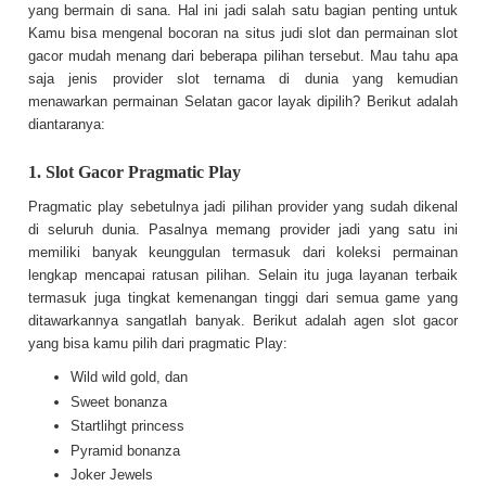
yang bermain di sana. Hal ini jadi salah satu bagian penting untuk
Kamu bisa mengenal bocoran na situs judi slot dan permainan slot
gacor mudah menang dari beberapa pilihan tersebut. Mau tahu apa
saja jenis provider slot ternama di dunia yang kemudian
menawarkan permainan Selatan gacor layak dipilih? Berikut adalah
diantaranya:
1. Slot Gacor Pragmatic Play
Pragmatic play sebetulnya jadi pilihan provider yang sudah dikenal
di seluruh dunia. Pasalnya memang provider jadi yang satu ini
memiliki banyak keunggulan termasuk dari koleksi permainan
lengkap mencapai ratusan pilihan. Selain itu juga layanan terbaik
termasuk juga tingkat kemenangan tinggi dari semua game yang
ditawarkannya sangatlah banyak. Berikut adalah agen slot gacor
yang bisa kamu pilih dari pragmatic Play:
Wild wild gold, dan
Sweet bonanza
Startlihgt princess
Pyramid bonanza
Joker Jewels