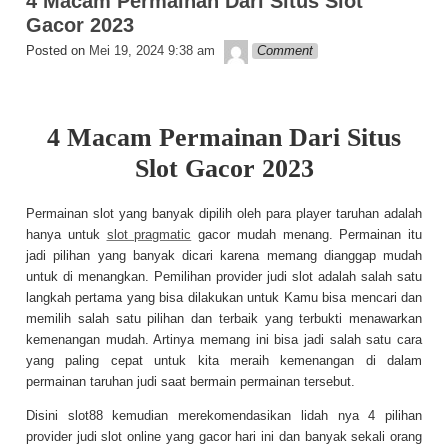
4 Macam Permainan Dari Situs Slot
in
Gacor 2023
Getelon
Posted on
Mei 19, 2024 9:38 am
Comment
4 Macam Permainan Dari Situs
Slot Gacor 2023
Permainan slot yang banyak dipilih oleh para player taruhan adalah
hanya untuk
slot pragmatic
gacor mudah menang. Permainan itu
jadi pilihan yang banyak dicari karena memang dianggap mudah
untuk di menangkan. Pemilihan provider judi slot adalah salah satu
langkah pertama yang bisa dilakukan untuk Kamu bisa mencari dan
memilih salah satu pilihan dan terbaik yang terbukti menawarkan
kemenangan mudah. Artinya memang ini bisa jadi salah satu cara
yang paling cepat untuk kita meraih kemenangan di dalam
permainan taruhan judi saat bermain permainan tersebut.
Disini slot88 kemudian merekomendasikan lidah nya 4 pilihan
provider judi slot online yang gacor hari ini dan banyak sekali orang