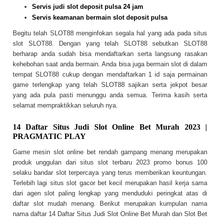
Servis judi slot deposit pulsa 24 jam
Servis keamanan bermain slot deposit pulsa
Begitu telah SLOT88 menginfokan segala hal yang ada pada situs
slot SLOT88. Dengan yang telah SLOT88 sebutkan SLOT88
berharap anda sudah bisa mendaftarkan serta langsung rasakan
kehebohan saat anda bermain. Anda bisa juga bermain slot di dalam
tempat SLOT88 cukup dengan mendaftarkan 1 id saja permainan
game terlengkap yang telah SLOT88 sajikan serta jekpot besar
yang ada pula pasti menunggu anda semua. Terima kasih serta
selamat mempraktikkan seluruh nya.
14 Daftar Situs Judi Slot Online Bet Murah 2023 |
PRAGMATIC PLAY
Game mesin slot online bet rendah gampang menang merupakan
produk unggulan dari situs slot terbaru 2023 promo bonus 100
selaku bandar slot terpercaya yang terus memberikan keuntungan.
Terlebih lagi situs slot gacor bet kecil merupakan hasil kerja sama
dari agen slot paling lengkap yang menduduki peringkat atas di
daftar slot mudah menang. Berikut merupakan kumpulan nama
nama daftar 14 Daftar Situs Judi Slot Online Bet Murah dan Slot Bet