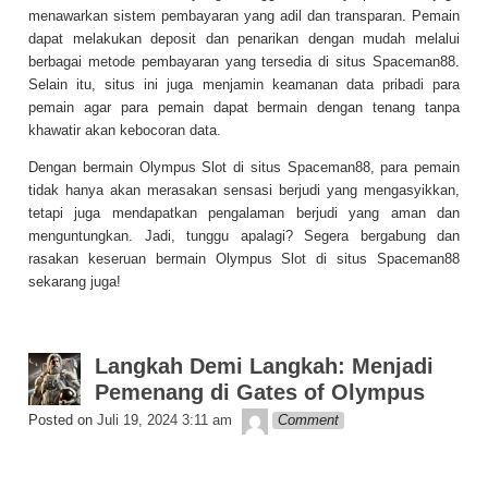
menawarkan sistem pembayaran yang adil dan transparan. Pemain
dapat melakukan deposit dan penarikan dengan mudah melalui
berbagai metode pembayaran yang tersedia di situs Spaceman88.
Selain itu, situs ini juga menjamin keamanan data pribadi para
pemain agar para pemain dapat bermain dengan tenang tanpa
khawatir akan kebocoran data.
Dengan bermain Olympus Slot di situs Spaceman88, para pemain
tidak hanya akan merasakan sensasi berjudi yang mengasyikkan,
tetapi juga mendapatkan pengalaman berjudi yang aman dan
menguntungkan. Jadi, tunggu apalagi? Segera bergabung dan
rasakan keseruan bermain Olympus Slot di situs Spaceman88
sekarang juga!
Langkah Demi Langkah: Menjadi
Pemenang di Gates of Olympus
Getelon
Posted on
Juli 19, 2024 3:11 am
Comment