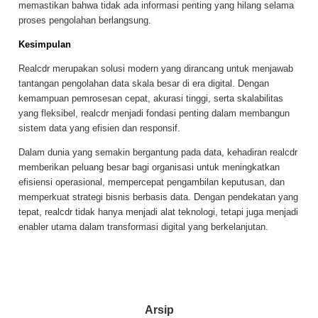
memastikan bahwa tidak ada informasi penting yang hilang selama
proses pengolahan berlangsung.
Kesimpulan
Realcdr merupakan solusi modern yang dirancang untuk menjawab
tantangan pengolahan data skala besar di era digital. Dengan
kemampuan pemrosesan cepat, akurasi tinggi, serta skalabilitas
yang fleksibel, realcdr menjadi fondasi penting dalam membangun
sistem data yang efisien dan responsif.
Dalam dunia yang semakin bergantung pada data, kehadiran realcdr
memberikan peluang besar bagi organisasi untuk meningkatkan
efisiensi operasional, mempercepat pengambilan keputusan, dan
memperkuat strategi bisnis berbasis data. Dengan pendekatan yang
tepat, realcdr tidak hanya menjadi alat teknologi, tetapi juga menjadi
enabler utama dalam transformasi digital yang berkelanjutan.
Arsip