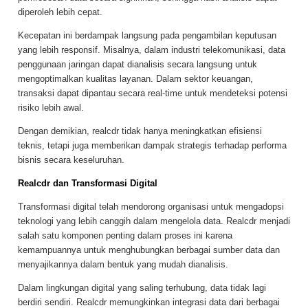
diperoleh lebih cepat.
Kecepatan ini berdampak langsung pada pengambilan keputusan
yang lebih responsif. Misalnya, dalam industri telekomunikasi, data
penggunaan jaringan dapat dianalisis secara langsung untuk
mengoptimalkan kualitas layanan. Dalam sektor keuangan,
transaksi dapat dipantau secara real-time untuk mendeteksi potensi
risiko lebih awal.
Dengan demikian, realcdr tidak hanya meningkatkan efisiensi
teknis, tetapi juga memberikan dampak strategis terhadap performa
bisnis secara keseluruhan.
Realcdr dan Transformasi Digital
Transformasi digital telah mendorong organisasi untuk mengadopsi
teknologi yang lebih canggih dalam mengelola data. Realcdr menjadi
salah satu komponen penting dalam proses ini karena
kemampuannya untuk menghubungkan berbagai sumber data dan
menyajikannya dalam bentuk yang mudah dianalisis.
Dalam lingkungan digital yang saling terhubung, data tidak lagi
berdiri sendiri. Realcdr memungkinkan integrasi data dari berbagai