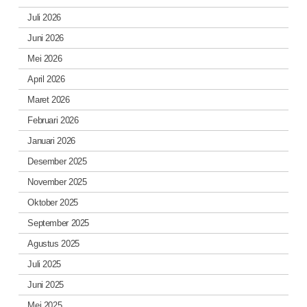
Juli 2026
Juni 2026
Mei 2026
April 2026
Maret 2026
Februari 2026
Januari 2026
Desember 2025
November 2025
Oktober 2025
September 2025
Agustus 2025
Juli 2025
Juni 2025
Mei 2025