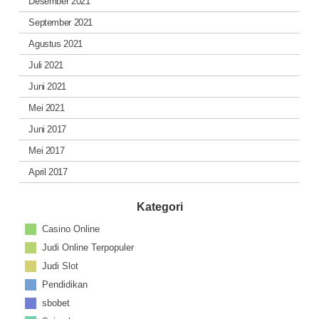
Desember 2021
September 2021
Agustus 2021
Juli 2021
Juni 2021
Mei 2021
Juni 2017
Mei 2017
April 2017
Kategori
Casino Online
Judi Online Terpopuler
Judi Slot
Pendidikan
sbobet