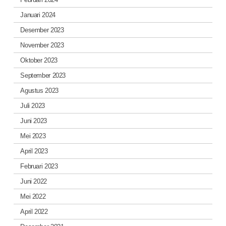
Januari 2024
Desember 2023
November 2023
Oktober 2023
September 2023
Agustus 2023
Juli 2023
Juni 2023
Mei 2023
April 2023
Februari 2023
Juni 2022
Mei 2022
April 2022