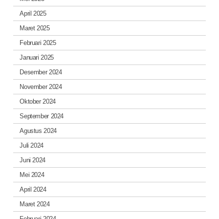
April 2025
Maret 2025
Februari 2025
Januari 2025
Desember 2024
November 2024
Oktober 2024
September 2024
Agustus 2024
Juli 2024
Juni 2024
Mei 2024
April 2024
Maret 2024
Februari 2024