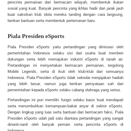
pencinta permainan dari bermacam wilayah, membentuk ikatan
sosial yang kuat. Banyak pencinta yang ikhlas hadir dari jarak jauh
buat saksikan klub idola mereka tanding dengan cara langsung,
berikan bantuan serta membentuk pertemanan baru.
Piala Presiden eSports
Piala Presiden eSports yaitu pertandingan yang diinisiasi oleh
pemerintahan Indonesia selaku sisi dari usaha buat memberi
dukungan serta lebih memajukan industri eSports di tanah air.
Pertandingan ini menyertakan bermacam permainan, tergolong
Mobile Legends, serta di ikuti oleh klub-klub dari semuanya
Indonesia. Piala Presiden eSports tidak sekedar menjajakan hadiah
yang lebih besar, namun juga berikan pernyataan sah dari
pemerintahan kepada eSports selaku cabang olahraga yang serius.
Pertandingan ini pun memiliki fungsi selaku basis buat mendapati
serta menumbuhkan kemampuan-bakat anyar di sektor eSports.
Dengan lingkup yang luas serta bantuan dari bermacam faksi, Piala
Presiden eSports udah jadi satu diantara pertandingan yang sangat
dinanti-nanti oleh banyak pemain serta pencinta eSports di
Indonesia.