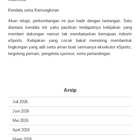
Kendala serta Kemungkinan
Akan tetapi, perkembangan ini pun hadir dengan tantangan. Satu
diantara kendala inti yaitu pastikan terdapatnya kebijakan yang
memberi dukungan namun tak membataskan kemajuan industri
eSports. Kebijakan yang cocok bakal menolong membentuk
lingkungan yang adil serta aman buat semuanya eksekutor eSports,
tergolong pemain, pengelola sponsor, serta pertandingan.
Arsip
Juli 2026
Juni 2026
Mei 2026
April 2026
Maret 2026