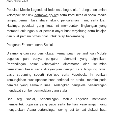
oleh faksi ke-3 .
Populasi Mobile Legends di Indonesia begitu aktif, dengan sejumlah
kelompok dari link
darmowe-gry.org
serta komunitas di social media
tempat pemain bisa share teknik, pengalaman main, serta kiat.
Hadirnya populasi yang kuat ini membentuk lingkungan yang
memberi dukungan buat pemain anyar buat tergabung serta belajar,
dan buat pemain profesional untuk tetap berkembang.
Pengaruh Ekonomi serta Sosial
Disamping dari segi peningkatan kemampuan, pertandingan Mobile
Legends pun punya pengaruh ekonomi yang signifikan.
Pertandingan besar kebanyakan dipromotori oleh sejumlah
perusahaan besar serta ditayangkan dengan cara langsung lewat
basis streaming seperti YouTube serta Facebook. Ini berikan
kemungkinan buat sponsor buat perkenalkan produk mereka pada
pemirsa yang semakin luas, sedangkan pengelola pertandingan
mendapat sumber permodalan yang stabil.
Dari segi sosial, pertandingan Mobile Legends menolong
membentuk populasi yang padu serta berikan kesenangan yang
menyatukan. Acara pertandingan sering jadi tempat diskusi buat