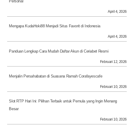
Personal
April 4, 2026
Mengapa KudaHoki88 Menjadi Situs Favorit di Indonesia
April 4, 2026
Panduan Lengkap Cara Mudah Daftar Akun di Ceriabet Resmi
Februari 12, 2026
Menjalin Persahabatan di Suasana Ramah Corafayescafe
Februari 10, 2026
Slot RTP Hari Ini: Pilihan Terbaik untuk Pemula yang Ingin Menang
Besar
Februari 10, 2026