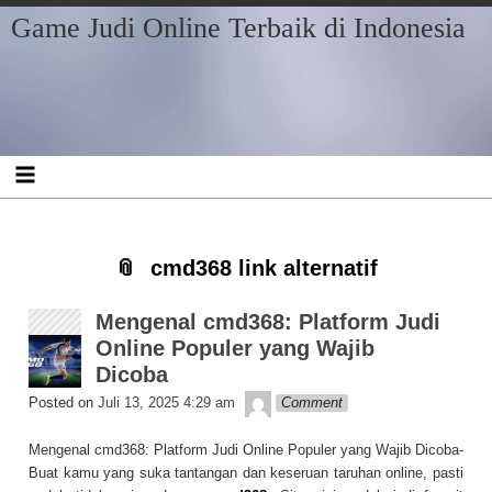
Skip
Skip
Skip
Skip
Skip
Skip
Skip
Game Judi Online Terbaik di Indonesia
to
to
to
to
to
to
to
content
RECENT-
BLOCK-
BLOCK-
ARCHIVES-
CATEGORIES-
META-
POSTS-
2
3
2
2
2
3
cmd368 link alternatif
Mengenal cmd368: Platform Judi
Online Populer yang Wajib
Dicoba
Getelon
Posted on
Juli 13, 2025 4:29 am
Comment
Mengenal cmd368: Platform Judi Online Populer yang Wajib Dicoba-
Buat kamu yang suka tantangan dan keseruan taruhan online, pasti