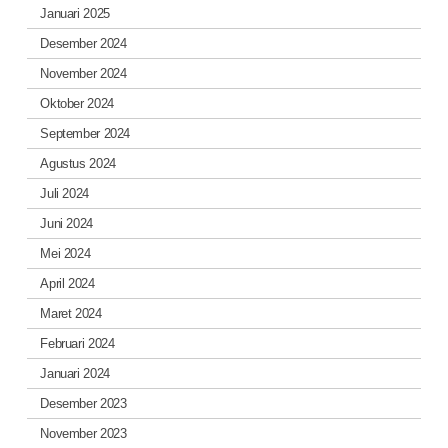
Januari 2025
Desember 2024
November 2024
Oktober 2024
September 2024
Agustus 2024
Juli 2024
Juni 2024
Mei 2024
April 2024
Maret 2024
Februari 2024
Januari 2024
Desember 2023
November 2023