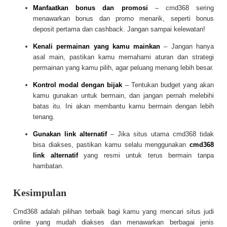
Manfaatkan bonus dan promosi
– cmd368 sering
menawarkan bonus dan promo menarik, seperti bonus
deposit pertama dan cashback. Jangan sampai kelewatan!
Kenali permainan yang kamu mainkan
– Jangan hanya
asal main, pastikan kamu memahami aturan dan strategi
permainan yang kamu pilih, agar peluang menang lebih besar.
Kontrol modal dengan bijak
– Tentukan budget yang akan
kamu gunakan untuk bermain, dan jangan pernah melebihi
batas itu. Ini akan membantu kamu bermain dengan lebih
tenang.
Gunakan link alternatif
– Jika situs utama cmd368 tidak
bisa diakses, pastikan kamu selalu menggunakan
cmd368
link alternatif
yang resmi untuk terus bermain tanpa
hambatan.
Kesimpulan
Cmd368 adalah pilihan terbaik bagi kamu yang mencari situs judi
online yang mudah diakses dan menawarkan berbagai jenis