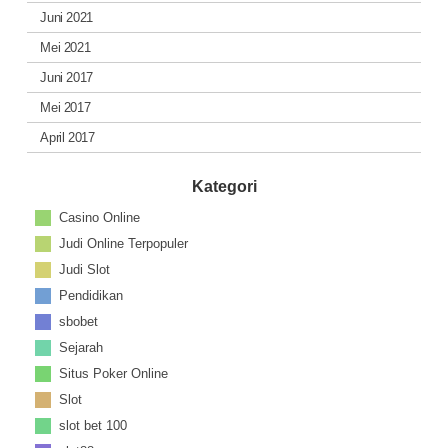
Juni 2021
Mei 2021
Juni 2017
Mei 2017
April 2017
Kategori
Casino Online
Judi Online Terpopuler
Judi Slot
Pendidikan
sbobet
Sejarah
Situs Poker Online
Slot
slot bet 100