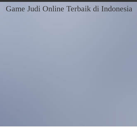
Game Judi Online Terbaik di Indonesia
Primary