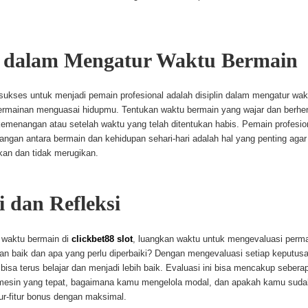
n dalam Mengatur Waktu Bermain
sukses untuk menjadi pemain profesional adalah disiplin dalam mengatur wak
ermainan menguasai hidupmu. Tentukan waktu bermain yang wajar dan berhen
kemenangan atau setelah waktu yang telah ditentukan habis. Pemain profesio
ngan antara bermain dan kehidupan sehari-hari adalah hal yang penting aga
an dan tidak merugikan.
i dan Refleksi
 waktu bermain di
clickbet88 slot
, luangkan waktu untuk mengevaluasi perm
an baik dan apa yang perlu diperbaiki? Dengan mengevaluasi setiap keputusa
isa terus belajar dan menjadi lebih baik. Evaluasi ini bisa mencakup seber
 mesin yang tepat, bagaimana kamu mengelola modal, dan apakah kamu suda
ur-fitur bonus dengan maksimal.