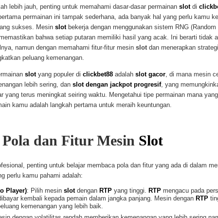
h lebih jauh, penting untuk memahami dasar-dasar permainan
slot
di
clickb
ertama permainan ini tampak sederhana, ada banyak hal yang perlu kamu ke
yang sukses. Mesin
slot
bekerja dengan menggunakan sistem RNG (Random
memastikan bahwa setiap putaran memiliki hasil yang acak. Ini berarti tidak 
lnya, namun dengan memahami fitur-fitur mesin
slot
dan menerapkan strategi
gkatkan peluang kemenangan.
ermainan
slot
yang populer di
clickbet88
adalah
slot gacor
, di mana mesin c
nangan lebih sering, dan
slot dengan jackpot progresif
, yang memungkink
 yang terus meningkat seiring waktu. Mengetahui tipe permainan mana yang
ain kamu adalah langkah pertama untuk meraih keuntungan.
i Pola dan Fitur Mesin
Slot
fesional, penting untuk belajar membaca pola dan fitur yang ada di dalam m
ang perlu kamu pahami adalah:
o Player)
: Pilih mesin
slot
dengan
RTP
yang tinggi.
RTP
mengacu pada perse
dibayar kembali kepada pemain dalam jangka panjang. Mesin dengan
RTP
tin
luang kemenangan yang lebih baik.
esin dengan volatilitas rendah memberikan kemenangan yang lebih sering n