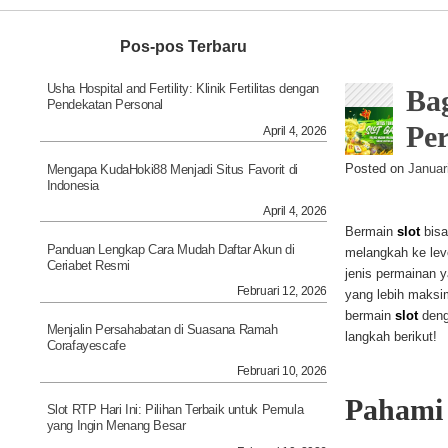
Navigation
Pos-pos Terbaru
Usha Hospital and Fertility: Klinik Fertilitas dengan
Bag
Pendekatan Personal
Pe
April 4, 2026
Posted on
Januar
Mengapa KudaHoki88 Menjadi Situs Favorit di
Indonesia
April 4, 2026
Bermain
slot
bisa
Panduan Lengkap Cara Mudah Daftar Akun di
melangkah ke leve
Ceriabet Resmi
jenis permainan 
Februari 12, 2026
yang lebih maksi
bermain
slot
denga
Menjalin Persahabatan di Suasana Ramah
langkah berikut!
Corafayescafe
Februari 10, 2026
Pahami
Slot RTP Hari Ini: Pilihan Terbaik untuk Pemula
yang Ingin Menang Besar