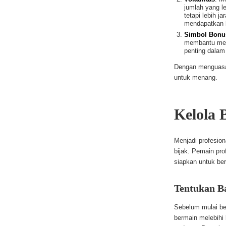
jumlah yang l
tetapi lebih j
mendapatkan k
Simbol Bonu
membantu mem
penting dalam 
Dengan menguasai
untuk menang.
Kelola 
Menjadi profesion
bijak. Pemain pr
siapkan untuk be
Tentukan B
Sebelum mulai be
bermain melebihi