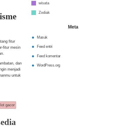
wisata
Zodiak
isme
Meta
Masuk
ang fitur
Feed entri
r-fitur mesin
an.
Feed komentar
ambatan, dan
WordPress.org
ngin menjadi
lananmu untuk
slot gacor
edia