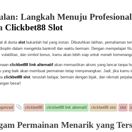
lan: Langkah Menuju Profesional
ia
Clickbet88 Slot
al di dunia
slot
bukanlah hal yang instan. Dibutuhkan latihan, pemahaman tent
disiplin dalam mengelola bankroll dan waktu bermain. Dengan mempelajari fitu
, volatilitas, dan simbol bonus, kamu akan lebih siap untuk meraih kemenang
gunaan
clickbet88 link alternatif
akan memastikan akses yang lancar tanpa h
u yang baik akan membuat permainan tetap menyenangkan. Jadi, jika kamu i
nia
clickbet88 slot
, teruslah belajar, bermain dengan bijak, dan nikmati perja
ngan besar!
and
gorized
clickbet88
clickbet88 link alternatif
clickbet88 slot
slot
tagged
gam Permainan Menarik yang Ters