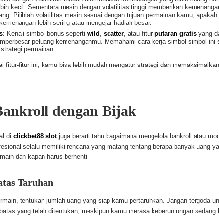
ebih kecil. Sementara mesin dengan volatilitas tinggi memberikan kemenanga
arang. Pilihlah volatilitas mesin sesuai dengan tujuan permainan kamu, apakah 
emenangan lebih sering atau mengejar hadiah besar.
s
: Kenali simbol bonus seperti
wild
,
scatter
, atau fitur
putaran gratis
yang d
perbesar peluang kemenanganmu. Memahami cara kerja simbol-simbol ini 
strategi permainan.
 fitur-fitur ini, kamu bisa lebih mudah mengatur strategi dan memaksimalka
Bankroll dengan Bijak
al di
clickbet88 slot
juga berarti tahu bagaimana mengelola bankroll atau mo
ofesional selalu memiliki rencana yang matang tentang berapa banyak uang y
rmain dan kapan harus berhenti.
atas Taruhan
rmain, tentukan jumlah uang yang siap kamu pertaruhkan. Jangan tergoda un
 batas yang telah ditentukan, meskipun kamu merasa keberuntungan sedang 