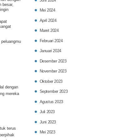
Juni 2024
n besar,
ingin
Mei 2024
April 2024
apat
sangat
Maret 2024
Februari 2024
n peluangmu
Januari 2024
Desember 2023
November 2023
Oktober 2023
dal dengan
September 2023
ang mereka
Agustus 2023
Juli 2023
Juni 2023
tuk terus
Mei 2023
berpihak