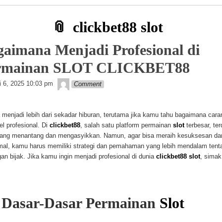
clickbet88 slot
aimana Menjadi Profesional di
rmainan SLOT CLICKBET88
Getelon
i 6, 2025 10:03 pm
Comment
 menjadi lebih dari sekadar hiburan, terutama jika kamu tahu bagaimana cara
l profesional. Di
clickbet88
, salah satu platform permainan
slot
terbesar, te
yang menantang dan mengasyikkan. Namun, agar bisa meraih kesuksesan da
mal, kamu harus memiliki strategi dan pemahaman yang lebih mendalam tent
n bijak. Jika kamu ingin menjadi profesional di dunia
clickbet88 slot
, simak
 Dasar-Dasar Permainan
Slot