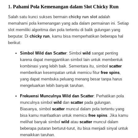
1.
Pahami Pola Kemenangan dalam Slot Chicky Run
Salah satu kunci sukses bermain
chicky run slot
adalah
memahami pola kemenangan yang ada dalam permainan ini. Setiap
slot memiliki algoritma dan pola tertentu di balik gulungan yang
berputar. Di
chicky run
, kamu bisa memperhatikan beberapa hal
berikut:
Simbol Wild dan Scatter
: Simbol
wild
sangat penting
karena dapat menggantikan simbol lain untuk membentuk
kombinasi yang lebih baik. Sementara itu, simbol
scatter
memberikan kesempatan untuk memicu fitur
free spins
,
yang dapat membuka peluang menang besar tanpa harus
mengeluarkan lebih banyak taruhan.
Frekuensi Munculnya Wild dan Scatter
: Perhatikan pola
munculnya simbol
wild
dan
scatter
pada gulungan.
Biasanya, simbol
scatter
muncul dalam pola tertentu yang
bisa kamu manfaatkan untuk memicu
free spins
. Jika kamu
melihat banyak simbol
wild
atau
scatter
muncul dalam
beberapa putaran berturut-turut, itu bisa menjadi sinyal untuk
menaikkan taruhan.