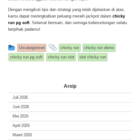
Dengan mengikuti tips dan strategi yang telah dijelaskan di atas,
kamu dapat meningkatkan peluang meraih jackpot dalam
chicky
run pg soft
. Selamat bermain, dan semoga keberuntungan selalu
berpihak padamu!
This
and
Uncategorized
chicky run
chicky run demo
entry
tagged
chicky run pg soft
chicky run slot
slot chicky run
was
posted
in
Arsip
Juli 2026
Juni 2026
Mei 2026
April 2026
Maret 2026