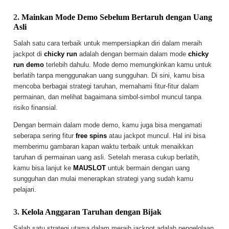
2.
Mainkan Mode Demo Sebelum Bertaruh dengan Uang
Asli
Salah satu cara terbaik untuk mempersiapkan diri dalam meraih
jackpot di
chicky run
adalah dengan bermain dalam mode
chicky
run demo
terlebih dahulu. Mode demo memungkinkan kamu untuk
berlatih tanpa menggunakan uang sungguhan. Di sini, kamu bisa
mencoba berbagai strategi taruhan, memahami fitur-fitur dalam
permainan, dan melihat bagaimana simbol-simbol muncul tanpa
risiko finansial.
Dengan bermain dalam mode demo, kamu juga bisa mengamati
seberapa sering fitur
free spins
atau jackpot muncul. Hal ini bisa
memberimu gambaran kapan waktu terbaik untuk menaikkan
taruhan di permainan uang asli. Setelah merasa cukup berlatih,
kamu bisa lanjut ke
MAUSLOT
untuk bermain dengan uang
sungguhan dan mulai menerapkan strategi yang sudah kamu
pelajari.
3.
Kelola Anggaran Taruhan dengan Bijak
Salah satu strategi utama dalam meraih jackpot adalah pengelolaan