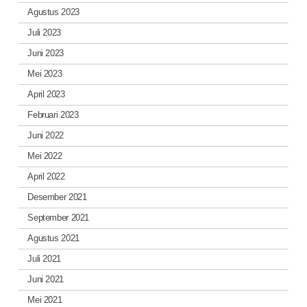
Agustus 2023
Juli 2023
Juni 2023
Mei 2023
April 2023
Februari 2023
Juni 2022
Mei 2022
April 2022
Desember 2021
September 2021
Agustus 2021
Juli 2021
Juni 2021
Mei 2021