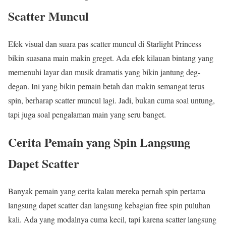
Scatter Muncul
Efek visual dan suara pas scatter muncul di Starlight Princess
bikin suasana main makin greget. Ada efek kilauan bintang yang
memenuhi layar dan musik dramatis yang bikin jantung deg-
degan. Ini yang bikin pemain betah dan makin semangat terus
spin, berharap scatter muncul lagi. Jadi, bukan cuma soal untung,
tapi juga soal pengalaman main yang seru banget.
Cerita Pemain yang Spin Langsung
Dapet Scatter
Banyak pemain yang cerita kalau mereka pernah spin pertama
langsung dapet scatter dan langsung kebagian free spin puluhan
kali. Ada yang modalnya cuma kecil, tapi karena scatter langsung