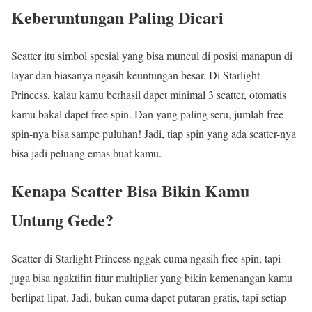
Keberuntungan Paling Dicari
Scatter itu simbol spesial yang bisa muncul di posisi manapun di
layar dan biasanya ngasih keuntungan besar. Di Starlight
Princess, kalau kamu berhasil dapet minimal 3 scatter, otomatis
kamu bakal dapet free spin. Dan yang paling seru, jumlah free
spin-nya bisa sampe puluhan! Jadi, tiap spin yang ada scatter-nya
bisa jadi peluang emas buat kamu.
Kenapa Scatter Bisa Bikin Kamu
Untung Gede?
Scatter di Starlight Princess nggak cuma ngasih free spin, tapi
juga bisa ngaktifin fitur multiplier yang bikin kemenangan kamu
berlipat-lipat. Jadi, bukan cuma dapet putaran gratis, tapi setiap