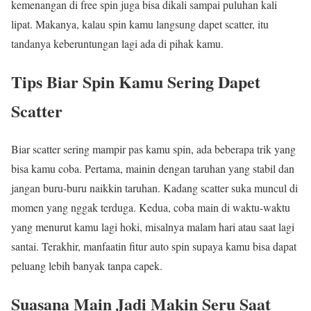
kemenangan di free spin juga bisa dikali sampai puluhan kali
lipat. Makanya, kalau spin kamu langsung dapet scatter, itu
tandanya keberuntungan lagi ada di pihak kamu.
Tips Biar Spin Kamu Sering Dapet
Scatter
Biar scatter sering mampir pas kamu spin, ada beberapa trik yang
bisa kamu coba. Pertama, mainin dengan taruhan yang stabil dan
jangan buru-buru naikkin taruhan. Kadang scatter suka muncul di
momen yang nggak terduga. Kedua, coba main di waktu-waktu
yang menurut kamu lagi hoki, misalnya malam hari atau saat lagi
santai. Terakhir, manfaatin fitur auto spin supaya kamu bisa dapat
peluang lebih banyak tanpa capek.
Suasana Main Jadi Makin Seru Saat