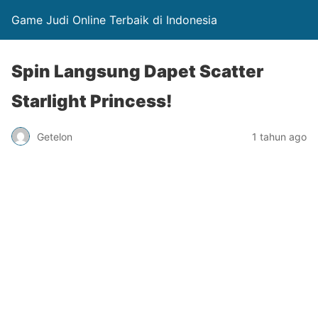
Game Judi Online Terbaik di Indonesia
Spin Langsung Dapet Scatter
Starlight Princess!
Getelon
1 tahun ago