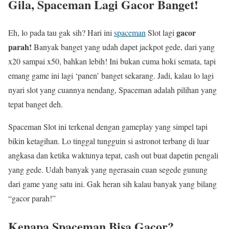
Gila, Spaceman Lagi Gacor Banget!
gacor
Eh, lo pada tau gak sih? Hari ini
spaceman
Slot lagi
parah!
Banyak banget yang udah dapet jackpot gede, dari yang
x20 sampai x50, bahkan lebih! Ini bukan cuma hoki semata, tapi
emang game ini lagi ‘panen’ banget sekarang. Jadi, kalau lo lagi
nyari slot yang cuannya nendang, Spaceman adalah pilihan yang
tepat banget deh.
Spaceman Slot ini terkenal dengan gameplay yang simpel tapi
bikin ketagihan. Lo tinggal tungguin si astronot terbang di luar
angkasa dan ketika waktunya tepat, cash out buat dapetin pengali
yang gede. Udah banyak yang ngerasain cuan segede gunung
dari game yang satu ini. Gak heran sih kalau banyak yang bilang
“gacor parah!”
Kenapa Spaceman Bisa Gacor?