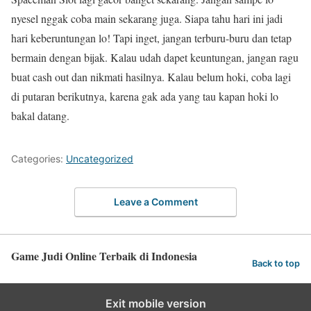
nyesel nggak coba main sekarang juga. Siapa tahu hari ini jadi
hari keberuntungan lo! Tapi inget, jangan terburu-buru dan tetap
bermain dengan bijak. Kalau udah dapet keuntungan, jangan ragu
buat cash out dan nikmati hasilnya. Kalau belum hoki, coba lagi
di putaran berikutnya, karena gak ada yang tau kapan hoki lo
bakal datang.
Categories:
Uncategorized
Leave a Comment
Game Judi Online Terbaik di Indonesia
Back to top
Exit mobile version