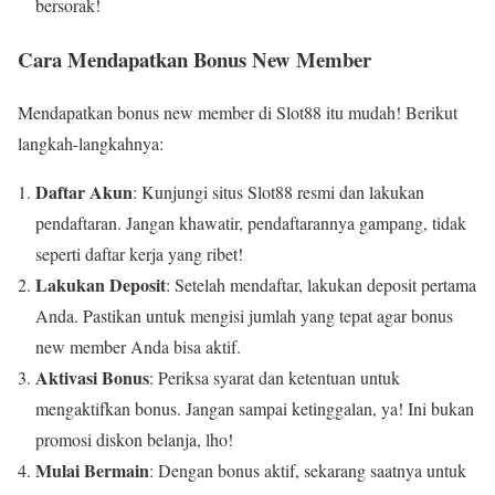
bersorak!
Cara Mendapatkan Bonus New Member
Mendapatkan bonus new member di Slot88 itu mudah! Berikut
langkah-langkahnya:
Daftar Akun
: Kunjungi situs Slot88 resmi dan lakukan
pendaftaran. Jangan khawatir, pendaftarannya gampang, tidak
seperti daftar kerja yang ribet!
Lakukan Deposit
: Setelah mendaftar, lakukan deposit pertama
Anda. Pastikan untuk mengisi jumlah yang tepat agar bonus
new member Anda bisa aktif.
Aktivasi Bonus
: Periksa syarat dan ketentuan untuk
mengaktifkan bonus. Jangan sampai ketinggalan, ya! Ini bukan
promosi diskon belanja, lho!
Mulai Bermain
: Dengan bonus aktif, sekarang saatnya untuk