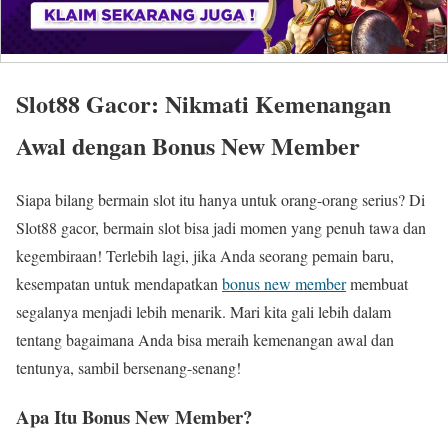
Slot88 Gacor: Nikmati Kemenangan
Awal dengan Bonus New Member
Siapa bilang bermain slot itu hanya untuk orang-orang serius? Di
Slot88 gacor, bermain slot bisa jadi momen yang penuh tawa dan
kegembiraan! Terlebih lagi, jika Anda seorang pemain baru,
kesempatan untuk mendapatkan
bonus new member
membuat
segalanya menjadi lebih menarik. Mari kita gali lebih dalam
tentang bagaimana Anda bisa meraih kemenangan awal dan
tentunya, sambil bersenang-senang!
Apa Itu Bonus New Member?