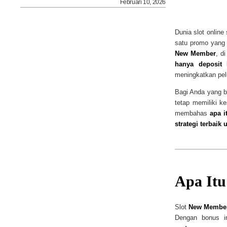
Februari 10, 2026
Dunia slot online
satu promo yang 
New Member
, d
hanya deposit 
meningkatkan pel
Bagi Anda yang b
tetap memiliki k
membahas
apa 
strategi terbai
Apa It
Slot
New Membe
Dengan bonus i