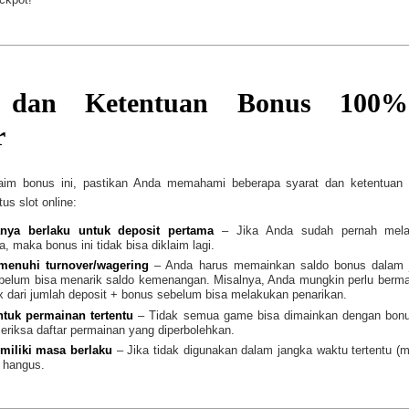
t dan Ketentuan Bonus 100
r
im bonus ini, pastikan Anda memahami beberapa syarat dan ketentuan 
tus slot online:
nya berlaku untuk deposit pertama
– Jika Anda sudah pernah mela
, maka bonus ini tidak bisa diklaim lagi.
enuhi turnover/wagering
– Anda harus memainkan saldo bonus dalam j
ebelum bisa menarik saldo kemenangan. Misalnya, Anda mungkin perlu berma
x dari jumlah deposit + bonus sebelum bisa melakukan penarikan.
ntuk permainan tertentu
– Tidak semua game bisa dimainkan dengan bonus
riksa daftar permainan yang diperbolehkan.
iliki masa berlaku
– Jika tidak digunakan dalam jangka waktu tertentu (mi
 hangus.