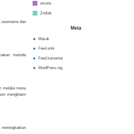
wisata
Zodiak
ta username dan
Meta
Masuk
Feed entri
unakan metode
Feed komentar
WordPress.org
im melalui menu
elum mengklaim
a meningkatkan