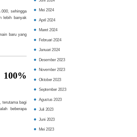
Juni 2024
Mei 2024
.000, sehingga
n lebih banyak
April 2024
Maret 2024
emain baru yang
Februari 2024
Januari 2024
Desember 2023
November 2023
s 100%
Oktober 2023
September 2023
Agustus 2023
 terutama bagi
alah beberapa
Juli 2023
Juni 2023
Mei 2023