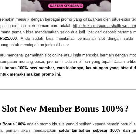
 semakin menarik dengan berbagai promo yang ditawarkan oleh situs-situs te
paling diminati oleh pemain baru adalah
https://cknailsspamarshalltown.com
i mana pemain bisa mendapatkan saldo dua kali lipat dari deposit pertama
Rp25.000
, Anda sudah bisa menikmati permainan slot dengan saldo
uang untuk mendapatkan jackpot besar.
aru mengenal permainan slot online atau ingin mencoba bermain dengan mod
esempatan menang besar, promo ini adalah pilihan yang tepat. Dalam artikel
itu bonus 100% new member, cara klaimnya, keuntungan yang bisa dida
k untuk memaksimalkan promo ini
.
u Slot New Member Bonus 100%?
r Bonus 100%
adalah promo khusus yang diberikan kepada pemain baru di sit
ni, pemain akan mendapatkan
saldo tambahan sebesar 100% dari ju