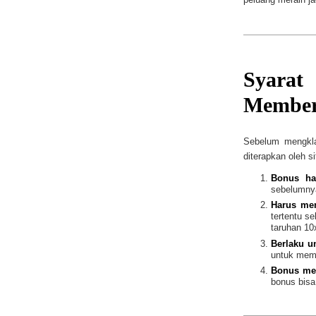
Syara
Membe
Sebelum mengkla
diterapkan oleh si
Bonus ha
sebelumnya
Harus mem
tertentu s
taruhan 10
Berlaku u
untuk meme
Bonus mem
bonus bisa