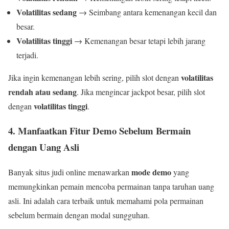
Volatilitas sedang
→ Seimbang antara kemenangan kecil dan
besar.
Volatilitas tinggi
→ Kemenangan besar tetapi lebih jarang
terjadi.
volatilitas
Jika ingin kemenangan lebih sering, pilih slot dengan
rendah atau sedang
. Jika mengincar jackpot besar, pilih slot
volatilitas tinggi
dengan
.
4. Manfaatkan Fitur Demo Sebelum Bermain
dengan Uang Asli
mode demo
Banyak situs judi online menawarkan
yang
memungkinkan pemain mencoba permainan tanpa taruhan uang
asli. Ini adalah cara terbaik untuk memahami pola permainan
sebelum bermain dengan modal sungguhan.