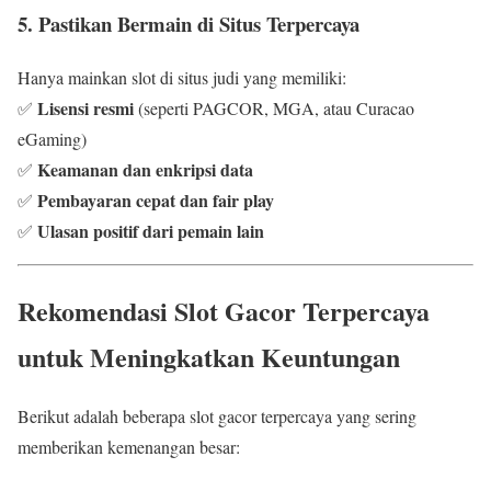
5. Pastikan Bermain di Situs Terpercaya
Hanya mainkan slot di situs judi yang memiliki:
Lisensi resmi
✅
(seperti PAGCOR, MGA, atau Curacao
eGaming)
Keamanan dan enkripsi data
✅
Pembayaran cepat dan fair play
✅
Ulasan positif dari pemain lain
✅
Rekomendasi Slot Gacor Terpercaya
untuk Meningkatkan Keuntungan
Berikut adalah beberapa slot gacor terpercaya yang sering
memberikan kemenangan besar: