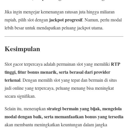
Jika ingin mengejar kemenangan ratusan juta hingga miliaran
jackpot progresif
rupiah, pilih slot dengan
. Namun, perlu modal
lebih besar untuk mendapatkan peluang jackpot utama.
Kesimpulan
RTP
Slot gacor terpercaya adalah permainan slot yang memiliki
tinggi, fitur bonus menarik, serta berasal dari provider
terkenal
. Dengan memilih slot yang tepat dan bermain di situs
judi online yang terpercaya, peluang menang bisa meningkat
secara signifikan.
strategi bermain yang bijak, mengelola
Selain itu, menerapkan
modal dengan baik, serta memanfaatkan bonus yang tersedia
akan membantu meningkatkan keuntungan dalam jangka