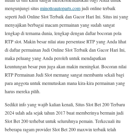
mengunjungi situs
minottoautoparts.com
judi online terbaik
seperti Judi Online Slot Terbaik dan Gacor Hari Ini. Situs ini yang
menyajikan berbagai macam permainan yang sudah sangat
lengkap di ternama dunia, lengkap dengan daftar bocoran pola
RTP slot. Makin besar nilai atau persentase RTP yang Anda lihat
di daftar permainan Judi Online Slot Terbaik dan Gacor Hari Ini,
maka peluang yang Anda peroleh untuk mendapatkan
keuntungan besar pun juga akan makin meningkat. Bocoran nilai
RTP Permainan Judi Slot memang sangat membantu sekali bagi
para anggota untuk memutuskan mana kira-kira permainan yang
harus mereka pilih.
Sedikit info yang wajib kalian kenali, Situs Slot Bet 200 Terbaru
2024 udah ada sejak tahun 2017 buat memberinya bermain judi
Slot Bet 200 terhebat untuk seluruhnya pemain. Terkecuali itu
beberapa ragam provider Slot Bet 200 maxwin terbaik telah