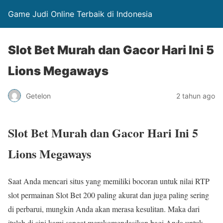
Game Judi Online Terbaik di Indonesia
Slot Bet Murah dan Gacor Hari Ini 5
Lions Megaways
Getelon
2 tahun ago
Slot Bet Murah dan Gacor Hari Ini 5
Lions Megaways
Saat Anda mencari situs yang memiliki bocoran untuk nilai RTP
slot permainan Slot Bet 200 paling akurat dan juga paling sering
di perbarui, mungkin Anda akan merasa kesulitan. Maka dari
itulah di sini kami sangat merekomendasikan bagi Anda untuk