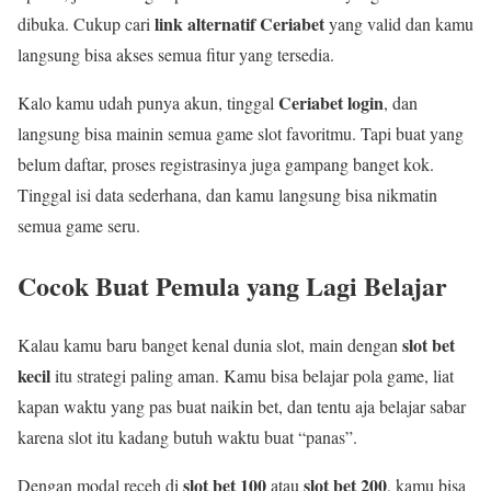
link alternatif Ceriabet
dibuka. Cukup cari
yang valid dan kamu
langsung bisa akses semua fitur yang tersedia.
Ceriabet login
Kalo kamu udah punya akun, tinggal
, dan
langsung bisa mainin semua game slot favoritmu. Tapi buat yang
belum daftar, proses registrasinya juga gampang banget kok.
Tinggal isi data sederhana, dan kamu langsung bisa nikmatin
semua game seru.
Cocok Buat Pemula yang Lagi Belajar
slot bet
Kalau kamu baru banget kenal dunia slot, main dengan
kecil
itu strategi paling aman. Kamu bisa belajar pola game, liat
kapan waktu yang pas buat naikin bet, dan tentu aja belajar sabar
karena slot itu kadang butuh waktu buat “panas”.
slot bet 100
slot bet 200
Dengan modal receh di
atau
, kamu bisa