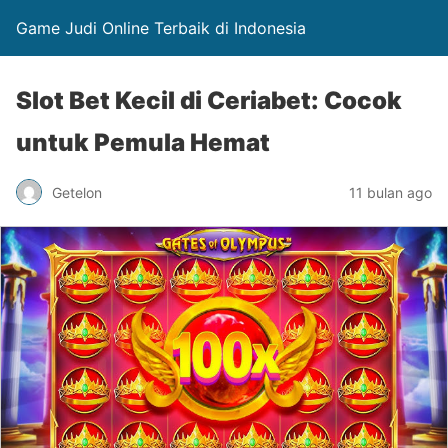
Game Judi Online Terbaik di Indonesia
Slot Bet Kecil di Ceriabet: Cocok
untuk Pemula Hemat
Getelon
11 bulan ago