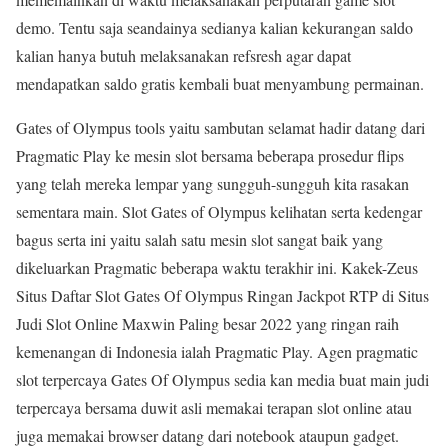
demo. Tentu saja seandainya sedianya kalian kekurangan saldo
kalian hanya butuh melaksanakan refsresh agar dapat
mendapatkan saldo gratis kembali buat menyambung permainan.
Gates of Olympus tools yaitu sambutan selamat hadir datang dari
Pragmatic Play ke mesin slot bersama beberapa prosedur flips
yang telah mereka lempar yang sungguh-sungguh kita rasakan
sementara main. Slot Gates of Olympus kelihatan serta kedengar
bagus serta ini yaitu salah satu mesin slot sangat baik yang
dikeluarkan Pragmatic beberapa waktu terakhir ini. Kakek-Zeus
Situs Daftar Slot Gates Of Olympus Ringan Jackpot RTP di Situs
Judi Slot Online Maxwin Paling besar 2022 yang ringan raih
kemenangan di Indonesia ialah Pragmatic Play. Agen pragmatic
slot terpercaya Gates Of Olympus sedia kan media buat main judi
terpercaya bersama duwit asli memakai terapan slot online atau
juga memakai browser datang dari notebook ataupun gadget.