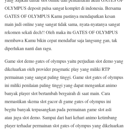
OLYMPUS deposit pulsa sangat komplet di indonesia. Bersama
GATES OF OLYMPUS Kamu pastinya mendapatkan kesan
main judi online yang sangat tidak sama, nyata-nyatanya sangat
rekomen sekali dech!! Oleh maka itu GATES OF OLYMPUS
membawa Kamu bikin cepat mendaftar saja langsung gan, tak
diperlukan nanti dan ragu.
Game slot demo gates of olympus yaitu perjudian slot demo yang
dikeluarkan oleh provider pragmatic play yang miliki RTP
permainan yang sangat paling tinggi. Game slot gates of olympus
ini miliki penilaian paling tinggi yang dapat mengankat animo
banyak player slot bertambah bergairah di saat main. Cara
memastikan skema slot gacor di game gates of olympus ini
begitu banyak terpasangkan pada permainan game slot asli
atau juga slot demo. Sampai dari hari kehari animo ketimbang
player terhadar permainan slot gates of olympus yang dikeluarkan