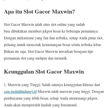
Apa itu Slot Gacor Maxwin?
Slot Gacor Maxwin ialah situs slot online yang sudah
bisa dibuktikan memberi jekpot besar ke beberapa pemainnya.
Dengan mekanisme yang fair dan terbuka, setiap Anda putar slot,
peluang untuk mencetak kemenangan besar selalu terbuka lebar.
Bukan itu saja, Slot Gacor Maxwin tawarkan beragam tipe
permainan slot yang melipur dan menarik.
Keunggulan Slot Gacor Maxwin
1. Maxwin yang Tinggi: Salah satunya keunggulan khusus dari
cms.pedulilindungi.id
Maxwin ialah maxwin yang tinggi. Dengan
pembayaran yang lebih besar, setiap Anda memenangi jekpot,
Anda akan memperoleh hadiah yang fenomenal.