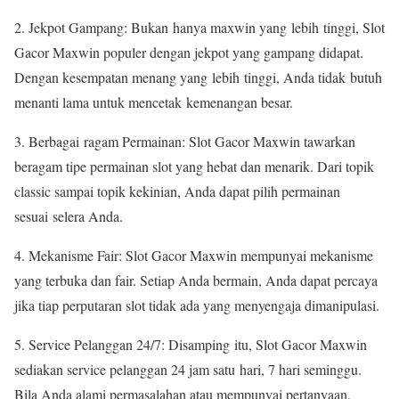
2. Jekpot Gampang: Bukan hanya maxwin yang lebih tinggi, Slot
Gacor Maxwin populer dengan jekpot yang gampang didapat.
Dengan kesempatan menang yang lebih tinggi, Anda tidak butuh
menanti lama untuk mencetak kemenangan besar.
3. Berbagai ragam Permainan: Slot Gacor Maxwin tawarkan
beragam tipe permainan slot yang hebat dan menarik. Dari topik
classic sampai topik kekinian, Anda dapat pilih permainan
sesuai selera Anda.
4. Mekanisme Fair: Slot Gacor Maxwin mempunyai mekanisme
yang terbuka dan fair. Setiap Anda bermain, Anda dapat percaya
jika tiap perputaran slot tidak ada yang menyengaja dimanipulasi.
5. Service Pelanggan 24/7: Disamping itu, Slot Gacor Maxwin
sediakan service pelanggan 24 jam satu hari, 7 hari seminggu.
Bila Anda alami permasalahan atau mempunyai pertanyaan,