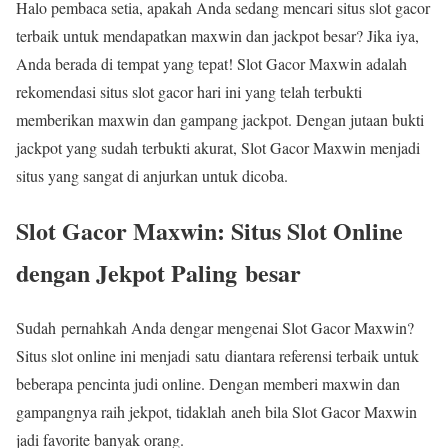
Halo pembaca setia, apakah Anda sedang mencari situs slot gacor
terbaik untuk mendapatkan maxwin dan jackpot besar? Jika iya,
Anda berada di tempat yang tepat! Slot Gacor Maxwin adalah
rekomendasi situs slot gacor hari ini yang telah terbukti
memberikan maxwin dan gampang jackpot. Dengan jutaan bukti
jackpot yang sudah terbukti akurat, Slot Gacor Maxwin menjadi
situs yang sangat di anjurkan untuk dicoba.
Slot Gacor Maxwin: Situs Slot Online
dengan Jekpot Paling besar
Sudah pernahkah Anda dengar mengenai Slot Gacor Maxwin?
Situs slot online ini menjadi satu diantara referensi terbaik untuk
beberapa pencinta judi online. Dengan memberi maxwin dan
gampangnya raih jekpot, tidaklah aneh bila Slot Gacor Maxwin
jadi favorite banyak orang.