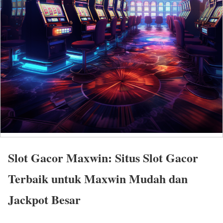
Slot Gacor Maxwin: Situs Slot Gacor
Terbaik untuk Maxwin Mudah dan
Jackpot Besar