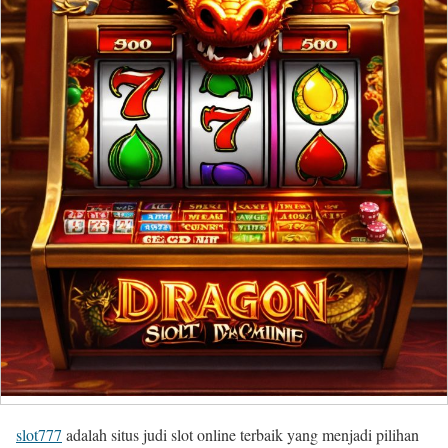
slot777
adalah situs judi slot online terbaik yang menjadi pilihan