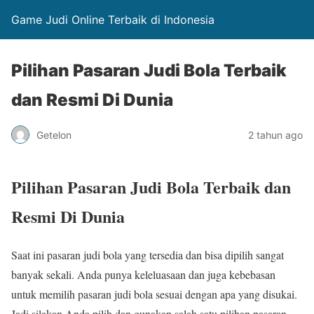
Game Judi Online Terbaik di Indonesia
Pilihan Pasaran Judi Bola Terbaik
dan Resmi Di Dunia
Getelon
2 tahun ago
Pilihan Pasaran Judi Bola Terbaik dan
Resmi Di Dunia
Saat ini pasaran judi bola yang tersedia dan bisa dipilih sangat
banyak sekali. Anda punya keleluasaan dan juga kebebasan
untuk memilih pasaran judi bola sesuai dengan apa yang disukai.
Jadi silakan Anda pilih dan gunakan salah satu pilihan pasaran