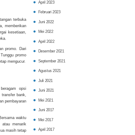
April 2023
Februari 2023
tangan terbuka
Juni 2022
ya, memberikan
Mei 2022
gai kesetiaan,
eka.
April 2022
an promo. Dari
Desember 2021
. Tunggu promo
September 2021
etap mengucur.
Agustus 2021
Juli 2021
 beragam opsi
Juni 2021
 transfer bank,
Mei 2021
ran pembayaran
Juni 2017
 Bersama waktu
Mei 2017
i atau menarik
April 2017
ua masih tetap