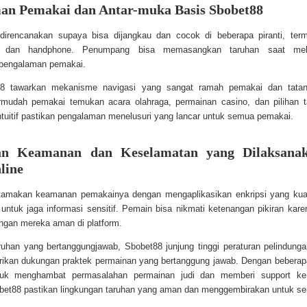
man Pemakai dan Antar-muka Basis Sbobet88
direncanakan supaya bisa dijangkau dan cocok di beberapa piranti, ter
t, dan handphone. Penumpang bisa memasangkan taruhan saat mel
pengalaman pemakai.
8 tawarkan mekanisme navigasi yang sangat ramah pemakai dan tatan
mudah pemakai temukan acara olahraga, permainan casino, dan pilihan ta
ntuitif pastikan pengalaman menelusuri yang lancar untuk semua pemakai.
uan Keamanan dan Keselamatan yang Dilaksana
line
amakan keamanan pemakainya dengan mengaplikasikan enkripsi yang kua
untuk jaga informasi sensitif. Pemain bisa nikmati ketenangan pikiran karen
angan mereka aman di platform.
ruhan yang bertanggungjawab, Sbobet88 junjung tinggi peraturan pelindung
ikan dukungan praktek permainan yang bertanggung jawab. Dengan beberap
ntuk menghambat permasalahan permainan judi dan memberi support k
bet88 pastikan lingkungan taruhan yang aman dan menggembirakan untuk s