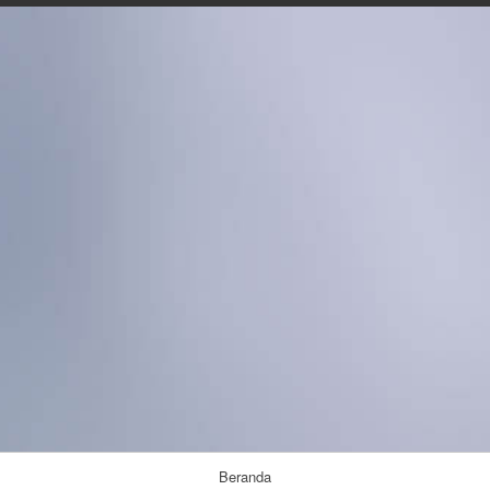
Skip
to
content
Beranda