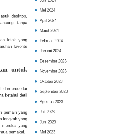
Juni 2024
Mei 2024
masuk desktop,
April 2024
ancong tanpa
Maret 2024
an letak yang
Februari 2024
ruhan favorite
Januari 2024
Desember 2023
kan untuk
November 2023
Oktober 2023
t dan prosedur
September 2023
a ketahui detil
Agustus 2023
Juli 2023
an pemain yang
a langkah yang
Juni 2023
e mereka yang
emua pemakai.
Mei 2023