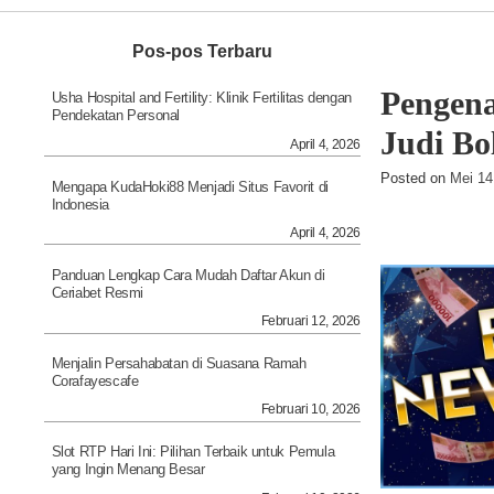
Navigation
Pos-pos Terbaru
Pengena
Usha Hospital and Fertility: Klinik Fertilitas dengan
Pendekatan Personal
Judi Bo
April 4, 2026
Posted on
Mei 14
Mengapa KudaHoki88 Menjadi Situs Favorit di
Indonesia
April 4, 2026
Panduan Lengkap Cara Mudah Daftar Akun di
Ceriabet Resmi
Februari 12, 2026
Menjalin Persahabatan di Suasana Ramah
Corafayescafe
Februari 10, 2026
Slot RTP Hari Ini: Pilihan Terbaik untuk Pemula
yang Ingin Menang Besar