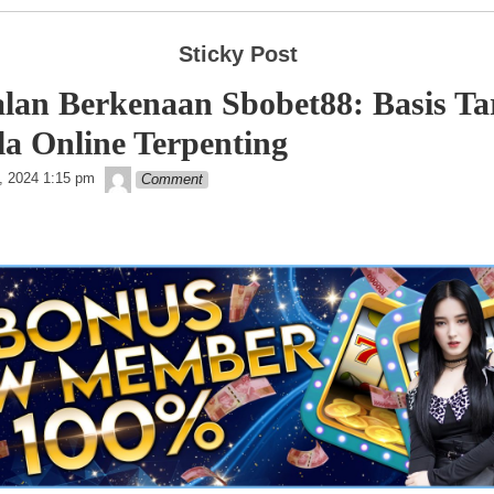
Sticky Post
lan Berkenaan Sbobet88: Basis T
la Online Terpenting
Getelon
, 2024 1:15 pm
Comment