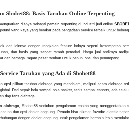
an Sbobet88: Basis Taruhan Online Terpenting
enguatkan dianya sebagai pemain terpenting di industri judi online
SBOBE
ground yang kaya yang berakar pada pengadaan service terbaik untuk bebera
k dari lainnya dengan rangkaian feature intinya seperti kesempatan bers
aruhan, dan basis yang sangat ramah pemakai. Harga jual antiknya melip
ar dan berbagai ragam pasar taruhan untuk penuhi opsi tiap penumpang.
Service Taruhan yang Ada di Sbobet88
 opsi pilihan taruhan olahraga yang mendalam, meliputi acara olahraga terk
global. Dari sepak bola sampai bola basket, tenis sampai esports, ada selalu
eh tiap fans olahraga.
n olahraga
, Sbobet88 sediakan pengalaman casino yang menggentarkan s
asino dan opsi dealer langsung. Pemain bisa nikmati favorite classic seperti 
erhubungan dengan dealer langsung untuk pengalaman bermain lebih mendala