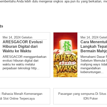
emberitahu Anda lebih dulu mengenai ongkos apa pun itu yang berkaitan, me
ts
Mei 14, 2024
Getelon
Mei 14, 2024
Getel
ARESGACOR Evolusi
Cara Menentu
Hiburan Digital dari
Langkah Tepat
Waktu ke Waktu
Bermain Mahj
ARESGACOR menggambarkan
Memahami Dasar 
evolusi hiburan digital dari
Sebelum Memulai 
waktu ke waktu melalui
mahjong ways tida
perpaduan teknologi http...
mengandalkan
keberuntungan...
s: Rahasia Meraih Kemenangan
Pasangan yang sempurna Di Situs 
di Slot Online Terpercaya
IDN Poker