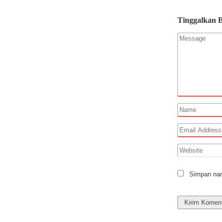
Tinggalkan 
Simpan nam