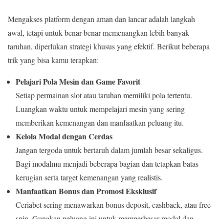
Mengakses platform dengan aman dan lancar adalah langkah
awal, tetapi untuk benar-benar memenangkan lebih banyak
taruhan, diperlukan strategi khusus yang efektif. Berikut beberapa
trik yang bisa kamu terapkan:
Pelajari Pola Mesin dan Game Favorit
Setiap permainan slot atau taruhan memiliki pola tertentu.
Luangkan waktu untuk mempelajari mesin yang sering
memberikan kemenangan dan manfaatkan peluang itu.
Kelola Modal dengan Cerdas
Jangan tergoda untuk bertaruh dalam jumlah besar sekaligus.
Bagi modalmu menjadi beberapa bagian dan tetapkan batas
kerugian serta target kemenangan yang realistis.
Manfaatkan Bonus dan Promosi Eksklusif
Ceriabet sering menawarkan bonus deposit, cashback, atau free
spin. Gunakan peluang ini untuk memperbesar modal dan