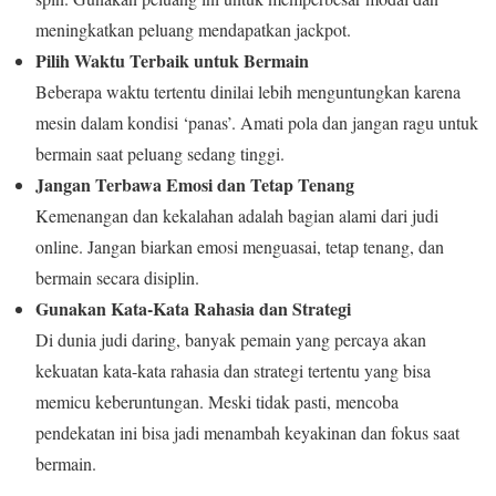
meningkatkan peluang mendapatkan jackpot.
Pilih Waktu Terbaik untuk Bermain
Beberapa waktu tertentu dinilai lebih menguntungkan karena
mesin dalam kondisi ‘panas’. Amati pola dan jangan ragu untuk
bermain saat peluang sedang tinggi.
Jangan Terbawa Emosi dan Tetap Tenang
Kemenangan dan kekalahan adalah bagian alami dari judi
online. Jangan biarkan emosi menguasai, tetap tenang, dan
bermain secara disiplin.
Gunakan Kata-Kata Rahasia dan Strategi
Di dunia judi daring, banyak pemain yang percaya akan
kekuatan kata-kata rahasia dan strategi tertentu yang bisa
memicu keberuntungan. Meski tidak pasti, mencoba
pendekatan ini bisa jadi menambah keyakinan dan fokus saat
bermain.