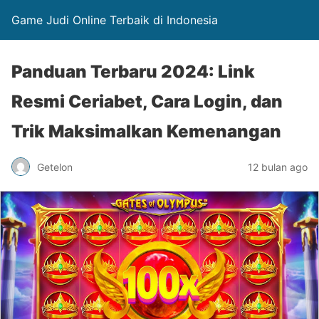
Game Judi Online Terbaik di Indonesia
Panduan Terbaru 2024: Link
Resmi Ceriabet, Cara Login, dan
Trik Maksimalkan Kemenangan
Getelon
12 bulan ago