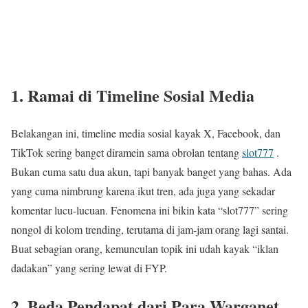
1. Ramai di Timeline Sosial Media
Belakangan ini, timeline media sosial kayak X, Facebook, dan
TikTok sering banget diramein sama obrolan tentang
slot777
.
Bukan cuma satu dua akun, tapi banyak banget yang bahas. Ada
yang cuma nimbrung karena ikut tren, ada juga yang sekadar
komentar lucu-lucuan. Fenomena ini bikin kata “slot777” sering
nongol di kolom trending, terutama di jam-jam orang lagi santai.
Buat sebagian orang, kemunculan topik ini udah kayak “iklan
dadakan” yang sering lewat di FYP.
2. Beda Pendapat dari Para Warganet