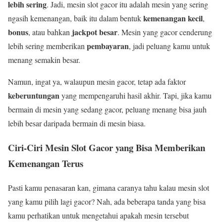
lebih sering
. Jadi, mesin slot gacor itu adalah mesin yang sering
kemenangan kecil
ngasih kemenangan, baik itu dalam bentuk
,
bonus
jackpot besar
, atau bahkan
. Mesin yang gacor cenderung
pembayaran
lebih sering memberikan
, jadi peluang kamu untuk
menang semakin besar.
Namun, ingat ya, walaupun mesin gacor, tetap ada faktor
keberuntungan
yang mempengaruhi hasil akhir. Tapi, jika kamu
bermain di mesin yang sedang gacor, peluang menang bisa jauh
lebih besar daripada bermain di mesin biasa.
Ciri-Ciri Mesin Slot Gacor yang Bisa Memberikan
Kemenangan Terus
Pasti kamu penasaran kan, gimana caranya tahu kalau mesin slot
yang kamu pilih lagi gacor? Nah, ada beberapa tanda yang bisa
kamu perhatikan untuk mengetahui apakah mesin tersebut