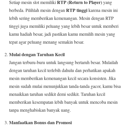
RTP (Return to Player)
Setiap mesin slot memiliki
yang
RTP tinggi
berbeda. Pilihlah mesin dengan
karena mesin ini
lebih sering memberikan kemenangan. Mesin dengan RTP
tinggi juga memiliki peluang yang lebih besar untuk memberi
kamu hadiah besar, jadi pastikan kamu memilih mesin yang
tepat agar peluang menang semakin besar.
Mulai dengan Taruhan Kecil
Jangan terburu-buru untuk langsung bertaruh besar. Mulailah
dengan taruhan kecil terlebih dahulu dan perhatikan apakah
mesin memberikan kemenangan kecil secara konsisten. Jika
mesin sudah mulai menunjukkan tanda-tanda gacor, kamu bisa
menaikkan taruhan sedikit demi sedikit. Taruhan kecil
memberikan kesempatan lebih banyak untuk mencoba mesin
tanpa menghabiskan banyak uang.
Manfaatkan Bonus dan Promosi