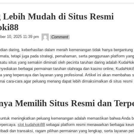
Lebih Mudah di Situs Resmi
ki88
Getelon
er 10, 2025 11:39 pm
Comment
udian daring, keberhasilan dalam meraih kemenangan tidak hanya bergantung
mata, tetapi juga pada strategi, pemahaman, serta penggunaan platform yang
atu situs yang semakin diminati oleh pecinta taruhan daring adalah KudaHo
nyediakan berbagai permainan taruhan olahraga dan kasino online, KudaHoki8
a yang terpercaya dan layanan yang profesional. Artikel ini akan membahas 
i cara-cara agar peluang menang dapat lebih dimaksimalkan di situs resmi
nya Memilih Situs Resmi dan Terp
untuk meningkatkan peluang kemenangan adalah memastikan bahwa Anda be
erpercaya.
slot kudahoki88
sebagai platform resmi menawarkan berbagai keunt
badi dan transaksi, ragam pilihan permainan yang lengkap, serta layanan p