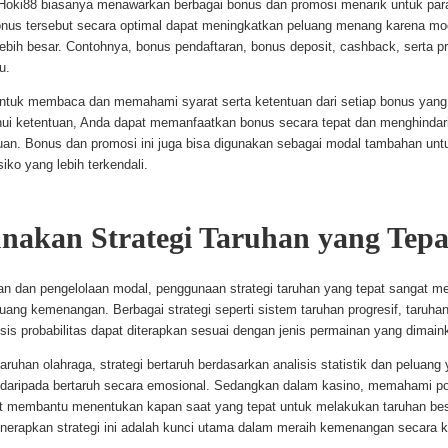
Hoki88 biasanya menawarkan berbagai bonus dan promosi menarik untuk par
us tersebut secara optimal dapat meningkatkan peluang menang karena mo
lebih besar. Contohnya, bonus pendaftaran, bonus deposit, cashback, serta 
u.
ntuk membaca dan memahami syarat serta ketentuan dari setiap bonus yang
i ketentuan, Anda dapat memanfaatkan bonus secara tepat dan menghindari
huan. Bonus dan promosi ini juga bisa digunakan sebagai modal tambahan un
iko yang lebih terkendali.
akan Strategi Taruhan yang Tepa
an dan pengelolaan modal, penggunaan strategi taruhan yang tepat sangat 
ang kemenangan. Berbagai strategi seperti sistem taruhan progresif, taruhan 
lisis probabilitas dapat diterapkan sesuai dengan jenis permainan yang dimain
aruhan olahraga, strategi bertaruh berdasarkan analisis statistik dan peluang y
if daripada bertaruh secara emosional. Sedangkan dalam kasino, memahami p
t membantu menentukan kapan saat yang tepat untuk melakukan taruhan besa
enerapkan strategi ini adalah kunci utama dalam meraih kemenangan secara k