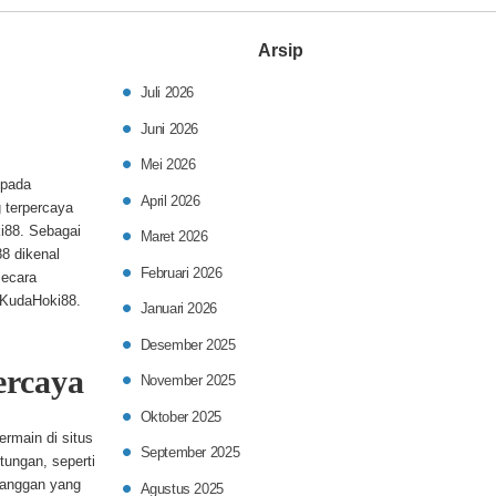
Arsip
Juli 2026
Juni 2026
Mei 2026
 pada
April 2026
 terpercaya
ki88. Sebagai
Maret 2026
8 dikenal
Februari 2026
secara
 KudaHoki88.
Januari 2026
Desember 2025
ercaya
November 2025
Oktober 2025
rmain di situs
September 2025
ungan, seperti
elanggan yang
Agustus 2025