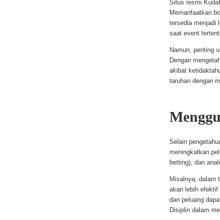
Situs resmi Kuda
Memanfaatkan bon
tersedia menjadi 
saat event tertent
Namun, penting u
Dengan mengetahu
akibat ketidakta
taruhan dengan ris
Menggun
Selain pengetahu
meningkatkan pelu
betting), dan ana
Misalnya, dalam t
akan lebih efekt
dan peluang dapa
Disiplin dalam m