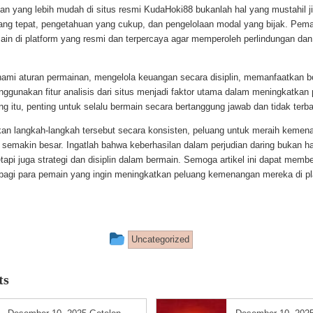
n yang lebih mudah di situs resmi KudaHoki88 bukanlah hal yang mustahil ji
yang tepat, pengetahuan yang cukup, dan pengelolaan modal yang bijak. Pema
in di platform yang resmi dan terpercaya agar memperoleh perlindungan dan
hami aturan permainan, mengelola keuangan secara disiplin, memanfaatkan 
nggunakan fitur analisis dari situs menjadi faktor utama dalam meningkatkan
 itu, penting untuk selalu bermain secara bertanggung jawab dan tidak terb
n langkah-langkah tersebut secara konsisten, peluang untuk meraih kemen
semakin besar. Ingatlah bahwa keberhasilan dalam perjudian daring bukan h
tapi juga strategi dan disiplin dalam bermain. Semoga artikel ini dapat mem
bagi para pemain yang ingin meningkatkan peluang kemenangan mereka di pl
This
Uncategorized
entry
ts
was
posted