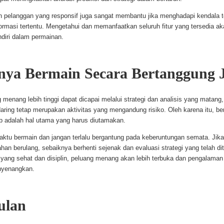
an pelanggan yang responsif juga sangat membantu jika menghadapi kendala t
rmasi tertentu. Mengetahui dan memanfaatkan seluruh fitur yang tersedia 
diri dalam permainan.
nya Bermain Secara Bertanggung
menang lebih tinggi dapat dicapai melalui strategi dan analisis yang matang, 
aring tetap merupakan aktivitas yang mengandung risiko. Oleh karena itu, b
b adalah hal utama yang harus diutamakan.
aktu bermain dan jangan terlalu bergantung pada keberuntungan semata. Jik
an berulang, sebaiknya berhenti sejenak dan evaluasi strategi yang telah di
 yang sehat dan disiplin, peluang menang akan lebih terbuka dan pengalaman
nyenangkan.
ulan