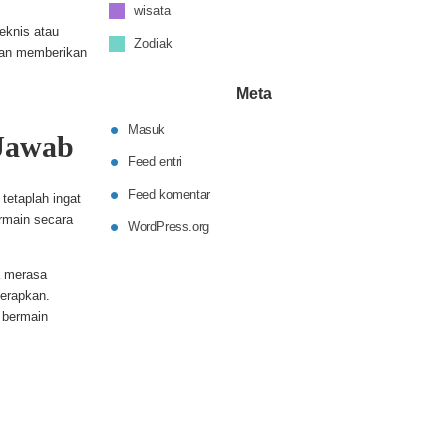
wisata
eknis atau
Zodiak
akan memberikan
Meta
Masuk
 Jawab
Feed entri
Feed komentar
tetaplah ingat
ermain secara
WordPress.org
a merasa
terapkan.
 bermain