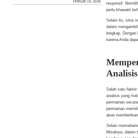
Februari 10, 2026
responsif. Memili
perlu khawatir te
Selain itu, situs
dalam mengambil k
lengkap. Dengan 
karena Anda dapa
Mempers
Analisis
Salah satu fakto
analisis yang ma
permainan secara 
permainan memili
akan memberikan 
Selain memahami 
Misalnya, dalam t