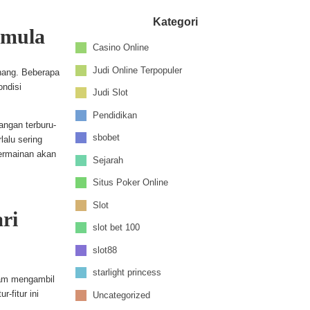
Kategori
emula
Casino Online
Judi Online Terpopuler
nang. Beberapa
ondisi
Judi Slot
Pendidikan
angan terburu-
sbobet
lalu sering
permainan akan
Sejarah
Situs Poker Online
Slot
ri
slot bet 100
slot88
starlight princess
lam mengambil
r-fitur ini
Uncategorized