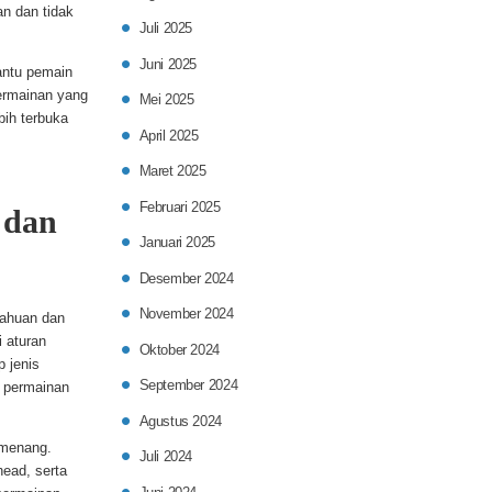
an dan tidak
Juli 2025
Juni 2025
bantu pemain
permainan yang
Mei 2025
bih terbuka
April 2025
Maret 2025
Februari 2025
 dan
Januari 2025
Desember 2024
November 2024
tahuan dan
 aturan
Oktober 2024
p jenis
September 2024
e permainan
Agustus 2024
 menang.
Juli 2024
head, serta