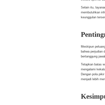
Selain itu, layan
membutuhkan info
keunggulan tersen
Penting
Meskipun peluang 
bahwa perjudian d
bertanggung jawa
Tetapkan batas w
mengalami kekalah
Dengan pola pikir
menjadi lebih me
Kesimp