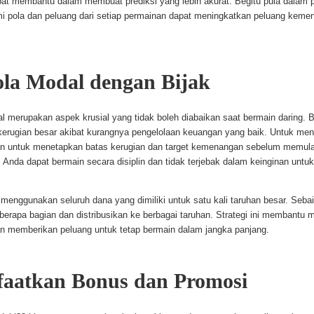
pat membantu dalam membuat prediksi yang lebih akurat. Begitu pula dalam 
 pola dan peluang dari setiap permainan dapat meningkatkan peluang keme
la Modal dengan Bijak
l merupakan aspek krusial yang tidak boleh diabaikan saat bermain daring.
erugian besar akibat kurangnya pengelolaan keuangan yang baik. Untuk men
n untuk menetapkan batas kerugian dan target kemenangan sebelum memula
Anda dapat bermain secara disiplin dan tidak terjebak dalam keinginan untuk
ri menggunakan seluruh dana yang dimiliki untuk satu kali taruhan besar. Seba
erapa bagian dan distribusikan ke berbagai taruhan. Strategi ini membantu m
an memberikan peluang untuk tetap bermain dalam jangka panjang.
aatkan Bonus dan Promosi