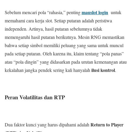
mauslot login
Sebelum mencari pola “rahasia,” penting
untuk
memahami cara kerja slot. Setiap putaran adalah peristiwa
independen. Artinya, hasil putaran sebelumnya tidak
memengaruhi hasil putaran berikutnya. Mesin RNG memastikan
bahwa setiap simbol memiliki peluang yang sama untuk muncul
pada setiap putaran. Oleh karena itu, klaim tentang “pola panas”
atau “pola dingin” yang didasarkan pada urutan kemenangan atau
ilusi kontrol
kekalahan jangka pendek sering kali hanyalah
.
Peran Volatilitas dan RTP
Return to Player
Dua faktor kunci yang harus dipahami adalah