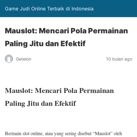
Game Judi Online Terbaik di Indonesia
Mauslot: Mencari Pola Permainan
Paling Jitu dan Efektif
Getelon
10 bulan ago
Mauslot: Mencari Pola Permainan
Paling Jitu dan Efektif
Bermain slot online, atau yang sering disebut “Mauslot” oleh