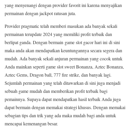
yang menyenangi dengan provider favorit ini karena menyajikan
permainan dengan jackpot ratusan juta.
Provider pragmatic telah memberi masukan ada banyak sekali
permainan terupdate 2024 yang memiliki profit terbaik dan
berlipat ganda. Dengan bermain game slot gacor hari ini di sini
maka anda akan mendapatkan keuntungannya secara segera dan
mudah. Ada banyak sekali anjuran permainan yang cocok untuk
Anda mainkan seperti game slot sweet Bonanza, Aztec Bonanza,
Aztec Gems, Dragon ball, 777 fire strike, dan banyak lagi.
Sejumlah permainan yang telah ditawarkan di sini juga menjadi
sebuah game mudah dan memberikan profit terbaik bagi
pemainnya. Supaya dapat mendapatkan hasil terbaik Anda juga
dapat bermain dengan memakai strategi khusus. Dengan memakai
sebagian tips dan trik yang ada maka mudah bagi anda untuk
mencapai kemenangan besar.