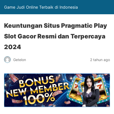
Game Judi Online Terbaik di Indonesia
Keuntungan Situs Pragmatic Play
Slot Gacor Resmi dan Terpercaya
2024
Getelon
2 tahun ago