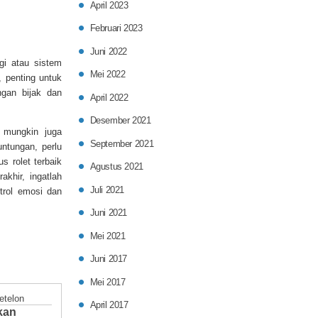
April 2023
Februari 2023
Juni 2022
gi atau sistem
Mei 2022
, penting untuk
ngan bijak dan
April 2022
Desember 2021
 mungkin juga
September 2021
ntungan, perlu
s rolet terbaik
Agustus 2021
khir, ingatlah
Juli 2021
trol emosi dan
Juni 2021
Mei 2021
Juni 2017
Mei 2017
etelon
April 2017
kan