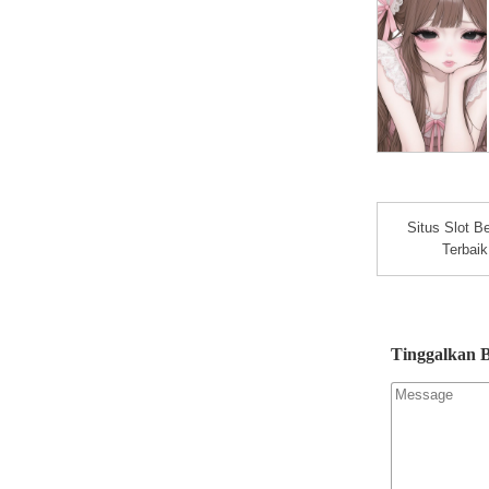
Situs Slot 
Terbaik
Tinggalkan 