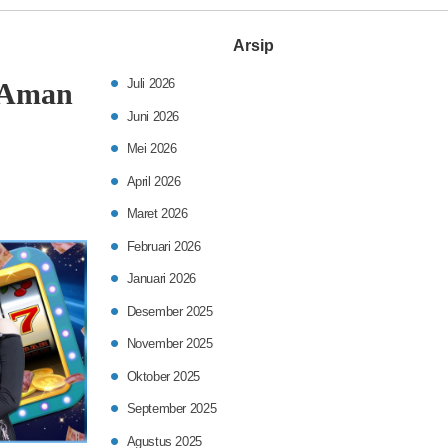
Arsip
Juli 2026
g Aman
Juni 2026
Mei 2026
April 2026
Maret 2026
Februari 2026
Januari 2026
Desember 2025
November 2025
Oktober 2025
September 2025
Agustus 2025