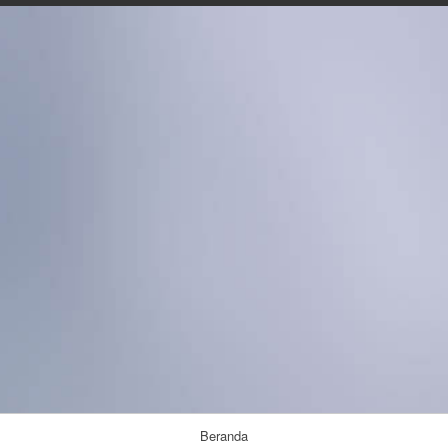
Skip
to
content
Beranda