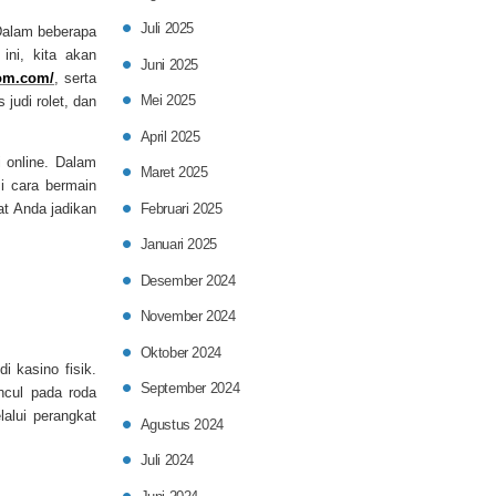
Juli 2025
 Dalam beberapa
ini, kita akan
Juni 2025
rom.com/
, serta
Mei 2025
 judi rolet, dan
April 2025
i online. Dalam
Maret 2025
si cara bermain
t Anda jadikan
Februari 2025
Januari 2025
Desember 2024
November 2024
Oktober 2024
i kasino fisik.
September 2024
ncul pada roda
lalui perangkat
Agustus 2024
Juli 2024