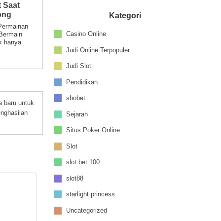
 Saat
ong
Kategori
Permainan
Casino Online
Bermain
k hanya
Judi Online Terpopuler
Judi Slot
Pendidikan
sbobet
 baru untuk
enghasilan
Sejarah
Situs Poker Online
Slot
slot bet 100
slot88
starlight princess
Uncategorized