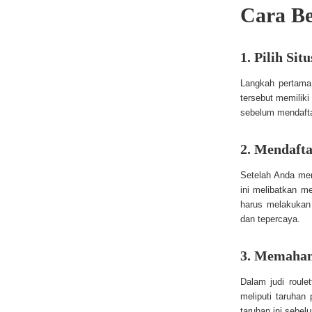
Cara Be
1. Pilih Sit
Langkah pertama 
tersebut memiliki
sebelum mendaftar
2. Mendaft
Setelah Anda mem
ini melibatkan m
harus melakukan
dan tepercaya.
3. Memaham
Dalam judi roule
meliputi taruhan
taruhan ini sebe