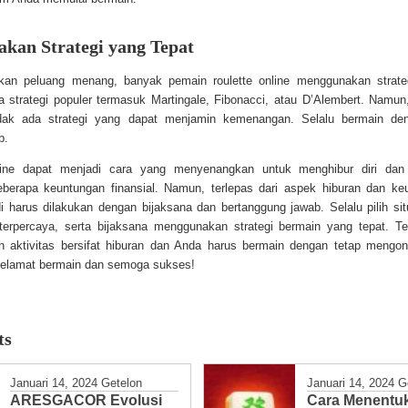
kan Strategi yang Tepat
kan peluang menang, banyak pemain roulette online menggunakan strate
a strategi populer termasuk Martingale, Fibonacci, atau D’Alembert. Namun
idak ada strategi yang dapat menjamin kemenangan. Selalu bermain de
b.
nline dapat menjadi cara yang menyenangkan untuk menghibur diri dan
erapa keuntungan finansial. Namun, terlepas dari aspek hiburan dan keu
i harus dilakukan dengan bijaksana dan bertanggung jawab. Selalu pilih situ
rpercaya, serta bijaksana menggunakan strategi bermain yang tepat. Tera
h aktivitas bersifat hiburan dan Anda harus bermain dengan tetap mengon
Selamat bermain dan semoga sukses!
ts
Januari 14, 2024
Getelon
Januari 14, 2024
G
ARESGACOR Evolusi
Cara Menentu