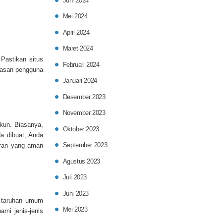
Juni 2024
Mei 2024
April 2024
Maret 2024
 Pastikan situs
Februari 2024
ulasan pengguna
Januari 2024
Desember 2023
November 2023
kun. Biasanya,
Oktober 2023
da dibuat, Anda
September 2023
aran yang aman
Agustus 2023
Juli 2023
Juni 2023
a taruhan umum
Mei 2023
ami jenis-jenis