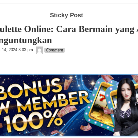
Sticky Post
ulette Online: Cara Bermain yan
nguntungkan
Getelon
i 14, 2024 3:03 pm
Comment