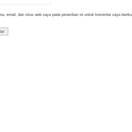
a, email, dan situs web saya pada peramban ini untuk komentar saya beriku