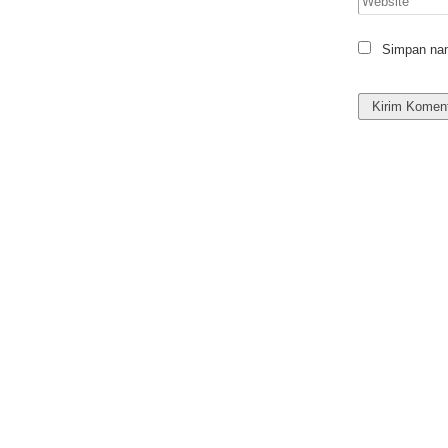
Simpan nam