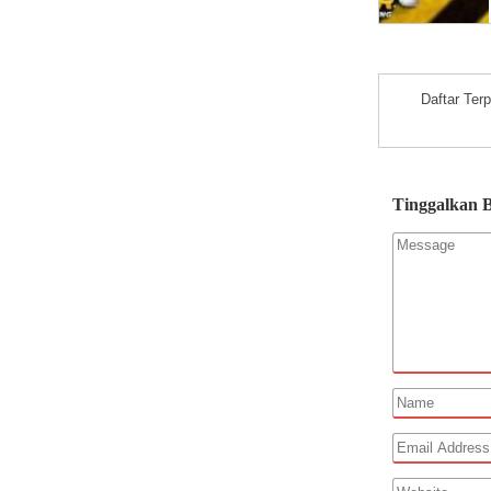
Daftar Ter
Tinggalkan 