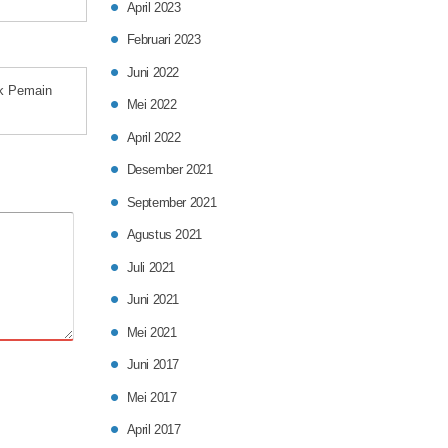
April 2023
Februari 2023
Juni 2022
uk Pemain
Mei 2022
April 2022
Desember 2021
September 2021
Agustus 2021
Juli 2021
Juni 2021
Mei 2021
Juni 2017
Mei 2017
April 2017