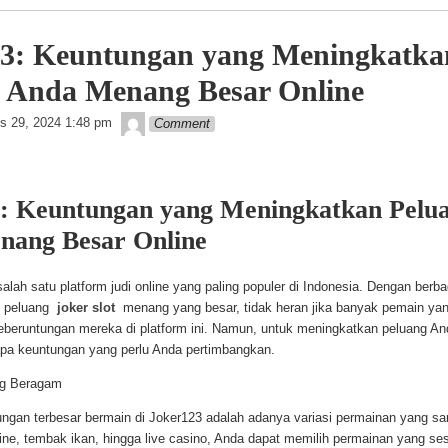
23: Keuntungan yang Meningkatka
 Anda Menang Besar Online
Getelon
s 29, 2024 1:48 pm
Comment
: Keuntungan yang Meningkatkan Pelu
nang Besar Online
alah satu platform judi online yang paling populer di Indonesia. Dengan berb
n peluang
joker slot
menang yang besar, tidak heran jika banyak pemain yang
beruntungan mereka di platform ini. Namun, untuk meningkatkan peluang A
apa keuntungan yang perlu Anda pertimbangkan.
ng Beragam
ungan terbesar bermain di Joker123 adalah adanya variasi permainan yang sa
nline, tembak ikan, hingga live casino, Anda dapat memilih permainan yang se