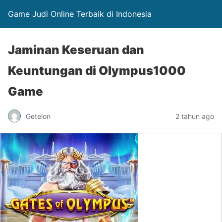
Game Judi Online Terbaik di Indonesia
Jaminan Keseruan dan
Keuntungan di Olympus1000
Game
Getelon
2 tahun ago