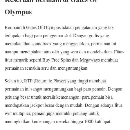
Olympus
Bermain di Gates Of Olympus adalah pengalaman yang tak
terlupakan bagi para penggemar slot. Dengan grafis yang
memukau dan soundtrack yang menggetarkan, permainan ini
mampu menciptakan atmosfer yang seru dan mendebarkan. Fitur-
fitur menarik seperti Buy Free Spins dan Megaways membuat
permainan semakin seru dan menguntungkan.
Selain itu, RTP (Return to Player) yang tinggi membuat
permainan ini sangat menguntungkan bagi para pemain. Dengan
peluang besar untuk meraih kemenangan, para pemain bisa
mendapatkan jackpot besar dengan mudah. Dengan adanya fitur
win multiplier, pemain juga memiliki peluang untuk
meningkatkan kemenangan mereka hingga 1000 kali lipat.