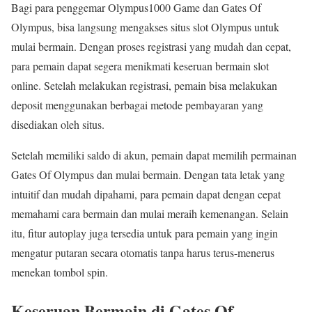
Bagi para penggemar Olympus1000 Game dan Gates Of
Olympus, bisa langsung mengakses situs slot Olympus untuk
mulai bermain. Dengan proses registrasi yang mudah dan cepat,
para pemain dapat segera menikmati keseruan bermain slot
online. Setelah melakukan registrasi, pemain bisa melakukan
deposit menggunakan berbagai metode pembayaran yang
disediakan oleh situs.
Setelah memiliki saldo di akun, pemain dapat memilih permainan
Gates Of Olympus dan mulai bermain. Dengan tata letak yang
intuitif dan mudah dipahami, para pemain dapat dengan cepat
memahami cara bermain dan mulai meraih kemenangan. Selain
itu, fitur autoplay juga tersedia untuk para pemain yang ingin
mengatur putaran secara otomatis tanpa harus terus-menerus
menekan tombol spin.
Keseruan Bermain di Gates Of