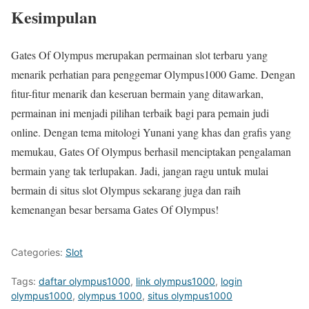
Kesimpulan
Gates Of Olympus merupakan permainan slot terbaru yang
menarik perhatian para penggemar Olympus1000 Game. Dengan
fitur-fitur menarik dan keseruan bermain yang ditawarkan,
permainan ini menjadi pilihan terbaik bagi para pemain judi
online. Dengan tema mitologi Yunani yang khas dan grafis yang
memukau, Gates Of Olympus berhasil menciptakan pengalaman
bermain yang tak terlupakan. Jadi, jangan ragu untuk mulai
bermain di situs slot Olympus sekarang juga dan raih
kemenangan besar bersama Gates Of Olympus!
Categories:
Slot
Tags:
daftar olympus1000
,
link olympus1000
,
login
olympus1000
,
olympus 1000
,
situs olympus1000