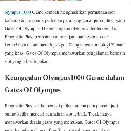
olympus 1000
Game kembali menghadirkan permainan slot
terbaru yang menarik perhatian para penggemar judi online, yaitu
Gates Of Olympus. Dikembangkan oleh provider terkemuka,
Pragmatic Play, permainan ini menjanjikan keseruan dan
kemudahan dalam meraih jackpot. Dengan tema mitologi Yunani
yang khas, Gates Of Olympus menawarkan pengalaman bermain
slot yang tak terlupakan.
Keunggulan Olympus1000 Game dalam
Gates Of Olympus
Pragmatic Play selalu menjadi pilihan utama para pemain judi
online ketika mencari permainan slot terbaik. Tidak hanya
menawarkan desain grafis yang memukau, Gates Of Olympus
juga dilengkapi dengan fitur-fitur menarik yang membuat