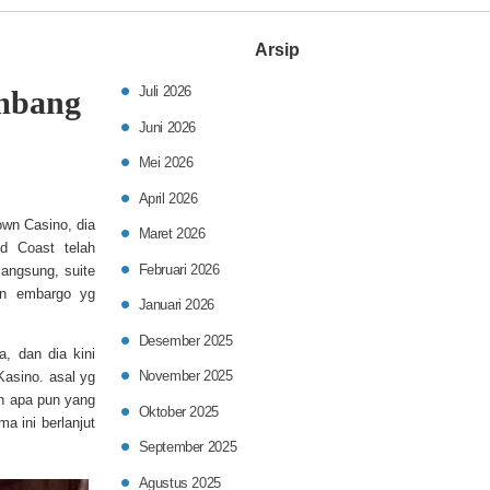
Arsip
Juli 2026
mbang
Juni 2026
Mei 2026
April 2026
own Casino, dia
Maret 2026
d Coast telah
Februari 2026
angsung, suite
un embargo yg
Januari 2026
Desember 2025
, dan dia kini
November 2025
Kasino. asal yg
n apa pun yang
Oktober 2025
a ini berlanjut
September 2025
Agustus 2025