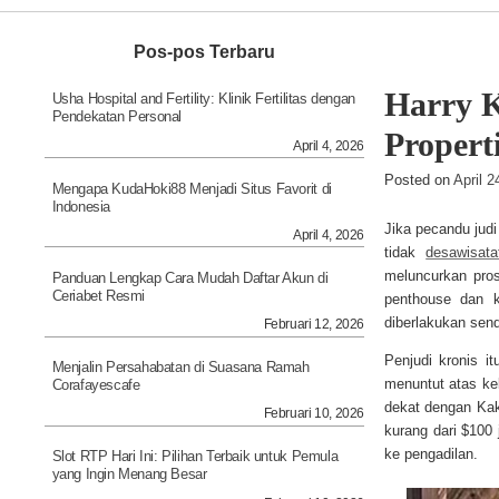
Navigation
Pos-pos Terbaru
Harry 
Usha Hospital and Fertility: Klinik Fertilitas dengan
Pendekatan Personal
Propert
April 4, 2026
Posted on
April 
Mengapa KudaHoki88 Menjadi Situs Favorit di
Indonesia
Jika pecandu jud
April 4, 2026
tidak
desawisat
meluncurkan pros
Panduan Lengkap Cara Mudah Daftar Akun di
Ceriabet Resmi
penthouse dan 
diberlakukan send
Februari 12, 2026
Penjudi kronis 
Menjalin Persahabatan di Suasana Ramah
menuntut atas kel
Corafayescafe
dekat dengan Ka
Februari 10, 2026
kurang dari $100 
ke pengadilan.
Slot RTP Hari Ini: Pilihan Terbaik untuk Pemula
yang Ingin Menang Besar