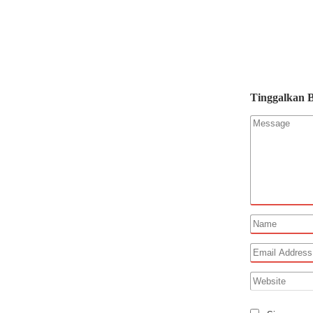
Tinggalkan 