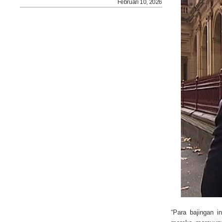
Februari 10, 2026
“Para bajingan 