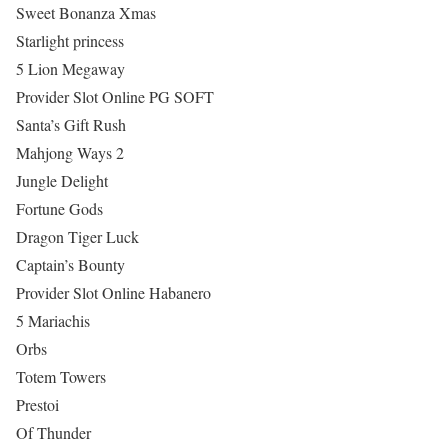
Sweet Bonanza Xmas
Starlight princess
5 Lion Megaway
Provider Slot Online PG SOFT
Santa’s Gift Rush
Mahjong Ways 2
Jungle Delight
Fortune Gods
Dragon Tiger Luck
Captain’s Bounty
Provider Slot Online Habanero
5 Mariachis
Orbs
Totem Towers
Prestoi
Of Thunder