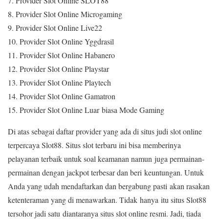
7. Provider Slot Online SLOT88
8. Provider Slot Online Microgaming
9. Provider Slot Online Live22
10. Provider Slot Online Yggdrasil
11. Provider Slot Online Habanero
12. Provider Slot Online Playstar
13. Provider Slot Online Playtech
14. Provider Slot Online Gamatron
15. Provider Slot Online Luar biasa Mode Gaming
Di atas sebagai daftar provider yang ada di situs judi slot online
terpercaya Slot88. Situs slot terbaru ini bisa memberinya
pelayanan terbaik untuk soal keamanan namun juga permainan-
permainan dengan jackpot terbesar dan beri keuntungan. Untuk
Anda yang udah mendaftarkan dan bergabung pasti akan rasakan
ketenteraman yang di menawarkan. Tidak hanya itu situs Slot88
tersohor jadi satu diantaranya situs slot online resmi. Jadi, tiada