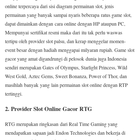
online terpercaya dari sisi diagram permainan slot, jenis
permainan yang banyak sampai nyaris beberapa ratus game slot,
dapat dimainkan dengan cara online dengan HP ataupun PC,
Mempunyai sertifikat resmi maka dari itu tak perlu waswas
tertipu oleh provider slot palsu, dan kerap menggelar momen-
event besar dengan hadiah menggapai milyaran rupiah. Game slot
gacor yang amat digandrungi di pelosok dunia juga Indonesia
sendiri merupakan Gates of Olympus, Starlight Princess, Wild
West Gold, Aztec Gems, Sweet Bonanza, Power of Thor, dan
masihlah banyak yang lain permainan slot online dengan RTP
tertinggi.
2. Provider Slot Online Gacor RTG
RTG merupakan ringkasan dari Real Time Gaming yang
mendapatkan sapaan jadi Endon Technologies dan bekerja di