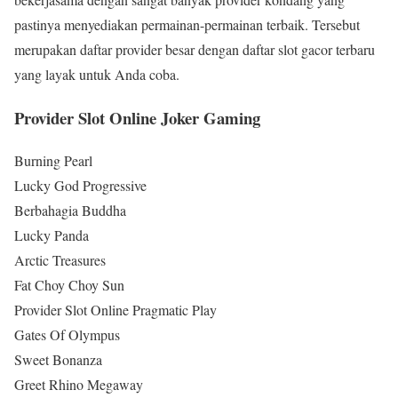
pastinya menyediakan permainan-permainan terbaik. Tersebut
merupakan daftar provider besar dengan daftar slot gacor terbaru
yang layak untuk Anda coba.
Provider Slot Online Joker Gaming
Burning Pearl
Lucky God Progressive
Berbahagia Buddha
Lucky Panda
Arctic Treasures
Fat Choy Choy Sun
Provider Slot Online Pragmatic Play
Gates Of Olympus
Sweet Bonanza
Greet Rhino Megaway