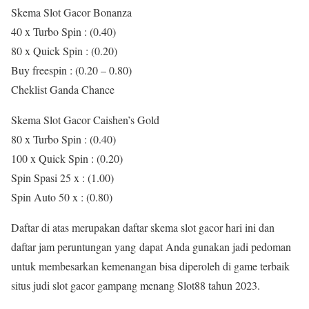
Skema Slot Gacor Bonanza
40 x Turbo Spin : (0.40)
80 x Quick Spin : (0.20)
Buy freespin : (0.20 – 0.80)
Cheklist Ganda Chance
Skema Slot Gacor Caishen’s Gold
80 x Turbo Spin : (0.40)
100 x Quick Spin : (0.20)
Spin Spasi 25 x : (1.00)
Spin Auto 50 x : (0.80)
Daftar di atas merupakan daftar skema slot gacor hari ini dan
daftar jam peruntungan yang dapat Anda gunakan jadi pedoman
untuk membesarkan kemenangan bisa diperoleh di game terbaik
situs judi slot gacor gampang menang Slot88 tahun 2023.