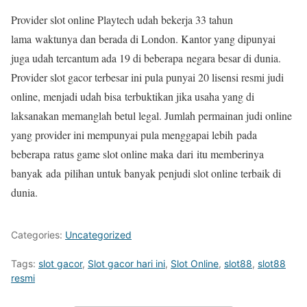
Provider slot online Playtech udah bekerja 33 tahun
lama waktunya dan berada di London. Kantor yang dipunyai
juga udah tercantum ada 19 di beberapa negara besar di dunia.
Provider slot gacor terbesar ini pula punyai 20 lisensi resmi judi
online, menjadi udah bisa terbuktikan jika usaha yang di
laksanakan memanglah betul legal. Jumlah permainan judi online
yang provider ini mempunyai pula menggapai lebih pada
beberapa ratus game slot online maka dari itu memberinya
banyak ada pilihan untuk banyak penjudi slot online terbaik di
dunia.
Categories:
Uncategorized
Tags:
slot gacor
,
Slot gacor hari ini
,
Slot Online
,
slot88
,
slot88
resmi