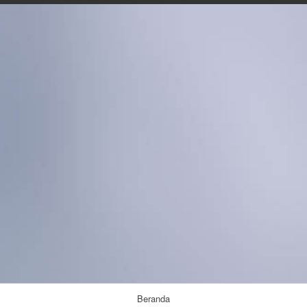
Skip
to
content
Beranda