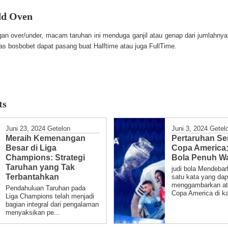
dd Oven
an over/under, macam taruhan ini menduga ganjil atau genap dari jumlahnya
ntas bosbobet dapat pasang buat Halftime atau juga FullTime.
ts
Juni 23, 2024
Getelon
Juni 3, 2024
Getel
Meraih Kemenangan
Pertaruhan Ser
Besar di Liga
Copa America:
Champions: Strategi
Bola Penuh W
Taruhan yang Tak
judi bola Mendebark
Terbantahkan
satu kata yang dap
menggambarkan at
Pendahuluan Taruhan pada
Copa America di ka
Liga Champions telah menjadi
bagian integral dari pengalaman
menyaksikan pe...