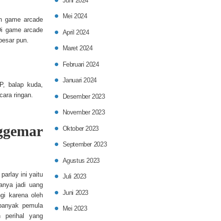
Juni 2024
Mei 2024
h game arcade
 Di game arcade
April 2024
besar pun.
Maret 2024
Februari 2024
Januari 2024
, balap kuda,
cara ringan.
Desember 2023
November 2023
nggemar
Oktober 2023
September 2023
Agustus 2023
arlay ini yaitu
Juli 2023
nya jadi uang
Juni 2023
ngi karena oleh
 banyak pemula
Mei 2023
 perihal yang