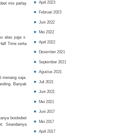
April 2023
obet mix parlay
Februari 2023
Juni 2022
Mei 2022
u atau juga x.
April 2022
Half Time serta
Desember 2021
September 2021
Agustus 2021
al menang saja.
Juli 2021
anding. Banyak
Juni 2021
Mei 2021
Juni 2017
manya bosbobet
Mei 2017
nt. Seandainya
April 2017