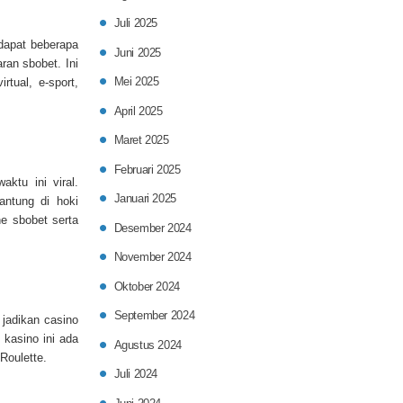
Juli 2025
rdapat beberapa
Juni 2025
ran sbobet. Ini
Mei 2025
rtual, e-sport,
April 2025
Maret 2025
Februari 2025
ktu ini viral.
Januari 2025
antung di hoki
ne sbobet serta
Desember 2024
November 2024
Oktober 2024
September 2024
 jadikan casino
kasino ini ada
Agustus 2024
Roulette.
Juli 2024