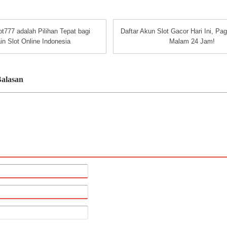
t777 adalah Pilihan Tepat bagi
Daftar Akun Slot Gacor Hari Ini, Pa
n Slot Online Indonesia
Malam 24 Jam!
Balasan