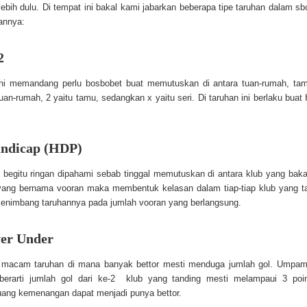
rlebih dulu. Di tempat ini bakal kami jabarkan beberapa tipe taruhan dalam sb
annya:
2
ni memandang perlu bosbobet buat memutuskan di antara tuan-rumah, tam
uan-rumah, 2 yaitu tamu, sedangkan x yaitu seri. Di taruhan ini berlaku buat 
ndicap (HDP)
 begitu ringan dipahami sebab tinggal memutuskan di antara klub yang bak
yang bernama vooran maka membentuk kelasan dalam tiap-tiap klub yang t
enimbang taruhannya pada jumlah vooran yang berlangsung.
er Under
u macam taruhan di mana banyak bettor mesti menduga jumlah gol. Umpa
berarti jumlah gol dari ke-2 klub yang tanding mesti melampaui 3 poi
 uang kemenangan dapat menjadi punya bettor.