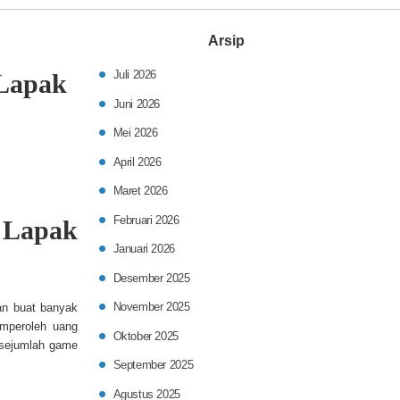
Arsip
Juli 2026
 Lapak
Juni 2026
Mei 2026
April 2026
Maret 2026
Februari 2026
t Lapak
Januari 2026
Desember 2025
November 2025
an buat banyak
emperoleh uang
Oktober 2025
 sejumlah game
September 2025
Agustus 2025