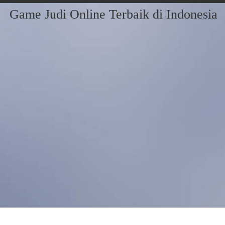
Game Judi Online Terbaik di Indonesia
Primary