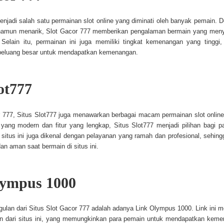
enjadi salah satu permainan slot online yang diminati oleh banyak pemain. 
namun menarik, Slot Gacor 777 memberikan pengalaman bermain yang men
Selain itu, permainan ini juga memiliki tingkat kemenangan yang tinggi,
peluang besar untuk mendapatkan kemenangan.
ot777
r 777, Situs Slot777 juga menawarkan berbagai macam permainan slot onlin
yang modern dan fitur yang lengkap, Situs Slot777 menjadi pilihan bagi p
u, situs ini juga dikenal dengan pelayanan yang ramah dan profesional, sehin
n aman saat bermain di situs ini.
lympus 1000
gulan dari Situs Slot Gacor 777 adalah adanya Link Olympus 1000. Link ini 
lan dari situs ini, yang memungkinkan para pemain untuk mendapatkan kem