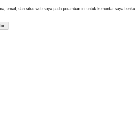
a, email, dan situs web saya pada peramban ini untuk komentar saya beriku