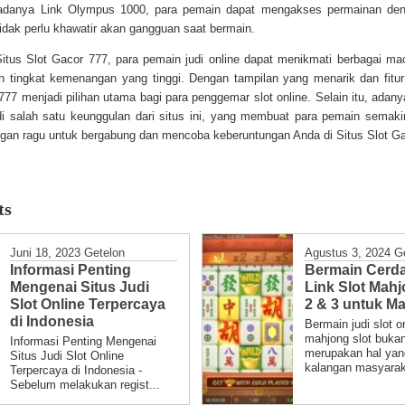
danya Link Olympus 1000, para pemain dapat mengakses permainan den
tidak perlu khawatir akan gangguan saat bermain.
tus Slot Gacor 777, para pemain judi online dapat menikmati berbagai m
an tingkat kemenangan yang tinggi. Dengan tampilan yang menarik dan fitu
777 menjadi pilihan utama bagi para penggemar slot online. Selain itu, adan
i salah satu keunggulan dari situs ini, yang membuat para pemain semak
angan ragu untuk bergabung dan mencoba keberuntungan Anda di Situs Slot G
ts
Juni 18, 2023
Getelon
Agustus 3, 2024
G
Informasi Penting
Bermain Cerda
Mengenai Situs Judi
Link Slot Mah
Slot Online Terpercaya
2 & 3 untuk M
di Indonesia
Bermain judi slot o
mahjong slot bukan
Informasi Penting Mengenai
merupakan hal yang
Situs Judi Slot Online
kalangan masyaraka
Terpercaya di Indonesia -
Sebelum melakukan regist...