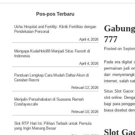
Navigation
Pos-pos Terbaru
Gabung 
Usha Hospital and Fertility: Klinik Fertilitas dengan
Pendekatan Personal
777
April 4, 2026
Posted on
Septem
Mengapa KudaHoki88 Menjadi Situs Favorit di
Indonesia
Pada era digital 
April 4, 2026
permainan judi o
dan menyenangkan
Panduan Lengkap Cara Mudah Daftar Akun di
Ceriabet Resmi
internet, salah s
Februari 12, 2026
Situs Slot Gacor
slot online. Deng
Menjalin Persahabatan di Suasana Ramah
bagi para penggem
Corafayescafe
biasa disebut de
Februari 10, 2026
Slot RTP Hari Ini: Pilihan Terbaik untuk Pemula
yang Ingin Menang Besar
Slot Ga