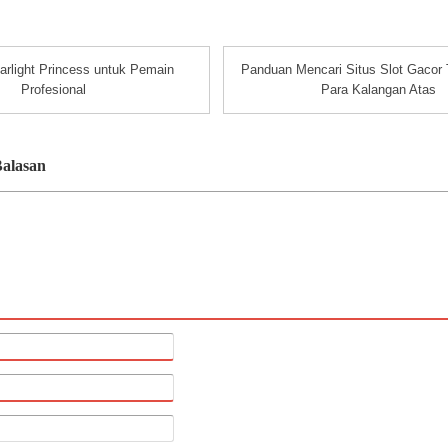
arlight Princess untuk Pemain
Panduan Mencari Situs Slot Gacor 
Profesional
Para Kalangan Atas
Balasan