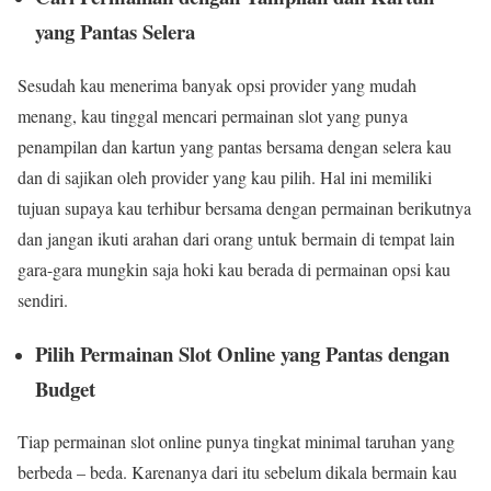
yang Pantas Selera
Sesudah kau menerima banyak opsi provider yang mudah
menang, kau tinggal mencari permainan slot yang punya
penampilan dan kartun yang pantas bersama dengan selera kau
dan di sajikan oleh provider yang kau pilih. Hal ini memiliki
tujuan supaya kau terhibur bersama dengan permainan berikutnya
dan jangan ikuti arahan dari orang untuk bermain di tempat lain
gara-gara mungkin saja hoki kau berada di permainan opsi kau
sendiri.
Pilih Permainan Slot Online yang Pantas dengan
Budget
Tiap permainan slot online punya tingkat minimal taruhan yang
berbeda – beda. Karenanya dari itu sebelum dikala bermain kau