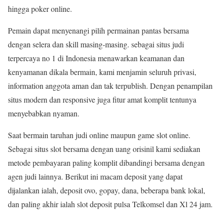
hingga poker online.
Pemain dapat menyenangi pilih permainan pantas bersama
dengan selera dan skill masing-masing. sebagai situs judi
terpercaya no 1 di Indonesia menawarkan keamanan dan
kenyamanan dikala bermain, kami menjamin seluruh privasi,
information anggota aman dan tak terpublish. Dengan penampilan
situs modern dan responsive juga fitur amat komplit tentunya
menyebabkan nyaman.
Saat bermain taruhan judi online maupun game slot online.
Sebagai situs slot bersama dengan uang orisinil kami sediakan
metode pembayaran paling komplit dibandingi bersama dengan
agen judi lainnya. Berikut ini macam deposit yang dapat
dijalankan ialah, deposit ovo, gopay, dana, beberapa bank lokal,
dan paling akhir ialah slot deposit pulsa Telkomsel dan Xl 24 jam.