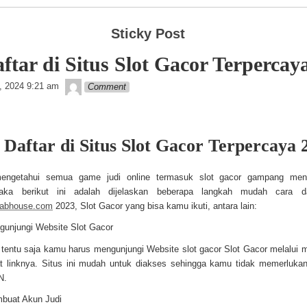
Sticky Post
ftar di Situs Slot Gacor Terperca
Getelon
, 2024 9:21 am
Comment
 Daftar di Situs Slot Gacor Terpercaya 
engetahui semua game judi online termasuk slot gacor gampang men
ka berikut ini adalah dijelaskan beberapa langkah mudah cara da
babhouse.com
2023, Slot Gacor yang bisa kamu ikuti, antara lain:
gunjungi Website Slot Gacor
tentu saja kamu harus mengunjungi Website slot gacor Slot Gacor melalui 
t linknya. Situs ini mudah untuk diakses sehingga kamu tidak memerlukan 
N.
buat Akun Judi