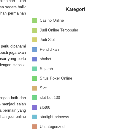
ermainan itulah
a segera balik
Kategori
ihan permainan
Casino Online
Judi Online Terpopuler
Judi Slot
 perlu dipahami
Pendidikan
pasti juga akan
asar yang perlu
sbobet
dengan sebaik-
Sejarah
.
Situs Poker Online
Slot
slot bet 100
dengan baik dan
 menjadi salah
slot88
a bermain yang
han judi online
starlight princess
Uncategorized