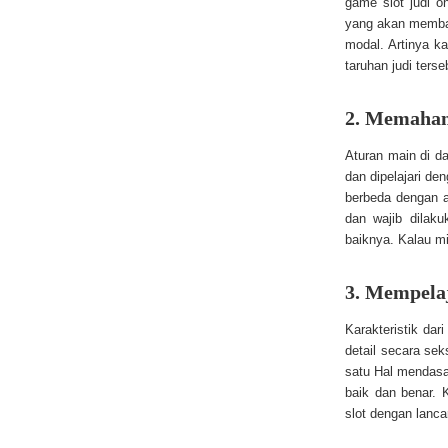
game slot judi o
yang akan memba
modal. Artinya 
taruhan judi terse
2. Memaham
Aturan main di d
dan dipelajari de
berbeda dengan a
dan wajib dilak
baiknya. Kalau m
3. Mempelaj
Karakteristik dar
detail secara s
satu Hal mendas
baik dan benar. 
slot dengan lanc