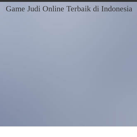
Game Judi Online Terbaik di Indonesia
Primary