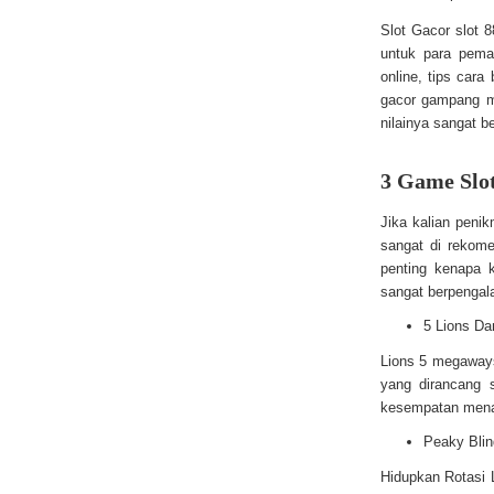
Slot Gacor slot 
untuk para pemai
online, tips car
gacor gampang m
nilainya sangat b
3 Game Slo
Jika kalian peni
sangat di rekome
penting kenapa 
sangat berpengal
5 Lions Da
Lions 5 megaways
yang dirancang 
kesempatan menan
Peaky Blin
Hidupkan Rotasi 