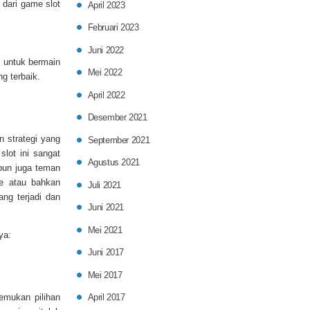
dari game slot
April 2023
Februari 2023
Juni 2022
n untuk bermain
Mei 2022
g terbaik.
April 2022
Desember 2021
n strategi yang
September 2021
lot ini sangat
Agustus 2021
upun juga teman
be atau bahkan
Juli 2021
ang terjadi dan
Juni 2021
Mei 2021
ya:
Juni 2017
Mei 2017
emukan pilihan
April 2017