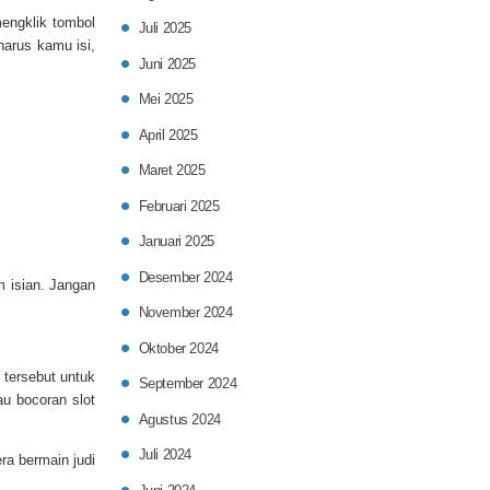
engklik tombol
Juli 2025
arus kamu isi,
Juni 2025
Mei 2025
April 2025
Maret 2025
Februari 2025
Januari 2025
Desember 2024
m isian. Jangan
November 2024
Oktober 2024
 tersebut untuk
September 2024
au bocoran slot
Agustus 2024
Juli 2024
ra bermain judi