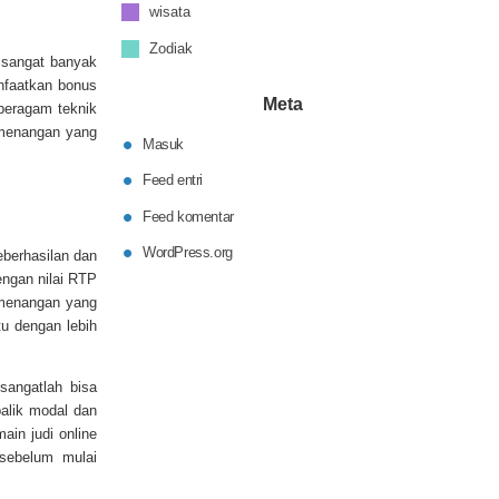
wisata
Zodiak
 sangat banyak
anfaatkan bonus
Meta
beragam teknik
emenangan yang
Masuk
Feed entri
Feed komentar
WordPress.org
eberhasilan dan
engan nilai RTP
menangan yang
tu dengan lebih
sangatlah bisa
alik modal dan
in judi online
 sebelum mulai