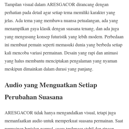
Tampilan visual dalam ARESGACOR dirancang dengan
perhatian pada detail agar setiap tema memiliki karakter yang
jelas. Ada tema yang membawa nuansa petualangan, ada yang
menampilkan gaya klasik dengan suasana tenang, dan ada juga
yang mengusung konsep futuristik yang lebih modern. Perbedaan
ini membuat pemain seperti memasuki dunia yang berbeda setiap
kali mencoba variasi permainan. Desain yang rapi dan animasi
yang halus membantu menciptakan pengalaman yang nyaman
meskipun dimainkan dalam durasi yang panjang.
Audio yang Menguatkan Setiap
Perubahan Suasana
ARESGACOR tidak hanya mengandalkan visual, tetapi juga
memanfaatkan audio untuk memperkuat suasana permainan. Saat
permainan berjalan normal, suara terdengar stabil dan ringan,