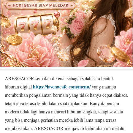
ARESGACOR semakin dikenal sebagai salah satu bentuk
https://lavenacafe.com/menu/
hiburan digital
yang mampu
memberikan pengalaman bermain yang tidak hanya cepat diakses,
tetapi juga terasa lebih dalam saat dijalankan. Banyak pemain
modern tidak lagi hanya mencari hiburan singkat, tetapi sesuatu
yang bisa menjaga perhatian mereka lebih lama tanpa terasa
membosankan. ARESGACOR menjawab kebutuhan ini melalui