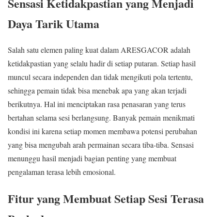
Sensasi Ketidakpastian yang Menjadi
Daya Tarik Utama
Salah satu elemen paling kuat dalam ARESGACOR adalah
ketidakpastian yang selalu hadir di setiap putaran. Setiap hasil
muncul secara independen dan tidak mengikuti pola tertentu,
sehingga pemain tidak bisa menebak apa yang akan terjadi
berikutnya. Hal ini menciptakan rasa penasaran yang terus
bertahan selama sesi berlangsung. Banyak pemain menikmati
kondisi ini karena setiap momen membawa potensi perubahan
yang bisa mengubah arah permainan secara tiba-tiba. Sensasi
menunggu hasil menjadi bagian penting yang membuat
pengalaman terasa lebih emosional.
Fitur yang Membuat Setiap Sesi Terasa