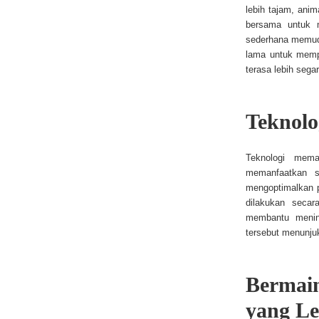
lebih tajam, ani
bersama untuk m
sederhana memud
lama untuk memp
terasa lebih sega
Teknol
Teknologi mema
memanfaatkan si
mengoptimalkan p
dilakukan secar
membantu menin
tersebut menunju
Bermai
yang Le