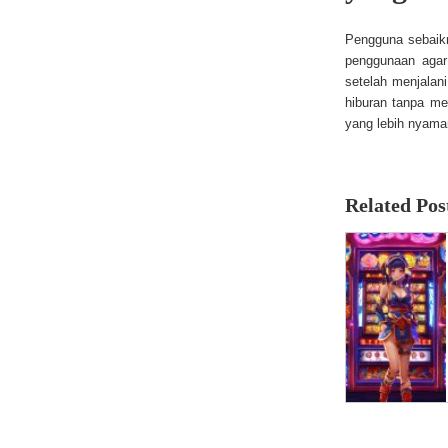
Pengguna sebaikn
penggunaan agar 
setelah menjalan
hiburan tanpa me
yang lebih nyama
Related Pos