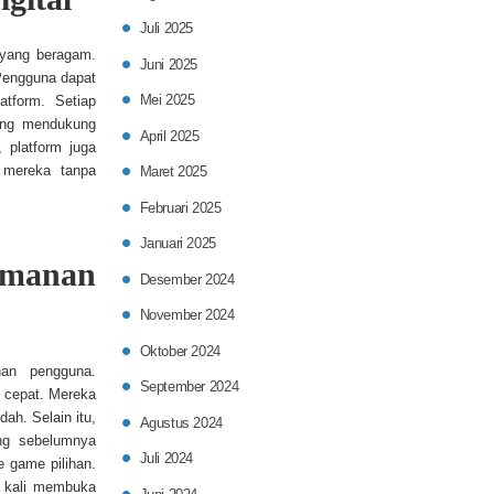
Juli 2025
 yang beragam.
Juni 2025
 Pengguna dapat
Mei 2025
atform. Setiap
yang mendukung
April 2025
 platform juga
 mereka tanpa
Maret 2025
Februari 2025
Januari 2025
manan
Desember 2024
November 2024
Oktober 2024
nan pengguna.
September 2024
 cepat. Mereka
ah. Selain itu,
Agustus 2024
ng sebelumnya
Juli 2024
 game pilihan.
p kali membuka