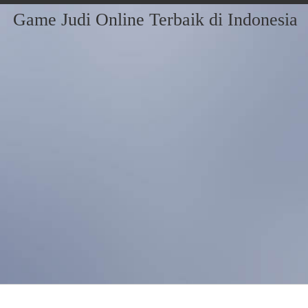
Game Judi Online Terbaik di Indonesia
Primary