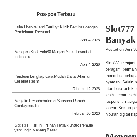
Navigation
Pos-pos Terbaru
Slot777
Usha Hospital and Fertility: Klinik Fertilitas dengan
Pendekatan Personal
Banyak 
April 4, 2026
Posted on
Juni 3
Mengapa KudaHoki88 Menjadi Situs Favorit di
Indonesia
Slot777 menjadi
April 4, 2026
beragam permai
mencoba berbagai
Panduan Lengkap Cara Mudah Daftar Akun di
Ceriabet Resmi
nyaman. Selain m
fitur baru untu
Februari 12, 2026
lebih cepat seh
Menjalin Persahabatan di Suasana Ramah
responsif, navi
Corafayescafe
lancar. Semua pe
Februari 10, 2026
hiburan digital ka
Slot RTP Hari Ini: Pilihan Terbaik untuk Pemula
yang Ingin Menang Besar
Mengena