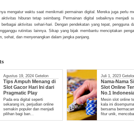
ya mengatur waktu saat menikmati permainan digital. Mereka juga perlu 
aktivitas hiburan tetap seimbang. Permainan digital sebaiknya menjadi sa
i berbagai aktivitas sehari-hari. Dengan pendekatan yang tepat, pengguna 
ngganggu rutinitas lainnya. Sikap yang bijak membantu menciptakan peng
n, sehat, dan menyenangkan dalam jangka panjang.
ts
Agustus 19, 2024
Getelon
Juli 1, 2023
Getelo
Tips Ampuh Menang di
Nama-Nama Si
Slot Gacor Hari Ini dari
Slot Online Te
Pragmatic Play
No.1 Indonesi
Pada era digital seperti
Mesin slot online t
sekarang ini, perjudian online
kala ini disempurn
semakin populer dan menjadi
bersama bermaca
pilihan bagi ban...
fitur unik, mencob