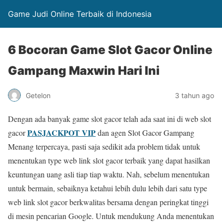
Game Judi Online Terbaik di Indonesia
6 Bocoran Game Slot Gacor Online
Gampang Maxwin Hari Ini
Getelon
3 tahun ago
Dengan ada banyak game slot gacor telah ada saat ini di web slot
PASJACKPOT VIP
gacor
dan agen Slot Gacor Gampang
Menang terpercaya, pasti saja sedikit ada problem tidak untuk
menentukan type web link slot gacor terbaik yang dapat hasilkan
keuntungan uang asli tiap tiap waktu. Nah, sebelum menentukan
untuk bermain, sebaiknya ketahui lebih dulu lebih dari satu type
web link slot gacor berkwalitas bersama dengan peringkat tinggi
di mesin pencarian Google. Untuk mendukung Anda menentukan