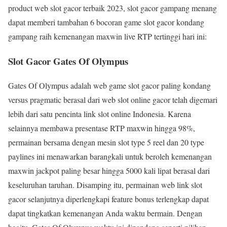
product web slot gacor terbaik 2023, slot gacor gampang menang
dapat memberi tambahan 6 bocoran game slot gacor kondang
gampang raih kemenangan maxwin live RTP tertinggi hari ini:
Slot Gacor Gates Of Olympus
Gates Of Olympus adalah web game slot gacor paling kondang
versus pragmatic berasal dari web slot online gacor telah digemari
lebih dari satu pencinta link slot online Indonesia. Karena
selainnya membawa presentase RTP maxwin hingga 98%,
permainan bersama dengan mesin slot type 5 reel dan 20 type
paylines ini menawarkan barangkali untuk beroleh kemenangan
maxwin jackpot paling besar hingga 5000 kali lipat berasal dari
keseluruhan taruhan. Disamping itu, permainan web link slot
gacor selanjutnya diperlengkapi feature bonus terlengkap dapat
dapat tingkatkan kemenangan Anda waktu bermain. Dengan