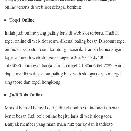
online terlaris di web slot sebagai berikut:
Togel Online
Inilah judi online yang paling laris di web slot terbaru. Hadiah
togel online di web slot resmi dikenal paling besar. Discount togel
online di web slot resmi terhitung menarik. Hadiah kemenangan
togel online di web slot gacor segede 2dx70 – 3dx400 –
4dx3000, potongan harga taruhan togel 2d-30=-60M-70%. Anda
dapat menikmati pasaran paling baik web slot gacor yakni togel
singapore dan togel hongkong.
Judi Bola Online
Market berasal berasal dari judi bola online di indonesia benar
benar besar. Judi bola online begitu laris di web slot gacor.
Banyak member yang main-main mix parlay dan handicap.