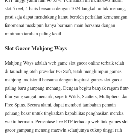
slot 5 reel, 4 baris bersama dengan 1024 langkah untuk menang,
pasti saja dapat mendukung kamu beroleh perkalian kemenangan
fenomenal meskipun hanya bermain-main bersama dengan
minimum taruhan paling kecil.
Slot Gacor Mahjong Ways
Mahjong Ways adalah web game slot gacor online terbaik telah
di-launching oleh provider PG Soft, telah menghimpun games
mahjong tradisionil bersama dengan inspirasi games slot gacor
paling baru gampang menang. Dengan begitu banyak ragam fitur-
fitur yang sangat menarik, seperti Wilds, Scatters, Multipliers, dan
Free Spins. Secara alami, dapat memberi tambahan pemain
peluang besar untuk tingkatkan kapabilitas penghasilan mereka
waktu bermain. Persentase live RTP terhadap web link games slot
gacor gampang menang maxwin selanjutnya cukup tinggi raih