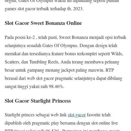
begitu, Gates Of Olympus waktu ini dipandang seperti pilihan
games slot gacor terbaik terhadap th. 2023.
Slot Gacor Sweet Bonanza Online
Pada posisi ke-2 , telah pasti, Sweet Bonanza menjadi opsi terbaik
selanjutnya sesudah Gates Of Olympus. Dengan design telah
memikat dan tersedianya feature bonus terkomplet seperti Wilds,
Scatters, dan Tumbling Reels, Anda terang membawa peluang
besar untuk gampang menang jackpot paling maxwin. RTP
berasal dari web slot gacor pragmatic selanjutnya dapat dibilang
sangat tinggi yakni raih 98.46%.
Slot Gacor Starlight Princess
Starlight princes sebagai web link
slot gacor
favorite telah
dipublish oleh pragmatic play bersama dengan slot online live
RTP tinggi yakni raih 96.53%. Permainan ini membawa mesin