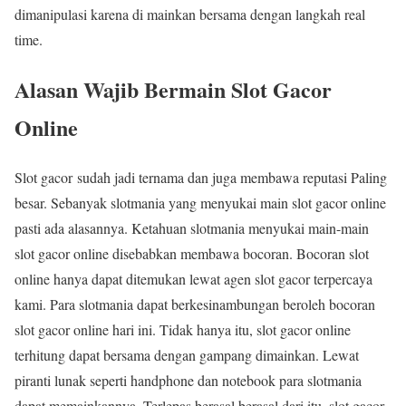
dimanipulasi karena di mainkan bersama dengan langkah real
time.
Alasan Wajib Bermain Slot Gacor
Online
Slot gacor sudah jadi ternama dan juga membawa reputasi Paling
besar. Sebanyak slotmania yang menyukai main slot gacor online
pasti ada alasannya. Ketahuan slotmania menyukai main-main
slot gacor online disebabkan membawa bocoran. Bocoran slot
online hanya dapat ditemukan lewat agen slot gacor terpercaya
kami. Para slotmania dapat berkesinambungan beroleh bocoran
slot gacor online hari ini. Tidak hanya itu, slot gacor online
terhitung dapat bersama dengan gampang dimainkan. Lewat
piranti lunak seperti handphone dan notebook para slotmania
dapat memainkannya. Terlepas berasal berasal dari itu, slot gacor