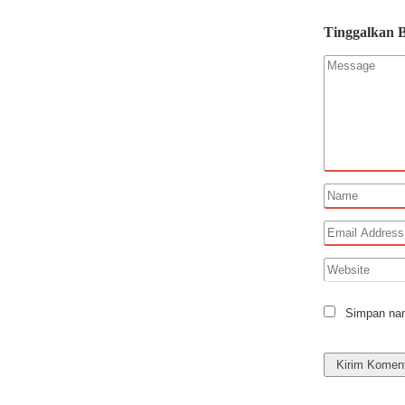
Tinggalkan 
Simpan nam