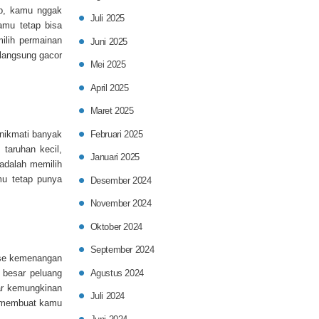
up, kamu nggak
Juli 2025
amu tetap bisa
ilih permainan
Juni 2025
 langsung gacor
Mei 2025
April 2025
Maret 2025
Februari 2025
nikmati banyak
aruhan kecil,
Januari 2025
adalah memilih
mu tetap punya
Desember 2024
November 2024
Oktober 2024
September 2024
tase kemenangan
Agustus 2024
 besar peluang
ar kemungkinan
Juli 2024
n membuat kamu