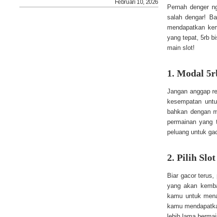
Februari 10, 2026
Pernah denger n
salah dengar! B
mendapatkan ke
yang tepat, 5rb b
main slot!
1. Modal 5r
Jangan anggap re
kesempatan untu
bahkan dengan mo
permainan yang 
peluang untuk gac
2. Pilih Sl
Biar gacor terus,
yang akan kemba
kamu untuk menan
kamu mendapatka
lebih lama berma