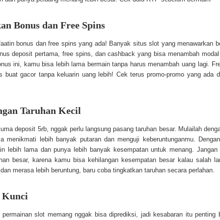
an Bonus dan Free Spins
aatin bonus dan free spins yang ada! Banyak situs slot yang menawarkan 
onus deposit pertama, free spins, dan cashback yang bisa menambah moda
us ini, kamu bisa lebih lama bermain tanpa harus menambah uang lagi. Fre
 buat gacor tanpa keluarin uang lebih! Cek terus promo-promo yang ada 
ngan Taruhan Kecil
ma deposit 5rb, nggak perlu langsung pasang taruhan besar. Mulailah denga
a menikmati lebih banyak putaran dan menguji keberuntunganmu. Dengan 
in lebih lama dan punya lebih banyak kesempatan untuk menang. Jangan 
han besar, karena kamu bisa kehilangan kesempatan besar kalau salah la
dan merasa lebih beruntung, baru coba tingkatkan taruhan secara perlahan.
u Kunci
 permainan slot memang nggak bisa diprediksi, jadi kesabaran itu penting