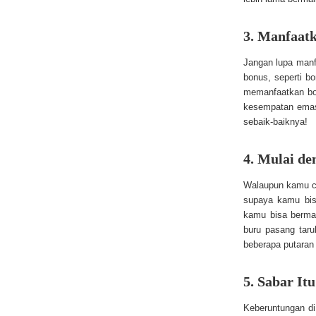
3. Manfaatk
Jangan lupa manf
bonus, seperti b
memanfaatkan bon
kesempatan emas
sebaik-baiknya!
4. Mulai de
Walaupun kamu cu
supaya kamu bis
kamu bisa berma
buru pasang taru
beberapa putaran 
5. Sabar It
Keberuntungan di