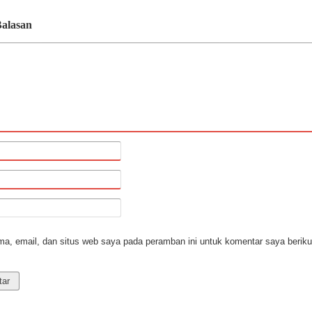
Balasan
a, email, dan situs web saya pada peramban ini untuk komentar saya beriku