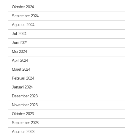
Oktober 2024
September 2024
Agustus 2024
Juli 2024
Juni 2024
Mei 2024
April 2024
Maret 2024
Februari 2024
Januari 2024
Desember 2023
November 2023
Oktober 2023
September 2023
Agustus 2023