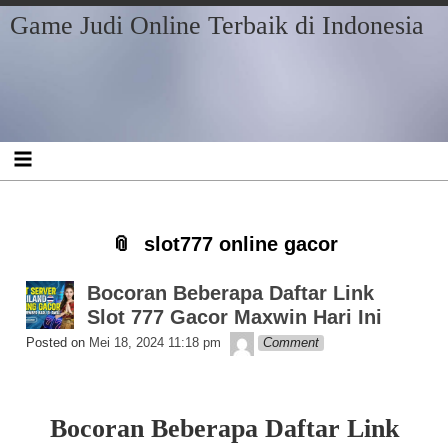
Skip
Skip
Skip
Skip
Skip
Skip
Skip
Game Judi Online Terbaik di Indonesia
to
to
to
to
to
to
to
content
RECENT-
BLOCK-
BLOCK-
ARCHIVES-
CATEGORIES-
META-
POSTS-
2
3
2
2
2
3
slot777 online gacor
Bocoran Beberapa Daftar Link
Slot 777 Gacor Maxwin Hari Ini
Getelon
Posted on
Mei 18, 2024 11:18 pm
Comment
Bocoran Beberapa Daftar Link