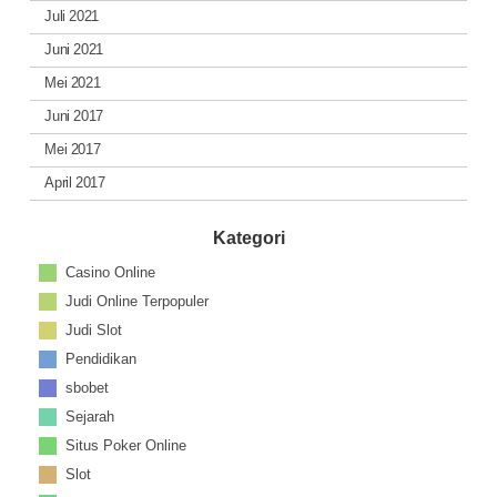
Juli 2021
Juni 2021
Mei 2021
Juni 2017
Mei 2017
April 2017
Kategori
Casino Online
Judi Online Terpopuler
Judi Slot
Pendidikan
sbobet
Sejarah
Situs Poker Online
Slot