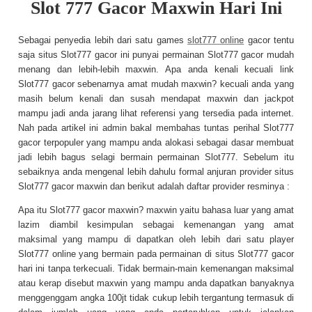
Slot 777 Gacor Maxwin Hari Ini
Sebagai penyedia lebih dari satu games
slot777 online
gacor tentu
saja situs Slot777 gacor ini punyai permainan Slot777 gacor mudah
menang dan lebih-lebih maxwin. Apa anda kenali kecuali link
Slot777 gacor sebenarnya amat mudah maxwin? kecuali anda yang
masih belum kenali dan susah mendapat maxwin dan jackpot
mampu jadi anda jarang lihat referensi yang tersedia pada internet.
Nah pada artikel ini admin bakal membahas tuntas perihal Slot777
gacor terpopuler yang mampu anda alokasi sebagai dasar membuat
jadi lebih bagus selagi bermain permainan Slot777. Sebelum itu
sebaiknya anda mengenal lebih dahulu formal anjuran provider situs
Slot777 gacor maxwin dan berikut adalah daftar provider resminya :
Apa itu Slot777 gacor maxwin? maxwin yaitu bahasa luar yang amat
lazim diambil kesimpulan sebagai kemenangan yang amat
maksimal yang mampu di dapatkan oleh lebih dari satu player
Slot777 online yang bermain pada permainan di situs Slot777 gacor
hari ini tanpa terkecuali. Tidak bermain-main kemenangan maksimal
atau kerap disebut maxwin yang mampu anda dapatkan banyaknya
menggenggam angka 100jt tidak cukup lebih tergantung termasuk di