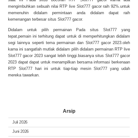
mengimbuhkan sebuah nilai RTP live Slot777 gacor raih 92%.untuk
memenuhin didalam permintaan anda didalam dapat raih
kemenangan terbesar situs Slot777 gacor.
Didalam untuk pilih permainan Pada situs Slot777 yang
tepat,pemain ini terhitung dapat untuk di memperhitungkan didalam
segi lainnya seperti tema permainan dan Slot777 gacor 2023.oleh
karna ini sangatlah mutlak didalam pilih didalam permainan RTP live
Slot777 gacor 2023 sangat lebih tinggi.biasanya situs Slot777 gacor
2023 dapat dapat untuk menampilkan bersama informasi berkenaan
RTP Slot777 hari ini untuk tiap-tiap mesin Slot777 yang udah
mereka tawarkan.
Arsip
Juli 2026
Juni 2026