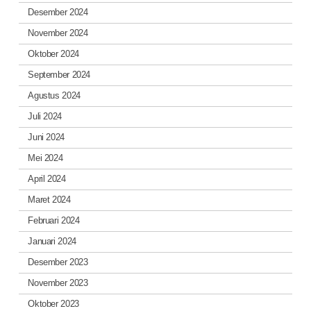
Desember 2024
November 2024
Oktober 2024
September 2024
Agustus 2024
Juli 2024
Juni 2024
Mei 2024
April 2024
Maret 2024
Februari 2024
Januari 2024
Desember 2023
November 2023
Oktober 2023