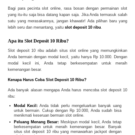
Bagi para pecinta slot online, rasa bosan dengan permainan slot
yang itu-itu saja bisa datang kapan saja. Jika Anda termasuk salah
satu yang merasakannya, jangan khawatir! Ada pilihan baru yang
lebih seru dan menantang, yaitu
slot deposit 10 ribu
.
Apa itu Slot Deposit 10 Ribu?
Slot deposit 10 ribu adalah situs slot online yang memungkinkan
Anda bermain dengan modal kecil, yaitu hanya Rp 10.000. Dengan
modal kecil ini, Anda tetap berkesempatan untuk meraih
kemenangan besar.
Kenapa Harus Coba Slot Deposit 10 Ribu?
Ada banyak alasan mengapa Anda harus mencoba slot deposit 10
ribu:
Modal Kecil:
Anda tidak perlu mengeluarkan banyak uang
untuk bermain. Cukup dengan Rp 10.000, Anda sudah bisa
menikmati keseruan bermain slot online.
Peluang Menang Besar:
Meskipun modal kecil, Anda tetap
berkesempatan untuk meraih kemenangan besar. Banyak
situs slot deposit 10 ribu yang menawarkan jackpot dengan