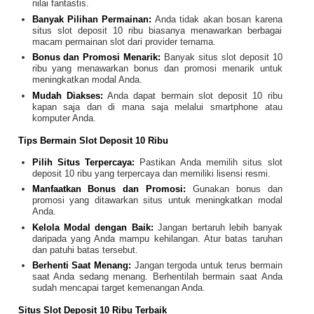
nilai fantastis.
Banyak Pilihan Permainan:
Anda tidak akan bosan karena
situs slot deposit 10 ribu biasanya menawarkan berbagai
macam permainan slot dari provider ternama.
Bonus dan Promosi Menarik:
Banyak situs slot deposit 10
ribu yang menawarkan bonus dan promosi menarik untuk
meningkatkan modal Anda.
Mudah Diakses:
Anda dapat bermain slot deposit 10 ribu
kapan saja dan di mana saja melalui smartphone atau
komputer Anda.
Tips Bermain Slot Deposit 10 Ribu
Pilih Situs Terpercaya:
Pastikan Anda memilih situs slot
deposit 10 ribu yang terpercaya dan memiliki lisensi resmi.
Manfaatkan Bonus dan Promosi:
Gunakan bonus dan
promosi yang ditawarkan situs untuk meningkatkan modal
Anda.
Kelola Modal dengan Baik:
Jangan bertaruh lebih banyak
daripada yang Anda mampu kehilangan. Atur batas taruhan
dan patuhi batas tersebut.
Berhenti Saat Menang:
Jangan tergoda untuk terus bermain
saat Anda sedang menang. Berhentilah bermain saat Anda
sudah mencapai target kemenangan Anda.
Situs Slot Deposit 10 Ribu Terbaik