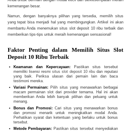
kemenangan besar.
Namun, dengan banyaknya pilihan yang tersedia, memilih situs
yang tepat bisa menjadi hal yang membingungkan. Artikel ini akan
membantu Anda menemukan situs slot deposit 10 ribu terbaik dan
memberikan tips-tips untuk meraih kemenangan sensasional!
Faktor Penting dalam Memilih Situs Slot
Deposit 10 Ribu Terbaik
Keamanan dan Kepercayaan:
Pastikan situs tersebut
memiliki lisensi resmi
situs slot deposit 10 ribu
dan reputasi
yang baik. Periksa ulasan dari pemain lain dan baca
testimoni mereka.
Variasi Permainan:
Pilih situs yang menawarkan berbagai
macam permainan slot dari provider ternama. Hal ini akan
memberikan Anda lebih banyak pilihan dan peluang untuk
menang.
Bonus dan Promosi:
Cari situs yang menawarkan bonus
dan promosi menarik untuk meningkatkan modal Anda.
Perhatikan syarat dan ketentuan yang berlaku untuk bonus
tersebut.
Metode Pembayaran:
Pastikan situs tersebut menyediakan